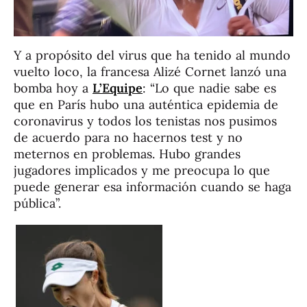
Y a propósito del virus que ha tenido al mundo
vuelto loco, la francesa Alizé Cornet lanzó una
bomba hoy a
L’Equipe
: “Lo que nadie sabe es
que en París hubo una auténtica epidemia de
coronavirus y todos los tenistas nos pusimos
de acuerdo para no hacernos test y no
meternos en problemas. Hubo grandes
jugadores implicados y me preocupa lo que
puede generar esa información cuando se haga
pública”.