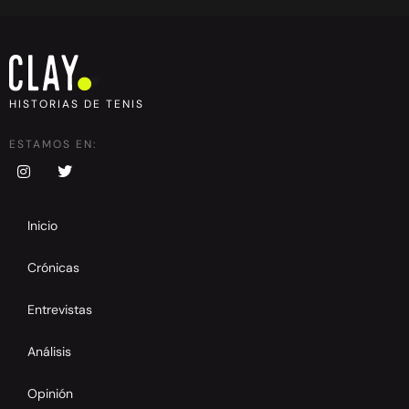
HISTORIAS DE TENIS
ESTAMOS EN:
Inicio
Crónicas
Entrevistas
Análisis
Opinión