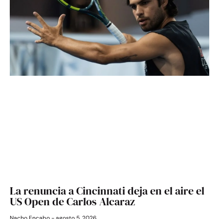
La renuncia a Cincinnati deja en el aire el
US Open de Carlos Alcaraz
Nacho Encabo
agosto 5, 2026