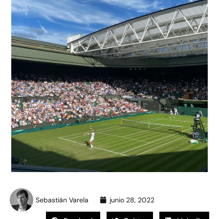
Sebastián Varela
junio 28, 2022