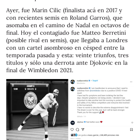
Ayer, fue Marin Cilic (finalista acá en 2017 y
con recientes semis en Roland Garros), que
asomaba en el camino de Nadal en octavos de
final. Hoy el contagiado fue Matteo Berretini
(posible rival en semis), que llegaba a Londres
con un cartel asombroso en césped entre la
temporada pasada y esta: veinte triunfos, tres
títulos y sólo una derrota ante Djokovic en la
final de Wimbledon 2021.