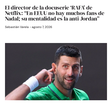
El director de la docuserie ‘RAFA’ de
Netflix: “En EEUU no hay muchos fans de
Nadal; su mentalidad es la anti-Jordan”
Sebastián Varela
agosto 7, 2026