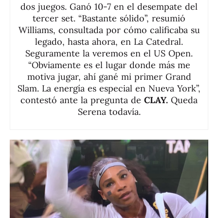
dos juegos. Ganó 10-7 en el desempate del
tercer set. “Bastante sólido”, resumió
Williams, consultada por cómo calificaba su
legado, hasta ahora, en La Catedral.
Seguramente la veremos en el US Open.
“Obviamente es el lugar donde más me
motiva jugar, ahí gané mi primer Grand
Slam. La energía es especial en Nueva York”,
contestó ante la pregunta de
CLAY.
Queda
Serena todavía.