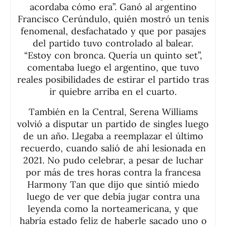
acordaba cómo era”. Ganó al argentino
Francisco Cerúndulo, quién mostró un tenis
fenomenal, desfachatado y que por pasajes
del partido tuvo controlado al balear.
“Estoy con bronca. Quería un quinto set”,
comentaba luego el argentino, que tuvo
reales posibilidades de estirar el partido tras
ir quiebre arriba en el cuarto.
También en la Central, Serena Williams
volvió a disputar un partido de singles luego
de un año. Llegaba a reemplazar el último
recuerdo, cuando salió de ahí lesionada en
2021. No pudo celebrar, a pesar de luchar
por más de tres horas contra la francesa
Harmony Tan que dijo que sintió miedo
luego de ver que debía jugar contra una
leyenda como la norteamericana, y que
habría estado feliz de haberle sacado uno o