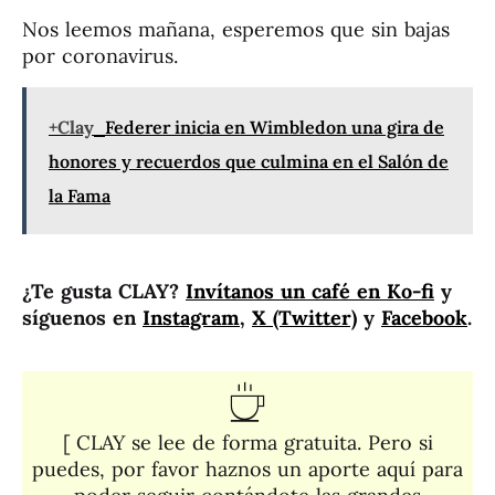
Nos leemos mañana, esperemos que sin bajas
por coronavirus.
+Clay
Federer inicia en Wimbledon una gira de
honores y recuerdos que culmina en el Salón de
la Fama
¿Te gusta CLAY?
Invítanos un café en Ko-fi
y
síguenos en
Instagram
,
X (Twitter)
y
Facebook
.
[ CLAY se lee de forma gratuita. Pero si
puedes, por favor haznos un aporte aquí para