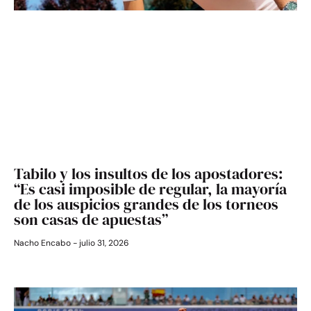
Tabilo y los insultos de los apostadores:
“Es casi imposible de regular, la mayoría
de los auspicios grandes de los torneos
son casas de apuestas”
Nacho Encabo
julio 31, 2026