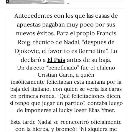
Antecedentes con los que las casas de
apuestas pagaban muy poco por sus
nuevos éxitos. Para el propio Francis
Roig, técnico de Nadal, “después de
Djokovic, el favorito es Berrettini”. Lo
declaró a
El País
antes de su baja.
Un directo “beneficiado” fue el chileno
Cristian Garin, a quién
insólitamente felicitaban esta mañana por la
baja del italiano, con quién se vería las caras
en primera ronda. “Qué felicitaciones dicen,
si tengo que jugar un partido”, contaba luego
de imponerse al lucky loser Elias Ymer.
Esta tarde Nadal se reencontró oficialmente
con la hierba, y bromeó: “Ni siquiera me