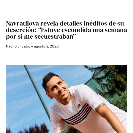
Navratilova revela detalles inéditos de su
deserción: “Estuve escondida una semana
por si me secuestraban”
Nacho Encabo
agosto 2, 2026