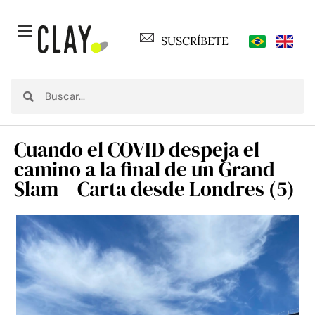
SUSCRÍBETE
Cuando el COVID despeja el
camino a la final de un Grand
Slam – Carta desde Londres (5)