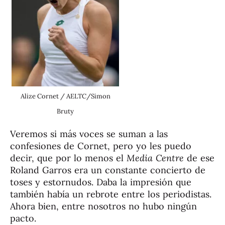
Alize Cornet / AELTC/Simon
Bruty
Veremos si más voces se suman a las
confesiones de Cornet, pero yo les puedo
decir, que por lo menos el
Media Centre
de ese
Roland Garros era un constante concierto de
toses y estornudos. Daba la impresión que
también había un rebrote entre los periodistas.
Ahora bien, entre nosotros no hubo ningún
pacto.