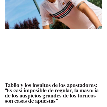
Tabilo y los insultos de los apostadores:
“Es casi imposible de regular, la mayoría
de los auspicios grandes de los torneos
son casas de apuestas”