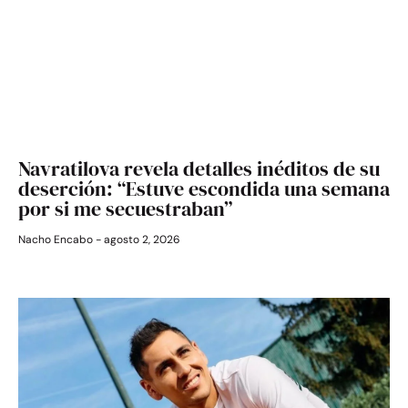
Navratilova revela detalles inéditos de su
deserción: “Estuve escondida una semana
por si me secuestraban”
Nacho Encabo
agosto 2, 2026