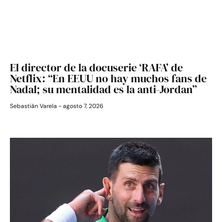
El director de la docuserie ‘RAFA’ de
Netflix: “En EEUU no hay muchos fans de
Nadal; su mentalidad es la anti-Jordan”
Sebastián Varela
agosto 7, 2026