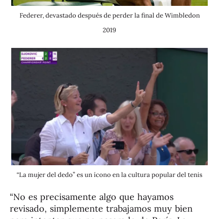
Federer, devastado después de perder la final de Wimbledon
2019
“La mujer del dedo” es un ícono en la cultura popular del tenis
“No es precisamente algo que hayamos
revisado, simplemente trabajamos muy bien