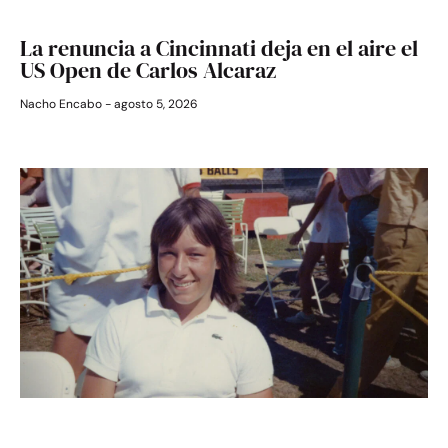
La renuncia a Cincinnati deja en el aire el
US Open de Carlos Alcaraz
Nacho Encabo
agosto 5, 2026