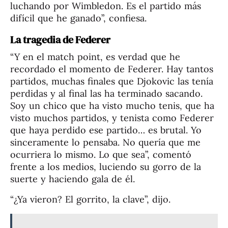
luchando por Wimbledon. Es el partido más
difícil que he ganado”, confiesa.
La tragedia de Federer
“Y en el match point, es verdad que he
recordado el momento de Federer. Hay tantos
partidos, muchas finales que Djokovic las tenía
perdidas y al final las ha terminado sacando.
Soy un chico que ha visto mucho tenis, que ha
visto muchos partidos, y tenista como Federer
que haya perdido ese partido… es brutal. Yo
sinceramente lo pensaba. No quería que me
ocurriera lo mismo. Lo que sea”, comentó
frente a los medios, luciendo su gorro de la
suerte y haciendo gala de él.
“¿Ya vieron? El gorrito, la clave”, dijo.