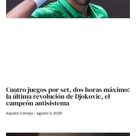
Cuatro juegos por set, dos horas máximo:
la última revolución de Djokovic, el
campeón antisistema
Aquiles Cornejo
agosto 5, 2026