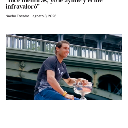
infravaloró”
Nacho Encabo
agosto 8, 2026