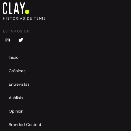
HISTORIAS DE TENIS
ESTAMOS EN:
Inicio
Crónicas
Entrevistas
Análisis
Opinión
Branded Content