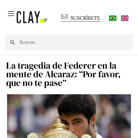
SUSCRÍBETE
La tragedia de Federer en la
mente de Alcaraz: “Por favor,
que no te pase”