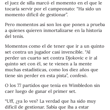
el juez de silla marcó el momento en el que le
tocaría servir por el campeonato: “Ha sido un
momento difícil de gestionar”.
Pero momentos así son los que ponen a prueba
a quienes quieren inmortalizarse en la historia
del tenis.
Momentos como el de tener que ir a un quinto
set contra un jugador casi invencible. “Al
perder un cuarto set contra Djokovic e ir al
quinto set con él, se te vienen a la mente
muchas estadísticas, como los diez años que
tiene sin perder en esta pista”, confesó.
O los 77 partidos que tenía en Wimbledon sin
caer luego de ganar el primer set.
“Uff, ¿ya lo ves? La verdad que ha sido muy
difícil de gestionar. Sabía que iba a estar