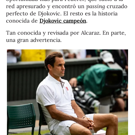
red apresurado y encontró un
passing
cruzado
perfecto de Djokovic. El resto es la historia
conocida de
Djokovic campeón
.
Tan conocida y revisada por Alcaraz. En parte,
una gran advertencia.