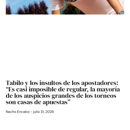
Tabilo y los insultos de los apostadores:
“Es casi imposible de regular, la mayoría
de los auspicios grandes de los torneos
son casas de apuestas”
Nacho Encabo
julio 31, 2026