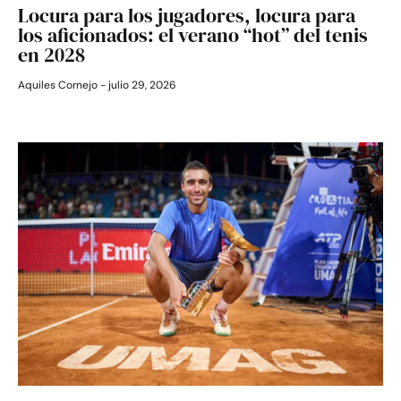
Locura para los jugadores, locura para
los aficionados: el verano “hot” del tenis
en 2028
Aquiles Cornejo
julio 29, 2026