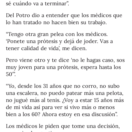
sé cuándo va a terminar”.
Del Potro dio a entender que los médicos que
lo han tratado no hacen bien su trabajo.
“Tengo otra gran pelea con los médicos.
‘Ponete una prótesis y dejá de joder. Vas a
tener calidad de vida’, me dicen.
Pero viene otro y te dice ‘no le hagas caso, sos
muy joven para una prótesis, espera hasta los
50′”.
“Yo, desde los 31 años que no corro, no subo
una escalera, no puedo patear más una pelota,
no jugué más al tenis. ¿Voy a estar 15 años más
de mi vida así para ver si vivo más o menos
bien a los 60? Ahora estoy en esa discusión”.
Los médicos le piden que tome una decisión,