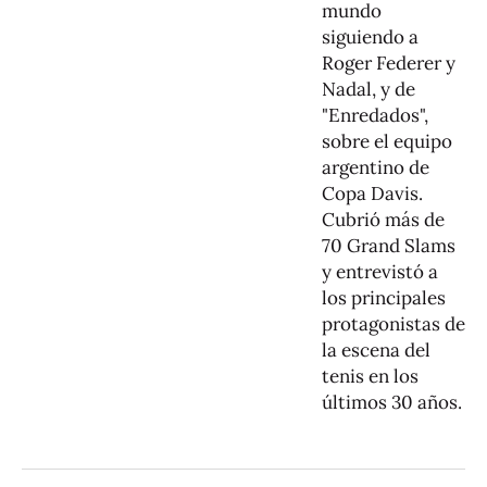
mundo
siguiendo a
Roger Federer y
Nadal, y de
"Enredados",
sobre el equipo
argentino de
Copa Davis.
Cubrió más de
70 Grand Slams
y entrevistó a
los principales
protagonistas de
la escena del
tenis en los
últimos 30 años.