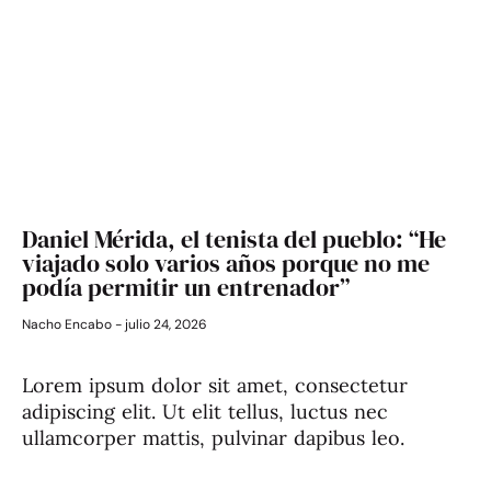
Daniel Mérida, el tenista del pueblo: “He
viajado solo varios años porque no me
podía permitir un entrenador”
Nacho Encabo
julio 24, 2026
Lorem ipsum dolor sit amet, consectetur
adipiscing elit. Ut elit tellus, luctus nec
ullamcorper mattis, pulvinar dapibus leo.