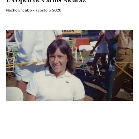
Nacho Encabo
agosto 5, 2026