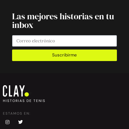
Las mejores historias en tu
inbox
Suscribirme
HISTORIAS DE TENIS
ESTAMOS EN: