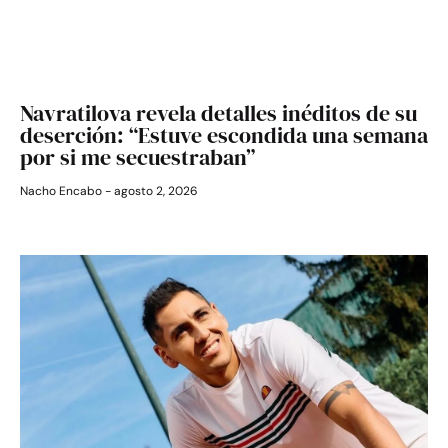
Navratilova revela detalles inéditos de su
deserción: “Estuve escondida una semana
por si me secuestraban”
Nacho Encabo
agosto 2, 2026