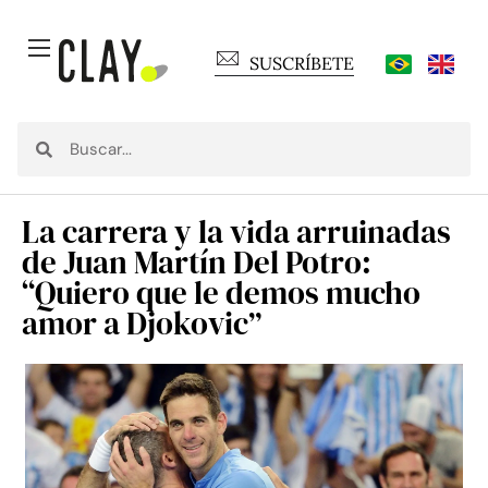
SUSCRÍBETE
La carrera y la vida arruinadas
de Juan Martín Del Potro:
“Quiero que le demos mucho
amor a Djokovic”