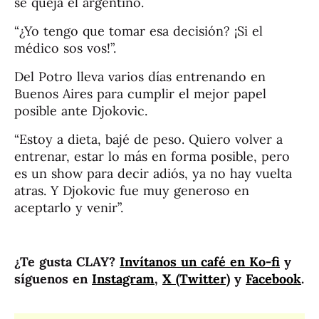
se queja el argentino.
“¿Yo tengo que tomar esa decisión? ¡Si el
médico sos vos!”.
Del Potro lleva varios días entrenando en
Buenos Aires para cumplir el mejor papel
posible ante Djokovic.
“Estoy a dieta, bajé de peso. Quiero volver a
entrenar, estar lo más en forma posible, pero
es un show para decir adiós, ya no hay vuelta
atras. Y Djokovic fue muy generoso en
aceptarlo y venir”.
¿Te gusta CLAY?
Invítanos un café en Ko-fi
y
síguenos en
Instagram
,
X (Twitter)
y
Facebook
.