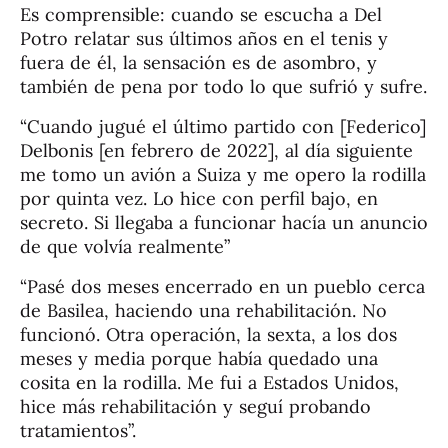
Es comprensible: cuando se escucha a Del
Potro relatar sus últimos años en el tenis y
fuera de él, la sensación es de asombro, y
también de pena por todo lo que sufrió y sufre.
“Cuando jugué el último partido con [Federico]
Delbonis [en febrero de 2022], al día siguiente
me tomo un avión a Suiza y me opero la rodilla
por quinta vez. Lo hice con perfil bajo, en
secreto. Si llegaba a funcionar hacía un anuncio
de que volvía realmente”
“Pasé dos meses encerrado en un pueblo cerca
de Basilea, haciendo una rehabilitación. No
funcionó. Otra operación, la sexta, a los dos
meses y media porque había quedado una
cosita en la rodilla. Me fui a Estados Unidos,
hice más rehabilitación y seguí probando
tratamientos”.