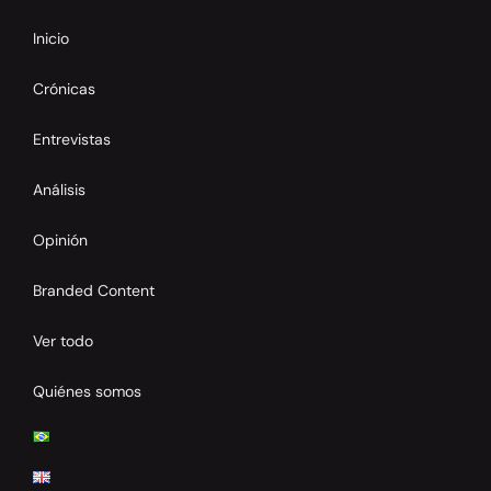
Inicio
Crónicas
Entrevistas
Análisis
Opinión
Branded Content
Ver todo
Quiénes somos