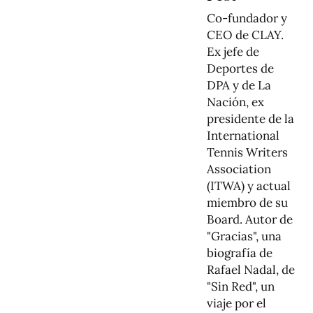
Co-fundador y
CEO de CLAY.
Ex jefe de
Deportes de
DPA y de La
Nación, ex
presidente de la
International
Tennis Writers
Association
(ITWA) y actual
miembro de su
Board. Autor de
"Gracias", una
biografía de
Rafael Nadal, de
"Sin Red", un
viaje por el