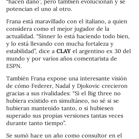
“hacen daño”, pero también evolucionan y se
potencian el uno al otro.
Frana está maravillado con el italiano, a quien
considera como el mejor jugador de la
actualidad. “Sinner lo está haciendo todo bien,
y lo está llevando con mucha fortaleza y
estabilidad”, dice a
CLAY
el argentino ex 30 del
mundo y por varios años comentarista de
ESPN.
También Frana expone una interesante visión
de cómo Federer, Nadal y Djokovic crecieron
gracias a sus rivalidades: “Si el Big three no
hubiera existido en simultáneo, no sé si se
hubieran mantenido tanto, o si hubiesen
superado sus propias versiones tantas veces
durante tanto tiempo”.
Se sumó hace un año como consultor en el