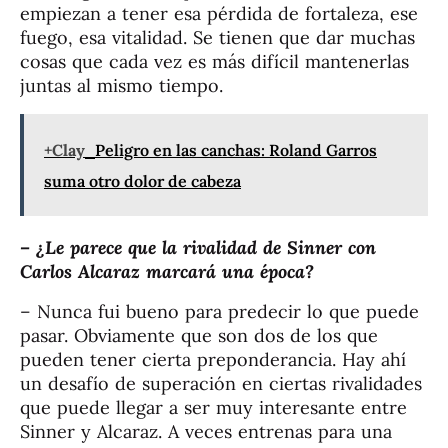
empiezan a tener esa pérdida de fortaleza, ese
fuego, esa vitalidad. Se tienen que dar muchas
cosas que cada vez es más difícil mantenerlas
juntas al mismo tiempo.
+Clay
Peligro en las canchas: Roland Garros
suma otro dolor de cabeza
– ¿Le parece que la rivalidad de Sinner con
Carlos Alcaraz marcará una época?
– Nunca fui bueno para predecir lo que puede
pasar. Obviamente que son dos de los que
pueden tener cierta preponderancia. Hay ahí
un desafío de superación en ciertas rivalidades
que puede llegar a ser muy interesante entre
Sinner y Alcaraz. A veces entrenas para una