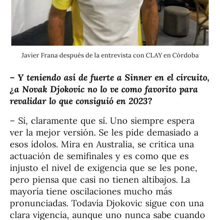
Javier Frana después de la entrevista con CLAY en Córdoba
– Y teniendo así de fuerte a Sinner en el circuito,
¿a Novak Djokovic no lo ve como favorito para
revalidar lo que consiguió en 2023?
– Sí, claramente que sí. Uno siempre espera
ver la mejor versión. Se les pide demasiado a
esos ídolos. Mira en Australia, se critica una
actuación de semifinales y es como que es
injusto el nivel de exigencia que se les pone,
pero piensa que casi no tienen altibajos. La
mayoría tiene oscilaciones mucho más
pronunciadas. Todavía Djokovic sigue con una
clara vigencia, aunque uno nunca sabe cuando