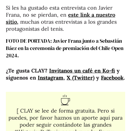
Si les ha gustado esta entrevista con Javier
Frana, no se pierdan, en
este link a nuestro
sitio,
muchas otras entrevistas a los grandes
protagonistas del tenis.
FOTO DE PORTADA: Javier Frana junto a Sebastián
Báez en la ceremonia de premiación del Chile Open
2024.
¿Te gusta CLAY?
Invítanos un café en Ko-fi
y
síguenos en
Instagram
,
X (Twitter)
y
Facebook
.
[ CLAY se lee de forma gratuita. Pero si
puedes, por favor haznos un aporte aquí para
poder seguir contándote las grandes