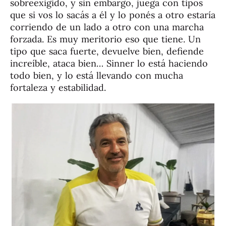
sobreexigido, y sin embargo, juega con tipos
que si vos lo sacás a él y lo ponés a otro estaría
corriendo de un lado a otro con una marcha
forzada. Es muy meritorio eso que tiene. Un
tipo que saca fuerte, devuelve bien, defiende
increíble, ataca bien… Sinner lo está haciendo
todo bien, y lo está llevando con mucha
fortaleza y estabilidad.