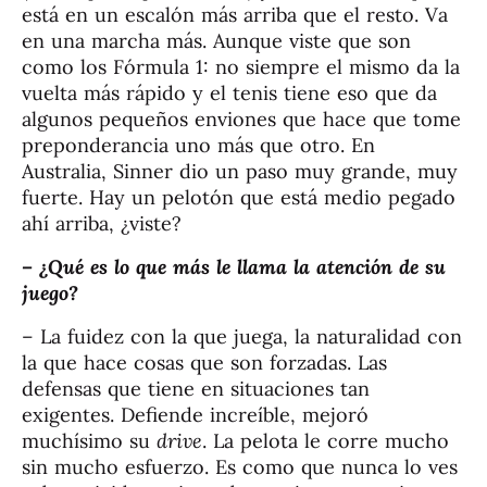
está en un escalón más arriba que el resto. Va
en una marcha más. Aunque viste que son
como los Fórmula 1: no siempre el mismo da la
vuelta más rápido y el tenis tiene eso que da
algunos pequeños enviones que hace que tome
preponderancia uno más que otro. En
Australia, Sinner dio un paso muy grande, muy
fuerte. Hay un pelotón que está medio pegado
ahí arriba, ¿viste?
– ¿Qué es lo que más le llama la atención de su
juego?
– La fuidez con la que juega, la naturalidad con
la que hace cosas que son forzadas. Las
defensas que tiene en situaciones tan
exigentes. Defiende increíble, mejoró
muchísimo su
drive
. La pelota le corre mucho
sin mucho esfuerzo. Es como que nunca lo ves