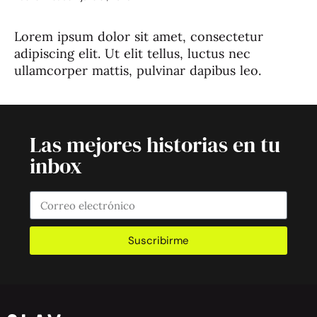
Lorem ipsum dolor sit amet, consectetur
adipiscing elit. Ut elit tellus, luctus nec
ullamcorper mattis, pulvinar dapibus leo.
Las mejores historias en tu
inbox
Suscribirme