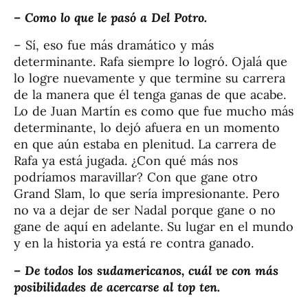
– Como lo que le pasó a Del Potro.
– Sí, eso fue más dramático y más
determinante. Rafa siempre lo logró. Ojalá que
lo logre nuevamente y que termine su carrera
de la manera que él tenga ganas de que acabe.
Lo de Juan Martín es como que fue mucho más
determinante, lo dejó afuera en un momento
en que aún estaba en plenitud. La carrera de
Rafa ya está jugada. ¿Con qué más nos
podríamos maravillar? Con que gane otro
Grand Slam, lo que sería impresionante. Pero
no va a dejar de ser Nadal porque gane o no
gane de aquí en adelante. Su lugar en el mundo
y en la historia ya está re contra ganado.
– De todos los sudamericanos, cuál ve con más
posibilidades de acercarse al top ten.