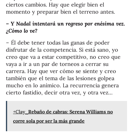
ciertos cambios. Hay que elegir bien el
momento y preparar bien el terreno antes.
– Y Nadal intentará un regreso por enésima vez.
¿Cómo lo ve?
– Él debe tener todas las ganas de poder
disfrutar de la competencia. Si está sano, yo
creo que va a estar competitivo, no creo que
vaya a ir a un par de torneos a cerrar su
carrera. Hay que ver cómo se siente y creo
también que el tema de las lesiones golpea
mucho en lo anímico. La recurrencia genera
cierto fastidio, decir otra vez, y otra vez…
+Clay
Rebaño de cabras: Serena Williams no
corre sola por ser la más grande