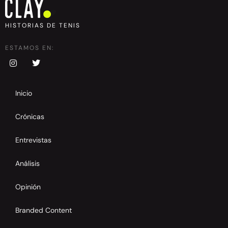
HISTORIAS DE TENIS
ESTAMOS EN:
Inicio
Crónicas
Entrevistas
Análisis
Opinión
Branded Content