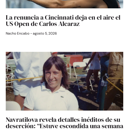
La renuncia a Cincinnati deja en el aire el
US Open de Carlos Alcaraz
Nacho Encabo
agosto 5, 2026
Navratilova revela detalles inéditos de su
deserción: “Estuve escondida una semana