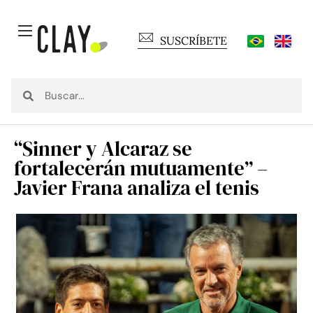
SUSCRÍBETE
“Sinner y Alcaraz se
fortalecerán mutuamente” –
Javier Frana analiza el tenis