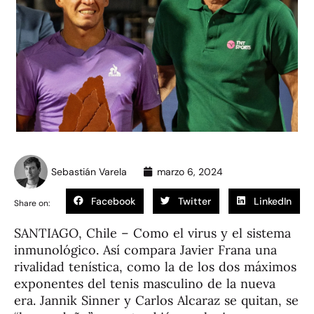
Sebastián Varela
marzo 6, 2024
Facebook
Twitter
LinkedIn
Share on:
SANTIAGO, Chile – Como el virus y el sistema
inmunológico. Así compara Javier Frana una
rivalidad tenística, como la de los dos máximos
exponentes del tenis masculino de la nueva
era. Jannik Sinner y Carlos Alcaraz se quitan, se