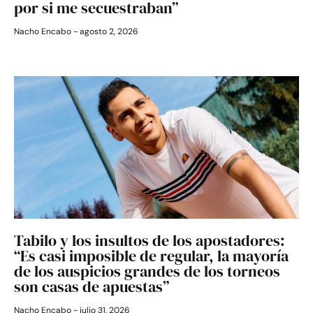
por si me secuestraban”
Nacho Encabo
agosto 2, 2026
Tabilo y los insultos de los apostadores:
“Es casi imposible de regular, la mayoría
de los auspicios grandes de los torneos
son casas de apuestas”
Nacho Encabo
julio 31, 2026