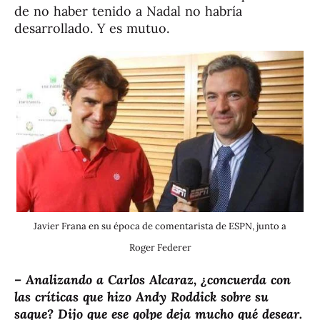
de no haber tenido a Nadal no habría
desarrollado. Y es mutuo.
Javier Frana en su época de comentarista de ESPN, junto a
Roger Federer
– Analizando a Carlos Alcaraz, ¿concuerda con
las críticas que hizo Andy Roddick sobre su
saque? Dijo que ese golpe deja mucho qué desear.