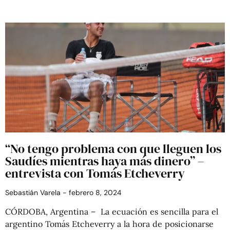
“No tengo problema con que lleguen los
Saudíes mientras haya más dinero” –
entrevista con Tomás Etcheverry
Sebastián Varela
febrero 8, 2024
CÓRDOBA, Argentina – La ecuación es sencilla para el
argentino Tomás Etcheverry a la hora de posicionarse