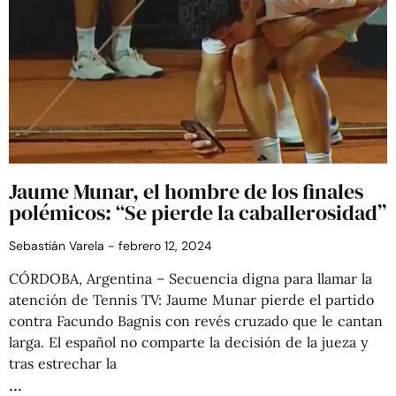
Jaume Munar, el hombre de los finales
polémicos: “Se pierde la caballerosidad”
Sebastián Varela
febrero 12, 2024
CÓRDOBA, Argentina – Secuencia digna para llamar la
atención de Tennis TV: Jaume Munar pierde el partido
contra Facundo Bagnis con revés cruzado que le cantan
larga. El español no comparte la decisión de la jueza y
tras estrechar la