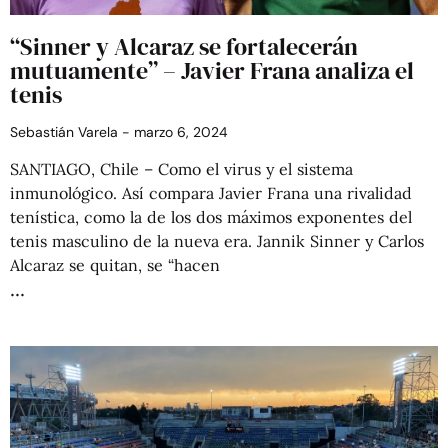
“Sinner y Alcaraz se fortalecerán
mutuamente” – Javier Frana analiza el
tenis
Sebastián Varela
marzo 6, 2024
SANTIAGO, Chile – Como el virus y el sistema
inmunológico. Así compara Javier Frana una rivalidad
tenística, como la de los dos máximos exponentes del
tenis masculino de la nueva era. Jannik Sinner y Carlos
Alcaraz se quitan, se “hacen