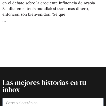
en el debate sobre la creciente influencia de Arabia
Saudita en el tenis mundial: si traen más dinero,
entonces, son bienvenidos. “Sé que
Las mejores historias en tu
inbox