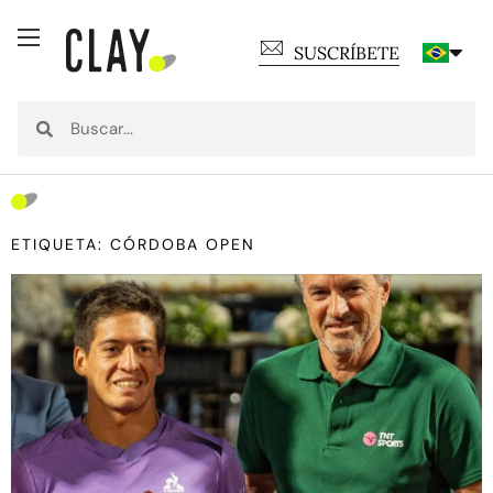
SUSCRÍBETE
ETIQUETA: CÓRDOBA OPEN