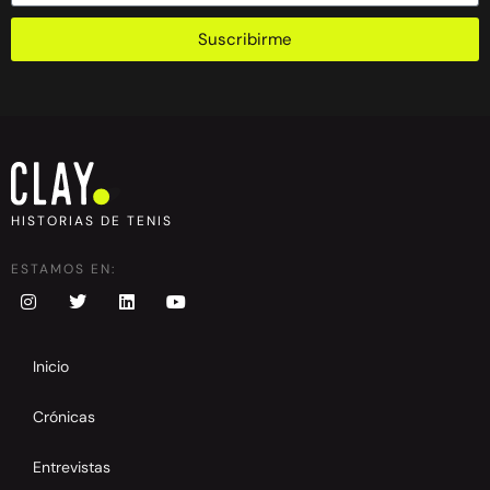
Suscribirme
HISTORIAS DE TENIS
ESTAMOS EN:
Inicio
Crónicas
Entrevistas