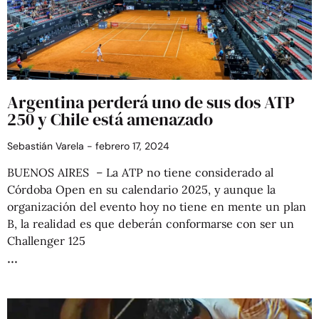
Argentina perderá uno de sus dos ATP
250 y Chile está amenazado
Sebastián Varela
febrero 17, 2024
BUENOS AIRES – La ATP no tiene considerado al
Córdoba Open en su calendario 2025, y aunque la
organización del evento hoy no tiene en mente un plan
B, la realidad es que deberán conformarse con ser un
Challenger 125