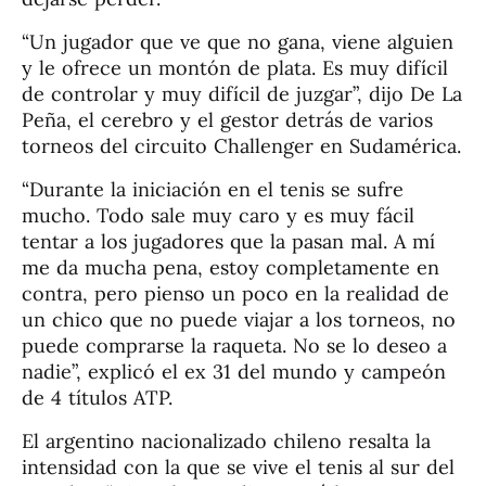
“Un jugador que ve que no gana, viene alguien
y le ofrece un montón de plata. Es muy difícil
de controlar y muy difícil de juzgar”, dijo De La
Peña, el cerebro y el gestor detrás de varios
torneos del circuito Challenger en Sudamérica.
“Durante la iniciación en el tenis se sufre
mucho. Todo sale muy caro y es muy fácil
tentar a los jugadores que la pasan mal. A mí
me da mucha pena, estoy completamente en
contra, pero pienso un poco en la realidad de
un chico que no puede viajar a los torneos, no
puede comprarse la raqueta. No se lo deseo a
nadie”, explicó el ex 31 del mundo y campeón
de 4 títulos ATP.
El argentino nacionalizado chileno resalta la
intensidad con la que se vive el tenis al sur del