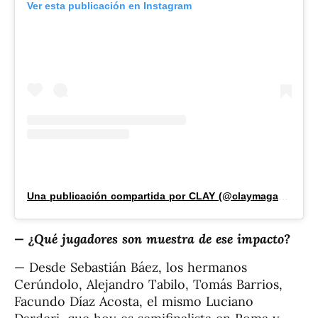
Ver esta publicación en Instagram
Una publicación compartida por CLAY (@claymagazine_)
— ¿Qué jugadores son muestra de ese impacto?
— Desde Sebastián Báez, los hermanos
Cerúndolo, Alejandro Tabilo, Tomás Barrios,
Facundo Díaz Acosta, el mismo Luciano