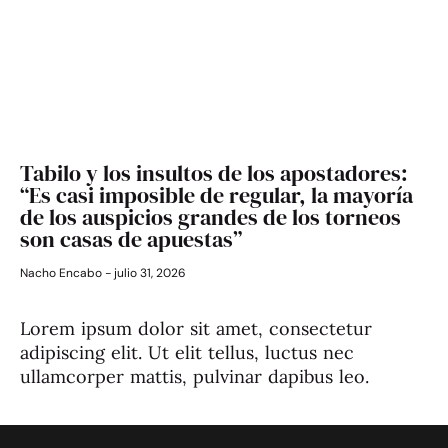
Tabilo y los insultos de los apostadores:
“Es casi imposible de regular, la mayoría
de los auspicios grandes de los torneos
son casas de apuestas”
Nacho Encabo
julio 31, 2026
Lorem ipsum dolor sit amet, consectetur
adipiscing elit. Ut elit tellus, luctus nec
ullamcorper mattis, pulvinar dapibus leo.