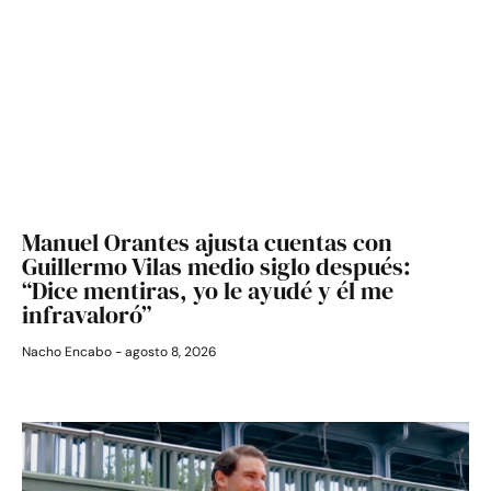
Manuel Orantes ajusta cuentas con
Guillermo Vilas medio siglo después:
“Dice mentiras, yo le ayudé y él me
infravaloró”
Nacho Encabo
agosto 8, 2026