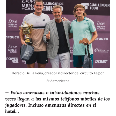
Horacio De La Peña, creador y director del circuito Legión
Sudamericana
— Estas amenazas o intimidaciones muchas
veces llegan a los mismos teléfonos móviles de los
jugadores. Incluso amenazas directas en el
hotel…