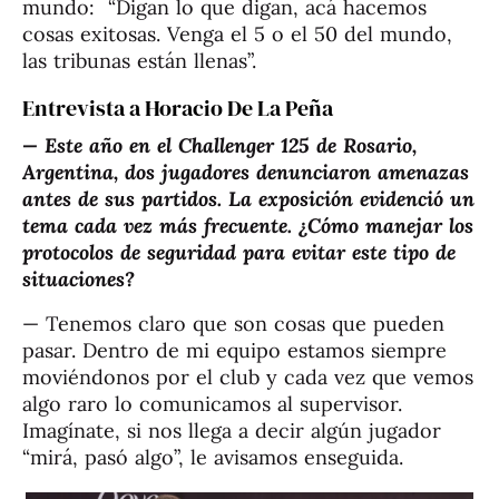
mundo: “Digan lo que digan, acá hacemos
cosas exitosas. Venga el 5 o el 50 del mundo,
las tribunas están llenas”.
Entrevista a Horacio De La Peña
— Este año en el Challenger 125 de Rosario,
Argentina, dos jugadores denunciaron amenazas
antes de sus partidos. La exposición evidenció un
tema cada vez más frecuente. ¿Cómo manejar los
protocolos de seguridad para evitar este tipo de
situaciones?
— Tenemos claro que son cosas que pueden
pasar. Dentro de mi equipo estamos siempre
moviéndonos por el club y cada vez que vemos
algo raro lo comunicamos al supervisor.
Imagínate, si nos llega a decir algún jugador
“mirá, pasó algo”, le avisamos enseguida.