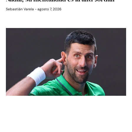
Sebastián Varela
agosto 7, 2026