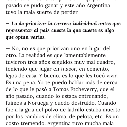
pasado se pudo ganar y este año Argentina
tuvo la mala suerte de perder.
— Lo de priorizar la carrera individual antes que
representar al país cueste lo que cueste es algo
que optan varios.
— No, no es que priorizan uno en lugar del
otro. La realidad es que lamentablemente
tuvieron tres años seguidos muy mal cuadro,
teniendo que jugar en
indoor
, en cemento,
lejos de casa. Y bueno, es lo que les tocó vivir.
Es una pena. Yo te puedo hablar más de cerca
de lo que le pasó a Tomás Etcheverry, que el
año pasado, cuando lo estaba entrenando,
fuimos a Noruega y quedó destruido. Cuando
fue a la gira del polvo de ladrillo estaba muerto
por los cambios de clima, de pelota, etc. Es un
costo tremendo. Argentina tuvo mucha mala