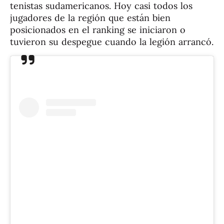
tenistas sudamericanos. Hoy casi todos los
jugadores de la región que están bien
posicionados en el ranking se iniciaron o
tuvieron su despegue cuando la legión arrancó.