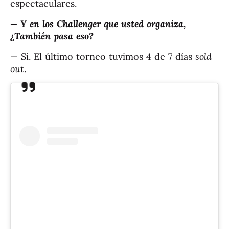
espectaculares.
— Y en los Challenger que usted organiza,
¿También pasa eso?
— Sí. El último torneo tuvimos 4 de 7 días
sold
out
.