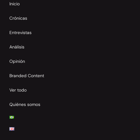
Inicio
Crónicas
Entrevistas
Análisis
Opinión
Branded Content
Ver todo
Quiénes somos