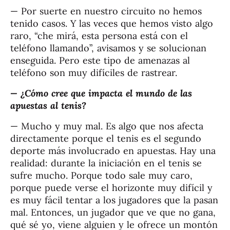
— Por suerte en nuestro circuito no hemos
tenido casos. Y las veces que hemos visto algo
raro, “che mirá, esta persona está con el
teléfono llamando”, avisamos y se solucionan
enseguida. Pero este tipo de amenazas al
teléfono son muy difíciles de rastrear.
— ¿Cómo cree que impacta el mundo de las
apuestas al tenis?
— Mucho y muy mal. Es algo que nos afecta
directamente porque el tenis es el segundo
deporte más involucrado en apuestas. Hay una
realidad: durante la iniciación en el tenis se
sufre mucho. Porque todo sale muy caro,
porque puede verse el horizonte muy difícil y
es muy fácil tentar a los jugadores que la pasan
mal. Entonces, un jugador que ve que no gana,
qué sé yo, viene alguien y le ofrece un montón