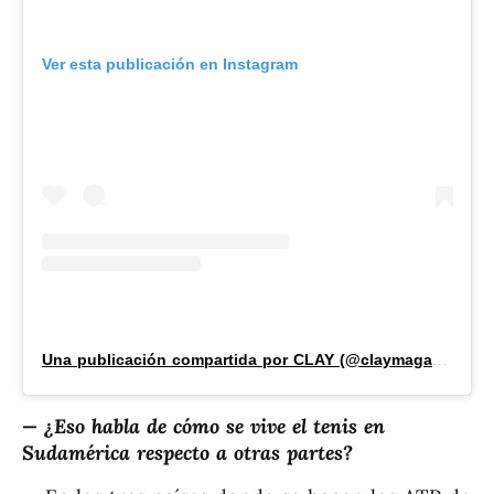
Ver esta publicación en Instagram
Una publicación compartida por CLAY (@claymagazine_)
— ¿Eso habla de cómo se vive el tenis en
Sudamérica respecto a otras partes?