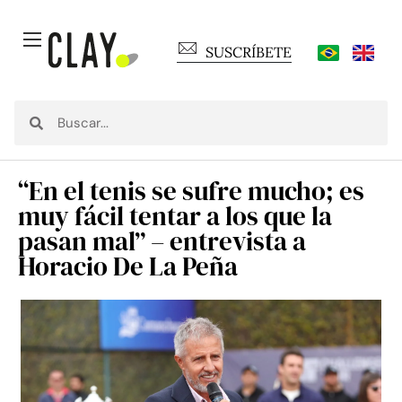
SUSCRÍBETE
“En el tenis se sufre mucho; es
muy fácil tentar a los que la
pasan mal” – entrevista a
Horacio De La Peña