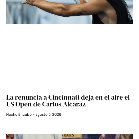
La renuncia a Cincinnati deja en el aire el
US Open de Carlos Alcaraz
Nacho Encabo
agosto 5, 2026