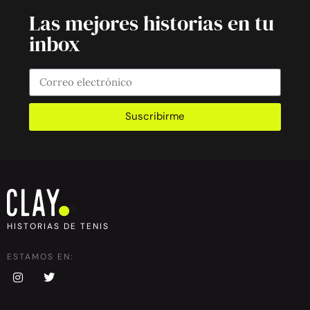
Las mejores historias en tu
inbox
Suscribirme
HISTORIAS DE TENIS
ESTAMOS EN: