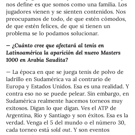
nos define es que somos como una familia. Los
jugadores vienen y se sienten contenidos. Nos
preocupamos de todo, de que estén cómodos,
de que estén felices, de que si tienen un
problema se lo podamos solucionar.
— ¿Cuánto cree que afectará al tenis en
Latinoamérica la aparición del nuevo Masters
1000 en Arabia Saudita?
— La época en que se juega tenis de polvo de
ladrillo en Sudamérica va al contrario de
Europa y Estados Unidos. Esa es una realidad. Y
contra eso no se puede pelear. Sin embargo, en
Sudamérica realmente hacemos torneos muy
exitosos. Digan lo que digan. Ves el ATP de
Argentina, Río y Santiago y son éxitos. Esa es la
verdad. Venga el 5 del mundo o el número 30,
cada torneo está
sold out
. Y son eventos