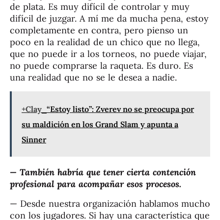
de plata. Es muy difícil de controlar y muy
difícil de juzgar. A mí me da mucha pena, estoy
completamente en contra, pero pienso un
poco en la realidad de un chico que no llega,
que no puede ir a los torneos, no puede viajar,
no puede comprarse la raqueta. Es duro. Es
una realidad que no se le desea a nadie.
+Clay
“Estoy listo”: Zverev no se preocupa por
su maldición en los Grand Slam y apunta a
Sinner
— También habría que tener cierta contención
profesional para acompañar esos procesos.
— Desde nuestra organización hablamos mucho
con los jugadores. Si hay una característica que