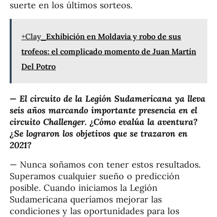
suerte en los últimos sorteos.
+Clay
Exhibición en Moldavia y robo de sus
trofeos: el complicado momento de Juan Martín
Del Potro
— El circuito de la Legión Sudamericana ya lleva
seis años marcando importante presencia en el
circuito Challenger. ¿Cómo evalúa la aventura?
¿Se lograron los objetivos que se trazaron en
2021?
— Nunca soñamos con tener estos resultados.
Superamos cualquier sueño o predicción
posible. Cuando iniciamos la Legión
Sudamericana queríamos mejorar las
condiciones y las oportunidades para los