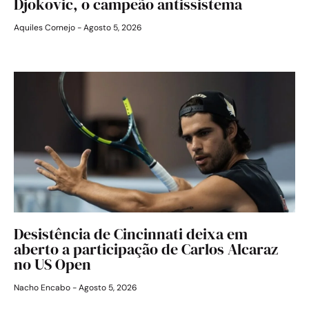
Djokovic, o campeão antissistema
Aquiles Cornejo
Agosto 5, 2026
Desistência de Cincinnati deixa em
aberto a participação de Carlos Alcaraz
no US Open
Nacho Encabo
Agosto 5, 2026