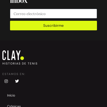
inbox
Suscribirme
HISTORIAS DE TENIS
ESTAMOS EN:
Início
Crônicas