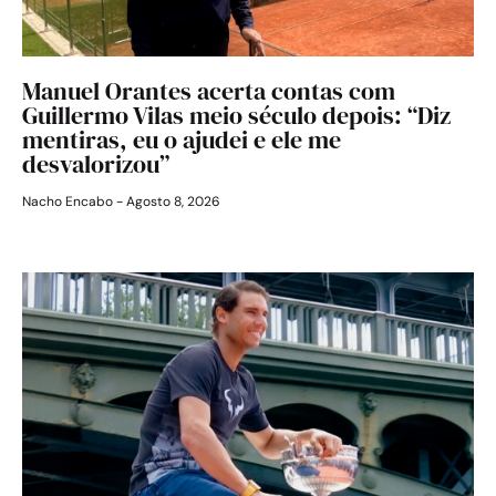
Manuel Orantes acerta contas com
Guillermo Vilas meio século depois: “Diz
mentiras, eu o ajudei e ele me
desvalorizou”
Nacho Encabo
Agosto 8, 2026