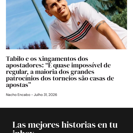
Tabilo e os xingamentos dos
apostadores: “É quase impossível de
regular, a maioria dos grandes
patrocínios dos torneios são casas de
apostas”
Nacho Encabo
Julho 31, 2026
Las mejores historias en tu