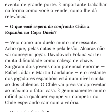
evento de grande porte. É importante trabalhar
na forma como você o vende, como lhe dá
relevância.
— O que você espera do confronto Chile x
Espanha na Copa Davis?
— Vejo como um duelo muito interessante.
Acho que, pelas datas e pela lesão, Alcaraz não
vai conseguir jogar. Davidovich Fokina vai ter
muita dificuldade como cabeça de chave.
Surgiram dois jovens com potencial enorme —
Rafael Jódar e Martín Landaluce — e o restante
dos jogadores espanhóis está num nível similar
ao dos chilenos. O Chile vai precisar aproveitar
ao máximo o fator casa. É genuinamente muito
difícil para qualquer equipe vir competir no
Chile esperando sair com a vitória.