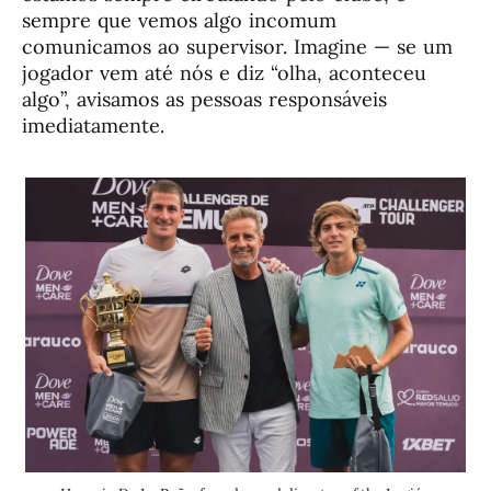
sempre que vemos algo incomum
comunicamos ao supervisor. Imagine — se um
jogador vem até nós e diz “olha, aconteceu
algo”, avisamos as pessoas responsáveis
imediatamente.