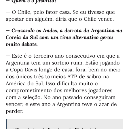
— Quem é o favorito?
— O Chile, pelo fator casa. Se eu tivesse que
apostar em alguém, diria que o Chile vence.
— Cruzando os Andes, a derrota da Argentina na
Coreia do Sul com um time alternativo gerou
muito debate.
— Este é o terceiro ano consecutivo em que a
Argentina tem um sorteio ruim. Estão jogando
a Copa Davis longe de casa, fora, bem no meio
dos únicos três torneios ATP de saibro na
América do Sul. Isso dificulta muito o
comprometimento dos melhores jogadores
com a seleção. No ano passado conseguiram
vencer, e este ano a Argentina teve o azar de
perder.