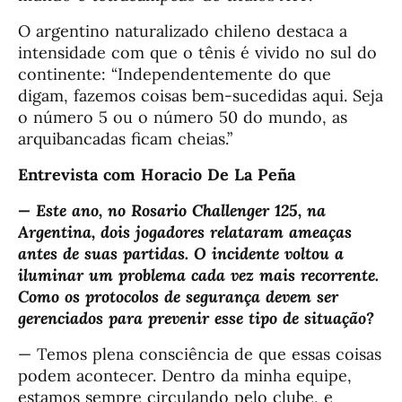
O argentino naturalizado chileno destaca a
intensidade com que o tênis é vivido no sul do
continente: “Independentemente do que
digam, fazemos coisas bem-sucedidas aqui. Seja
o número 5 ou o número 50 do mundo, as
arquibancadas ficam cheias.”
Entrevista com Horacio De La Peña
— Este ano, no Rosario Challenger 125, na
Argentina, dois jogadores relataram ameaças
antes de suas partidas. O incidente voltou a
iluminar um problema cada vez mais recorrente.
Como os protocolos de segurança devem ser
gerenciados para prevenir esse tipo de situação?
— Temos plena consciência de que essas coisas
podem acontecer. Dentro da minha equipe,
estamos sempre circulando pelo clube, e