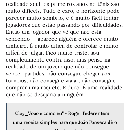
realidade aqui: os primeiros anos no tênis são
muito difíceis. Tudo é caro, o horizonte pode
parecer muito sombrio, e é muito fácil tentar
jogadores que estão passando por dificuldades.
Então um jogador que vê que não está
vencendo — aparece alguém e oferece muito
dinheiro. É muito difícil de controlar e muito
difícil de julgar. Fico muito triste, sou
completamente contra isso, mas penso na
realidade de um jovem que não consegue
vencer partidas, não consegue chegar aos
torneios, não consegue viajar, não consegue
comprar uma raquete. É duro. É uma realidade
que não se desejaria a ninguém.
+Clay
"Joao é como eu" - Roger Federer tem
uma receita simples para que João Fonseca dê o