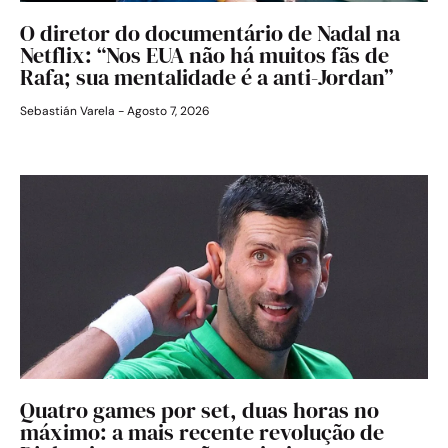
O diretor do documentário de Nadal na
Netflix: “Nos EUA não há muitos fãs de
Rafa; sua mentalidade é a anti-Jordan”
Sebastián Varela
Agosto 7, 2026
Quatro games por set, duas horas no
máximo: a mais recente revolução de