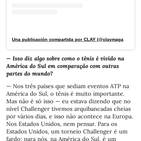
Una publicación compartida por CLAY (@claymagazine_)
— Isso diz algo sobre como o tênis é vivido na
América do Sul em comparação com outras
partes do mundo?
— Nos três países que sediam eventos ATP na
América do Sul, o tênis é muito importante.
Mas não é só isso — eu estava dizendo que no
nível Challenger tivemos arquibancadas cheias
por vários dias, e isso não acontece na Europa.
Nos Estados Unidos, nem pensar. Para os
Estados Unidos, um torneio Challenger é um
fardo; para nós, na América do Sul, é um