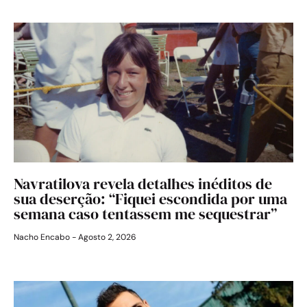
Navratilova revela detalhes inéditos de
sua deserção: “Fiquei escondida por uma
semana caso tentassem me sequestrar”
Nacho Encabo
Agosto 2, 2026