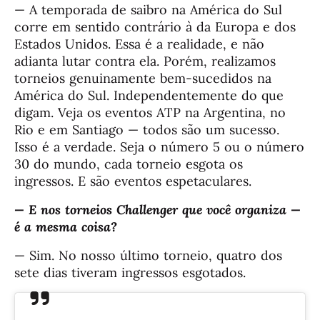
— A temporada de saibro na América do Sul
corre em sentido contrário à da Europa e dos
Estados Unidos. Essa é a realidade, e não
adianta lutar contra ela. Porém, realizamos
torneios genuinamente bem-sucedidos na
América do Sul. Independentemente do que
digam. Veja os eventos ATP na Argentina, no
Rio e em Santiago — todos são um sucesso.
Isso é a verdade. Seja o número 5 ou o número
30 do mundo, cada torneio esgota os
ingressos. E são eventos espetaculares.
— E nos torneios Challenger que você organiza —
é a mesma coisa?
— Sim. No nosso último torneio, quatro dos
sete dias tiveram ingressos esgotados.