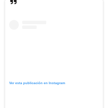
Ver esta publicación en Instagram