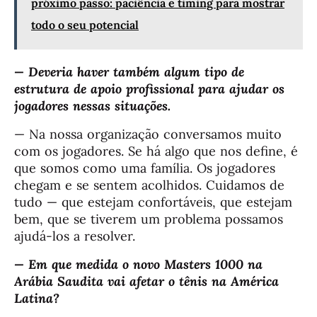
próximo passo: paciência e timing para mostrar
todo o seu potencial
— Deveria haver também algum tipo de
estrutura de apoio profissional para ajudar os
jogadores nessas situações.
— Na nossa organização conversamos muito
com os jogadores. Se há algo que nos define, é
que somos como uma família. Os jogadores
chegam e se sentem acolhidos. Cuidamos de
tudo — que estejam confortáveis, que estejam
bem, que se tiverem um problema possamos
ajudá-los a resolver.
— Em que medida o novo Masters 1000 na
Arábia Saudita vai afetar o tênis na América
Latina?