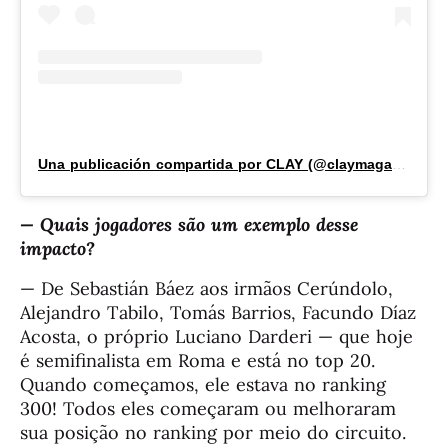
Una publicación compartida por CLAY (@claymagazine_)
— Quais jogadores são um exemplo desse
impacto?
— De Sebastián Báez aos irmãos Cerúndolo,
Alejandro Tabilo, Tomás Barrios, Facundo Díaz
Acosta, o próprio Luciano Darderi — que hoje
é semifinalista em Roma e está no top 20.
Quando começamos, ele estava no ranking
300! Todos eles começaram ou melhoraram
sua posição no ranking por meio do circuito.