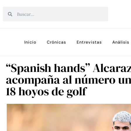
Inicio
Crónicas
Entrevistas
Análisis
“Spanish hands” Alcara
acompaña al número un
18 hoyos de golf