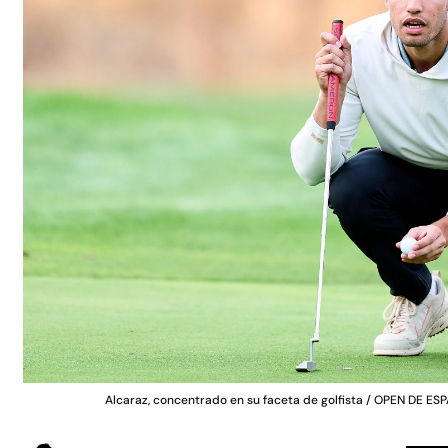
Alcaraz, concentrado en su faceta de golfista / OPEN DE 