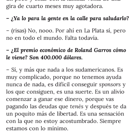
gira de cuarto meses muy agotadora.
– ¿Ya lo para la gente en la calle para saludarlo?
– (risas) No, nooo. Por ahí en La Plata sí, pero
no en todo el mundo. Falta todavía.
– ¿El premio económico de Roland Garros cómo
le viene? Son 400.000 dólares.
– Sí, y más que nada a los sudamericanos. Es
muy complicado, porque no tenemos ayuda
nunca de nada, es difícil conseguir
sponsors
y
los que consiguen, es una suerte. Es un alivio
comenzar a ganar ese dinero, porque vas
pagando las deudas que
tenés
y después te da
un poquito más de libertad. Es una sensación
con la que no estoy acostumbrado. Siempre
estamos con lo mínimo.