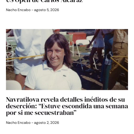
Nacho Encabo
agosto 5, 2026
Navratilova revela detalles inéditos de su
deserción: “Estuve escondida una semana
por si me secuestraban”
Nacho Encabo
agosto 2, 2026