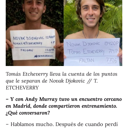
Tomás Etcheverry lleva la cuenta de los puntos
que le separan de Novak Djokovic // T.
ETCHEVERRY
– Y con Andy Murray tuvo un encuentro cercano
en Madrid, donde compartieron entrenamiento.
¿Qué conversaron?
– Hablamos mucho. Después de cuando perdí