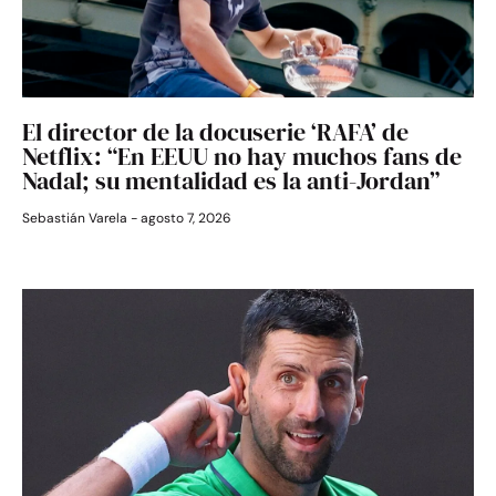
El director de la docuserie ‘RAFA’ de
Netflix: “En EEUU no hay muchos fans de
Nadal; su mentalidad es la anti-Jordan”
Sebastián Varela
agosto 7, 2026