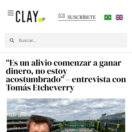
SUSCRÍBETE
“Es un alivio comenzar a ganar
dinero, no estoy
acostumbrado” – entrevista con
Tomás Etcheverry