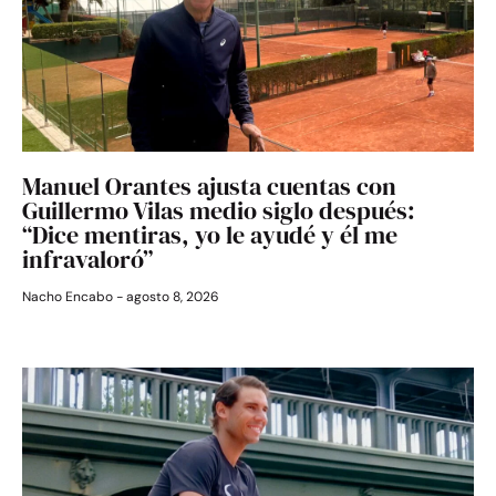
Manuel Orantes ajusta cuentas con
Guillermo Vilas medio siglo después:
“Dice mentiras, yo le ayudé y él me
infravaloró”
Nacho Encabo
agosto 8, 2026