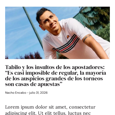
Tabilo y los insultos de los apostadores:
“Es casi imposible de regular, la mayoría
de los auspicios grandes de los torneos
son casas de apuestas”
Nacho Encabo
julio 31, 2026
Lorem ipsum dolor sit amet, consectetur
adipiscing elit. Ut elit tellus, luctus nec