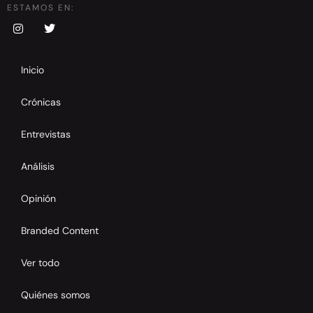
ESTAMOS EN:
Inicio
Crónicas
Entrevistas
Análisis
Opinión
Branded Content
Ver todo
Quiénes somos