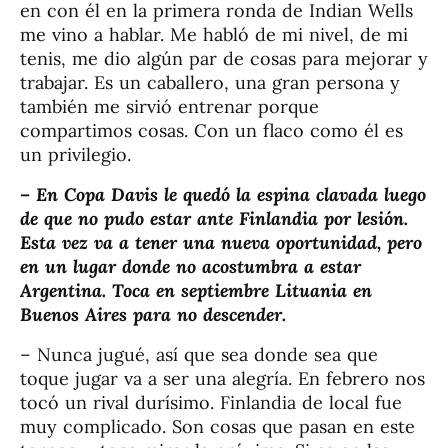
en con él en la primera ronda de Indian Wells
me vino a hablar. Me habló de mi nivel, de mi
tenis, me dio algún par de cosas para mejorar y
trabajar. Es un caballero, una gran persona y
también me sirvió entrenar porque
compartimos cosas. Con un flaco como él es
un privilegio.
– En Copa Davis le quedó la espina clavada luego
de que no pudo estar ante Finlandia por lesión.
Esta vez va a tener una nueva oportunidad, pero
en un lugar donde no acostumbra a estar
Argentina. Toca en septiembre Lituania en
Buenos Aires para no descender.
– Nunca jugué, así que sea donde sea que
toque jugar va a ser una alegría. En febrero nos
tocó un rival durísimo. Finlandia de local fue
muy complicado. Son cosas que pasan en este