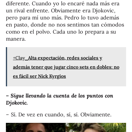
diferente. Cuando yo lo encaré nada más era
un rival enfrente. Obviamente era Djokovic,
pero para mí uno más. Pedro lo tuvo además
en pasto, donde no nos sentimos tan cómodos
como en el polvo. Cada uno lo prepara a su
manera.
+Clay
Alta expectación, redes sociales y
además tener que jugar cinco sets en dobles: no
es fácil ser Nick Kyrgios
– Sigue llevando la cuenta de los puntos con
Djokovic.
– Sí. De vez en cuando, sí, sí. Obviamente.