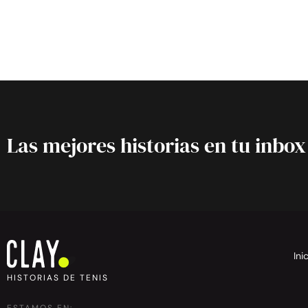
Las mejores historias en tu inbox
Ini
HISTORIAS DE TENIS
ESTAMOS EN: