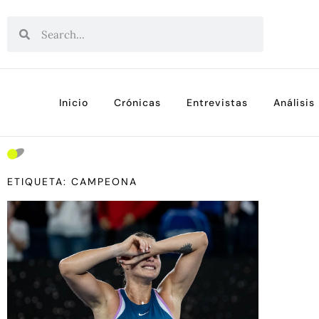
Inicio
Crónicas
Entrevistas
Análisis
ETIQUETA: CAMPEONA