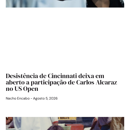
Desistência de Cincinnati deixa em
aberto a participação de Carlos Alcaraz
no US Open
Nacho Encabo
Agosto 5, 2026