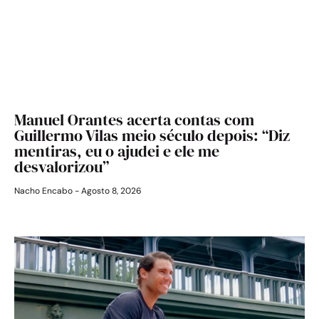
Manuel Orantes acerta contas com
Guillermo Vilas meio século depois: “Diz
mentiras, eu o ajudei e ele me
desvalorizou”
Nacho Encabo
Agosto 8, 2026