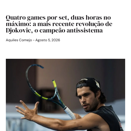
Quatro games por set, duas horas no
máximo: a mais recente revolução de
Djokovic, o campeão antissistema
Aquiles Cornejo
Agosto 5, 2026