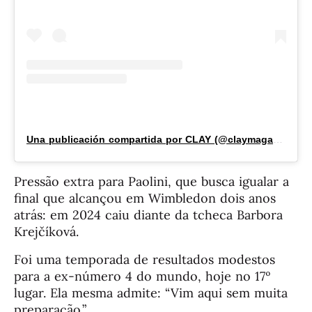
Una publicación compartida por CLAY (@claymagazine_)
Pressão extra para Paolini, que busca igualar a
final que alcançou em Wimbledon dois anos
atrás: em 2024 caiu diante da tcheca Barbora
Krejčíková.
Foi uma temporada de resultados modestos
para a ex-número 4 do mundo, hoje no 17º
lugar. Ela mesma admite: “Vim aqui sem muita
preparação.”