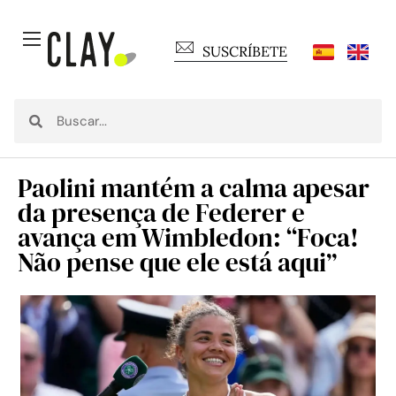
SUSCRÍBETE
Paolini mantém a calma apesar
da presença de Federer e
avança em Wimbledon: “Foca!
Não pense que ele está aqui”