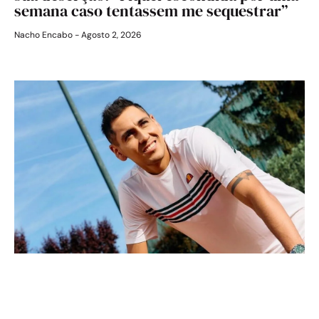
semana caso tentassem me sequestrar”
Nacho Encabo
Agosto 2, 2026