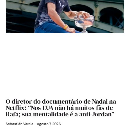
O diretor do documentário de Nadal na
Netflix: “Nos EUA não há muitos fãs de
Rafa; sua mentalidade é a anti-Jordan”
Sebastián Varela
Agosto 7, 2026