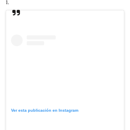
1.
Ver esta publicación en Instagram