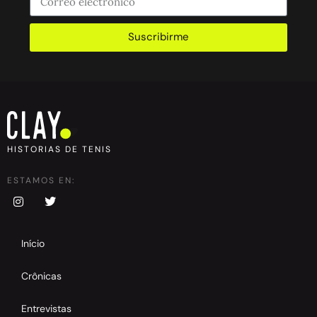
Suscribirme
HISTORIAS DE TENIS
ESTAMOS EN:
Início
Crônicas
Entrevistas