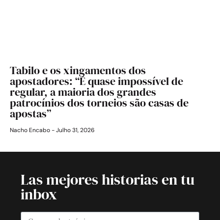
Tabilo e os xingamentos dos
apostadores: “É quase impossível de
regular, a maioria dos grandes
patrocínios dos torneios são casas de
apostas”
Nacho Encabo
Julho 31, 2026
Las mejores historias en tu
inbox