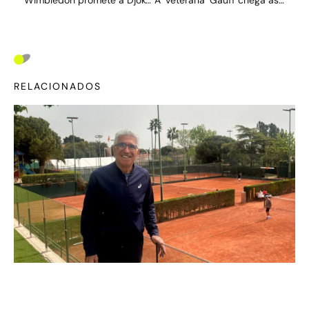
RELACIONADOS