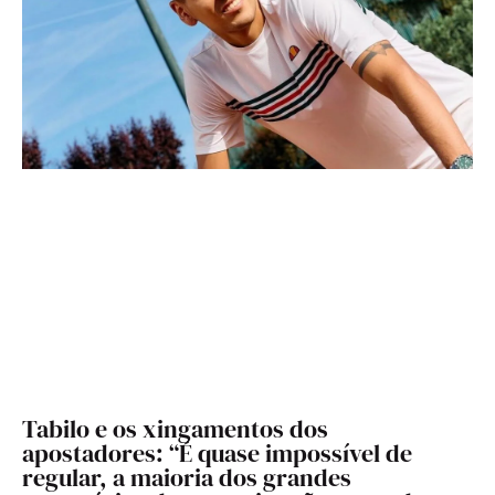
Tabilo e os xingamentos dos
apostadores: “É quase impossível de
regular, a maioria dos grandes