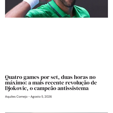
Quatro games por set, duas horas no
máximo: a mais recente revolução de
Djokovic, o campeão antissistema
Aquiles Cornejo
Agosto 5, 2026