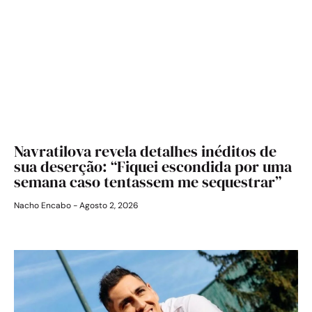
Navratilova revela detalhes inéditos de
sua deserção: “Fiquei escondida por uma
semana caso tentassem me sequestrar”
Nacho Encabo
Agosto 2, 2026