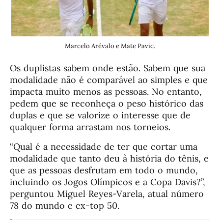
Marcelo Arévalo e Mate Pavic.
Os duplistas sabem onde estão. Sabem que sua
modalidade não é comparável ao simples e que
impacta muito menos as pessoas. No entanto,
pedem que se reconheça o peso histórico das
duplas e que se valorize o interesse que de
qualquer forma arrastam nos torneios.
“Qual é a necessidade de ter que cortar uma
modalidade que tanto deu à história do tênis, e
que as pessoas desfrutam em todo o mundo,
incluindo os Jogos Olímpicos e a Copa Davis?”,
perguntou Miguel Reyes-Varela, atual número
78 do mundo e ex-top 50.