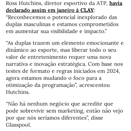
Ross Hutchins, diretor esportivo da ATP,
havia
declarado assim em janeiro à
CLAY
:
“Reconhecemos o potencial inexplorado das
duplas masculinas e estamos comprometidos
em aumentar sua visibilidade e impacto.”
“As duplas trazem um elemento emocionante e
dinâmico ao esporte, mas liberar todo o seu
valor de entretenimento requer uma nova
narrativa e inovação estratégica. Com base nos
testes de formato e regras iniciados em 2024,
agora estamos mudando o foco para a
otimização da programação”, acrescentou
Hutchins.
“Não há nenhum negócio que acredite que
pode sobrevivir sem marketing, então não vejo
por que nós seríamos diferentes”, disse
Glasspool.