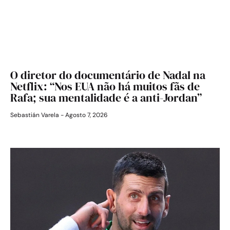
O diretor do documentário de Nadal na
Netflix: “Nos EUA não há muitos fãs de
Rafa; sua mentalidade é a anti-Jordan”
Sebastián Varela
Agosto 7, 2026