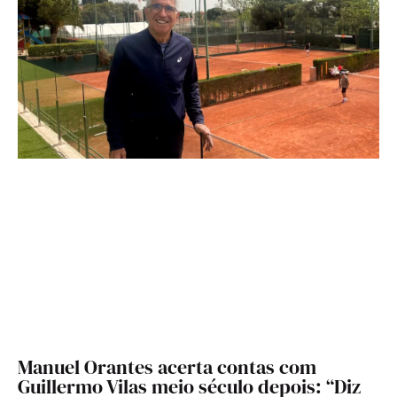
Manuel Orantes acerta contas com
Guillermo Vilas meio século depois: “Diz