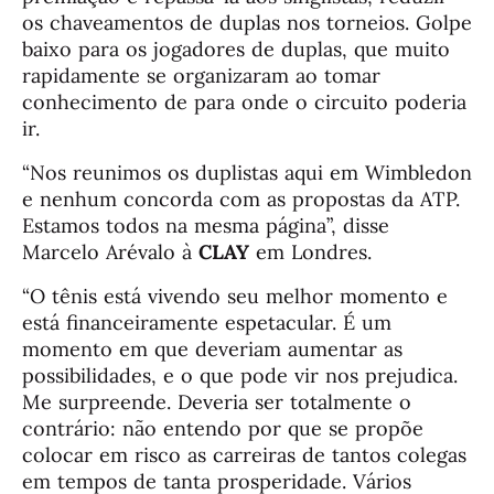
os chaveamentos de duplas nos torneios. Golpe
baixo para os jogadores de duplas, que muito
rapidamente se organizaram ao tomar
conhecimento de para onde o circuito poderia
ir.
“Nos reunimos os duplistas aqui em Wimbledon
e nenhum concorda com as propostas da ATP.
Estamos todos na mesma página”, disse
Marcelo Arévalo à
CLAY
em Londres.
“O tênis está vivendo seu melhor momento e
está financeiramente espetacular. É um
momento em que deveriam aumentar as
possibilidades, e o que pode vir nos prejudica.
Me surpreende. Deveria ser totalmente o
contrário: não entendo por que se propõe
colocar em risco as carreiras de tantos colegas
em tempos de tanta prosperidade. Vários