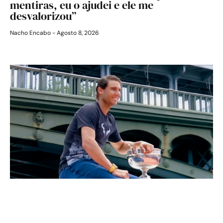
mentiras, eu o ajudei e ele me
desvalorizou”
Nacho Encabo
Agosto 8, 2026