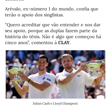
Arévalo, ex-número 1 do mundo, confia que
terão o apoio dos singlistas.
“Quero acreditar que vão entender e nos dar
seu apoio, porque as duplas fazem parte da
história do tênis. Não é algo que começou há
cinco anos”, comentou à
CLAY
.
Julian Cash e Lloyd Glasspool.