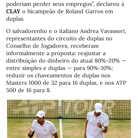
poderiam perder seus empregos”, declarou à
CLAY
o bicampeão de Roland Garros em
duplas.
O salvadorenho e o italiano Andrea Vavassori,
representantes do circuito de duplas no
Conselho de Jogadores, receberam
informalmente a proposta: reajustar a
distribuição do dinheiro do atual 80%-20% —
entre simples e duplas — para 90%-10%;
reduzir os chaveamentos de duplas nos
Masters 1000 de 32 para 16 duplas, e nos ATP
500 de 16 para 8.