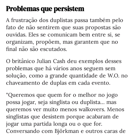
Problemas que persistem
A frustração dos duplistas passa também pelo
fato de não sentirem que suas propostas são
ouvidas. Eles se comunicam bem entre si, se
organizam, propõem, mas garantem que no
final não são escutados.
O britânico Julian Cash deu exemplos desses
problemas que há vários anos seguem sem
solução, como a grande quantidade de W.O. no
chaveamento de duplas em cada evento.
“Queremos que quem for o melhor no jogo
possa jogar, seja singlista ou duplista… mas
queremos ver muito menos walkovers. Menos
singlistas que desistem porque acabaram de
jogar uma partida longa ou o que for.
Conversando com Björkman e outros caras de