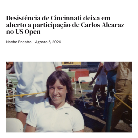
Desistência de Cincinnati deixa em
aberto a participação de Carlos Alcaraz
no US Open
Nacho Encabo
Agosto 5, 2026