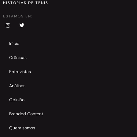
HISTORIAS DE TENIS
ESTAMOS EN:
Início
Crônicas
Entrevistas
Análises
Opinião
Branded Content
Quem somos