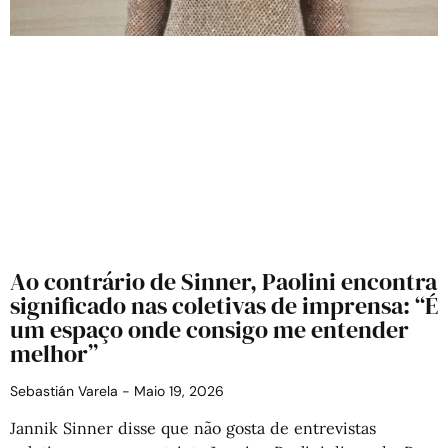
Ao contrário de Sinner, Paolini encontra
significado nas coletivas de imprensa: “É
um espaço onde consigo me entender
melhor”
Sebastián Varela
Maio 19, 2026
Jannik Sinner disse que não gosta de entrevistas