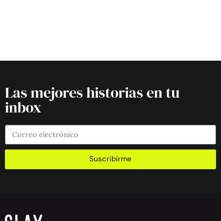
Las mejores historias en tu
inbox
Suscribirme