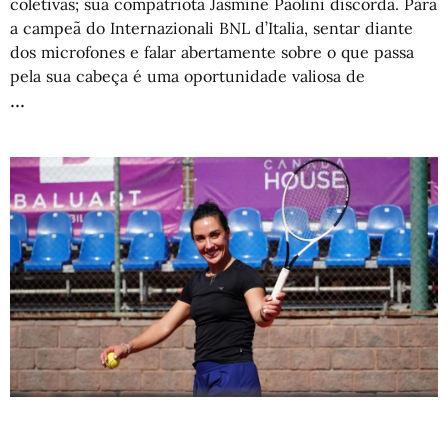
coletivas; sua compatriota Jasmine Paolini discorda. Para
a campeã do Internazionali BNL d’Italia, sentar diante
dos microfones e falar abertamente sobre o que passa
pela sua cabeça é uma oportunidade valiosa de