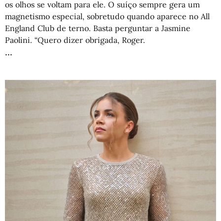
os olhos se voltam para ele. O suíço sempre gera um
magnetismo especial, sobretudo quando aparece no All
England Club de terno. Basta perguntar a Jasmine
Paolini. “Quero dizer obrigada, Roger.