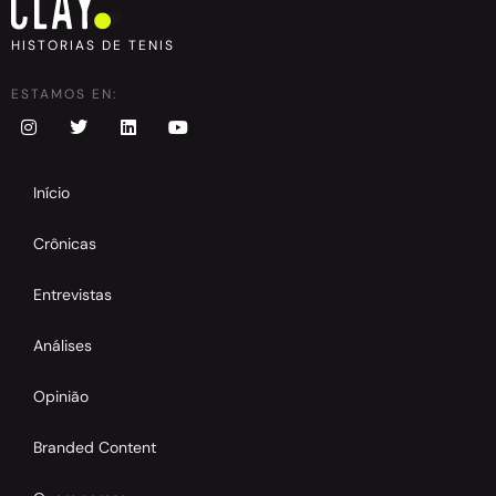
HISTORIAS DE TENIS
ESTAMOS EN:
Início
Crônicas
Entrevistas
Análises
Opinião
Branded Content