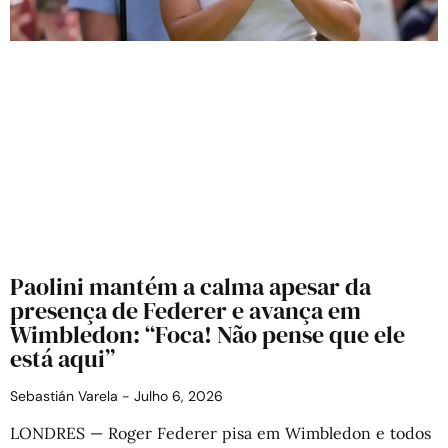
Paolini mantém a calma apesar da
presença de Federer e avança em
Wimbledon: “Foca! Não pense que ele
está aqui”
Sebastián Varela
Julho 6, 2026
LONDRES — Roger Federer pisa em Wimbledon e todos