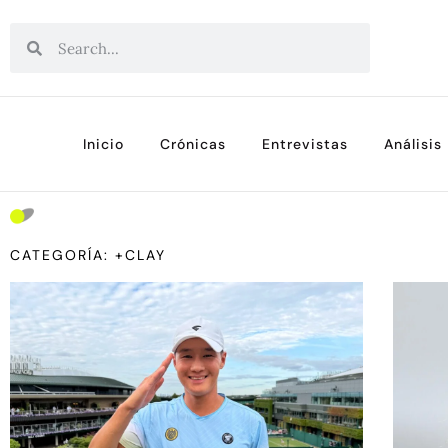
Inicio
Crónicas
Entrevistas
Análisis
CATEGORÍA: +CLAY