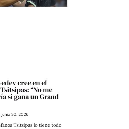
edev cree en el
Tsitsipas: “No me
ía si gana un Grand
junio 30, 2026
nos Tsitsipas lo tiene todo