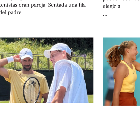
enistas eran pareja. Sentada una fila
elegir a
del padre