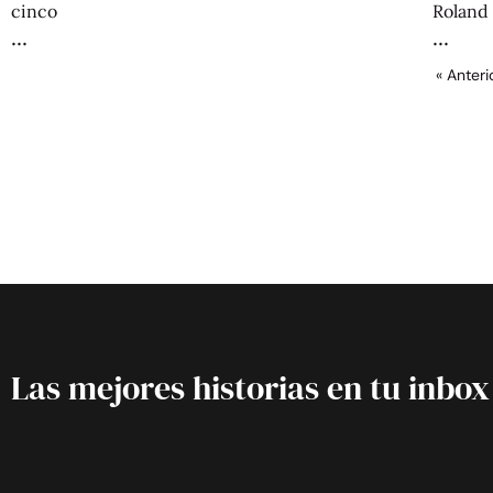
cinco
Roland
« Anteri
Las mejores historias en tu inbox