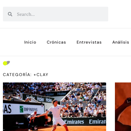
Inicio
Crónicas
Entrevistas
Análisis
CATEGORÍA: +CLAY