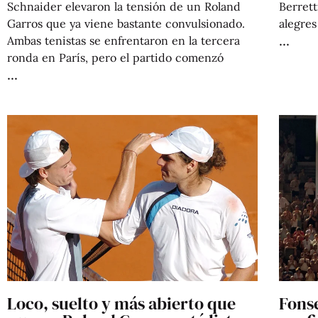
Schnaider elevaron la tensión de un Roland
Berret
Garros que ya viene bastante convulsionado.
alegres
Ambas tenistas se enfrentaron en la tercera
ronda en París, pero el partido comenzó
Loco, suelto y más abierto que
Fons