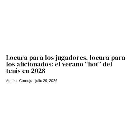
Locura para los jugadores, locura para
los aficionados: el verano “hot” del
tenis en 2028
Aquiles Cornejo
julio 29, 2026