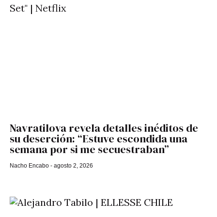
Navratilova revela detalles inéditos de
su deserción: “Estuve escondida una
semana por si me secuestraban”
Nacho Encabo
agosto 2, 2026