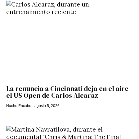
La renuncia a Cincinnati deja en el aire
el US Open de Carlos Alcaraz
Nacho Encabo
agosto 5, 2026