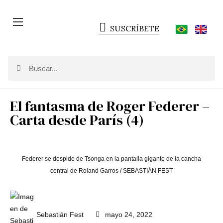
SUSCRÍBETE
El fantasma de Roger Federer –
Carta desde París (4)
Federer se despide de Tsonga en la pantalla gigante de la cancha
central de Roland Garros / SEBASTIÁN FEST
Sebastián Fest
mayo 24, 2022