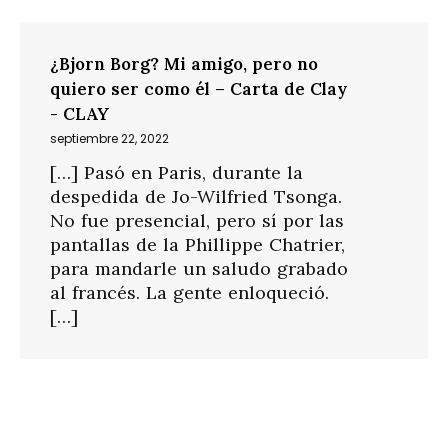
¿Bjorn Borg? Mi amigo, pero no
quiero ser como él – Carta de Clay
- CLAY
septiembre 22, 2022
[…] Pasó en Paris, durante la
despedida de Jo-Wilfried Tsonga.
No fue presencial, pero sí por las
pantallas de la Phillippe Chatrier,
para mandarle un saludo grabado
al francés. La gente enloqueció.
[…]