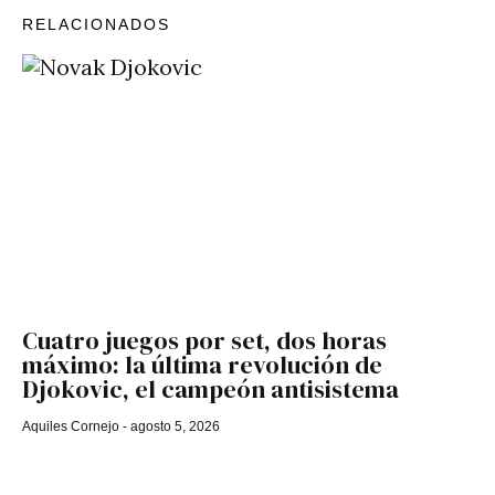
RELACIONADOS
Cuatro juegos por set, dos horas
máximo: la última revolución de
Djokovic, el campeón antisistema
Aquiles Cornejo
agosto 5, 2026