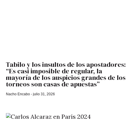
Tabilo y los insultos de los apostadores:
“Es casi imposible de regular, la
mayoría de los auspicios grandes de los
torneos son casas de apuestas”
Nacho Encabo
julio 31, 2026