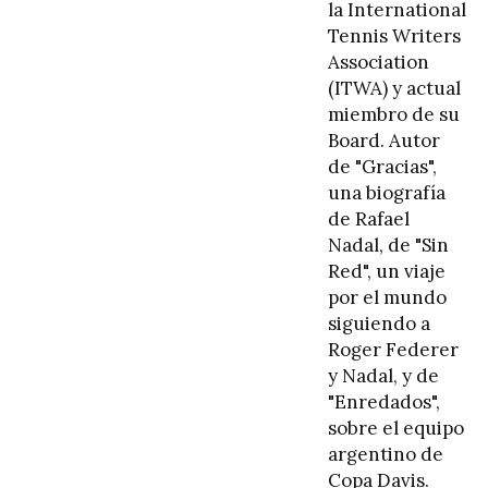
la International
Tennis Writers
Association
(ITWA) y actual
miembro de su
Board. Autor
de "Gracias",
una biografía
de Rafael
Nadal, de "Sin
Red", un viaje
por el mundo
siguiendo a
Roger Federer
y Nadal, y de
"Enredados",
sobre el equipo
argentino de
Copa Davis.