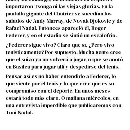
importaron Tsonga ni las viejas glorias. En la
pantalla gigante del Chatrier se sucedían los
saludos de Andy Murray, de Novak Djokovic y de
Rafael Nadal. Entonces apareció él, Roger
Federer, y en el estadio se sintió un escalofrío.
¿Federer sigue vivo? Claro que sí. ¿Pero vivo
tenisticamente? Por supuesto. Mucha gente cree
que el suizo ya no volverá a jugar, o que se anotó
en Basilea para jugar allí y despedirse del tenis.
Pensar así es no haber entendido a Federer, lo
que siente por el tenis y lo que cree que es su
compromiso con el deporte. En unos meses
estará todo más claro. O mañana miércoles, en
una entrevista imperdible que publicaremos con
Toni Nadal.