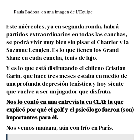
Paula Badosa, en una imagen de L’Equipe
Este miércoles, ya en segunda ronda, habrá
partidos extraordinarios en todas las canchas,
se podrá vivir muy bien sin pisar el Chatrier y la
Suzanne Lenglen. Es lo que tienen los Grand
Slam: en cada cancha, tenis de lujo.
Y es lo que está disfrutando el chileno Cristian
Garin, que hace tres meses estaba en medio de
una profunda depresión tenística y hoy siente
que vuelve a ser un jugador que disfruta.
Nos lo contó en una entrevista en CLAY la que
explicó por qué el golf y el psicólogo fueron (son)
importantes para él.
Nos vemos mañana, aún con frío en París.