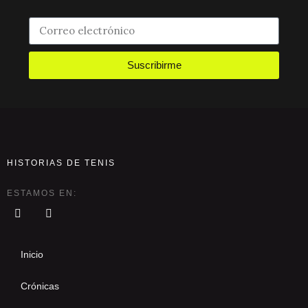
Suscribirme
HISTORIAS DE TENIS
ESTAMOS EN:
Inicio
Crónicas