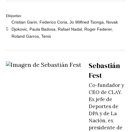
Etiquetas:
Cristian Garin
,
Federico Coria
,
Jo Wilfried Tsonga
,
Novak
Djokovic
,
Paula Badosa
,
Rafael Nadal
,
Roger Federer
,
Roland Garros
,
Tenis
Sebastián
Fest
Co-fundador y
CEO de CLAY.
Ex jefe de
Deportes de
DPA y de La
Nación, ex
presidente de