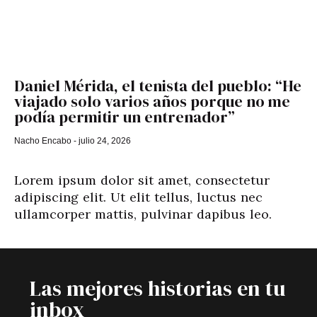
Daniel Mérida, el tenista del pueblo: “He
viajado solo varios años porque no me
podía permitir un entrenador”
Nacho Encabo
julio 24, 2026
Lorem ipsum dolor sit amet, consectetur
adipiscing elit. Ut elit tellus, luctus nec
ullamcorper mattis, pulvinar dapibus leo.
Las mejores historias en tu
inbox