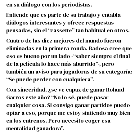
en su diálogo con los periodistas.
Entiende que es parte de su trabajo y entabla
diálogos interesantes y ofrece respuestas
pensadas, sin el “cassette” tan habitual en otros.
Cuatro de las diez mejores del mundo fueron
eliminadas en la primera ronda. Badosa cree que
eso es bueno por un lado -“saber siempre el final
de la película lo hace más aburrido”-, pero
también un aviso para jugadoras de su categoría:
“Se puede perder con cualquiera”.
Con sinceridad, ¿se ve capaz de ganar Roland
Garros este año? “No lo sé, puede pasar
cualquier cosa. Si consigo ganar partidos puedo
optar a eso, porque me estoy sintiendo muy bien
en los entrenos. Pero necesito coger esa
mentalidad ganadora”.