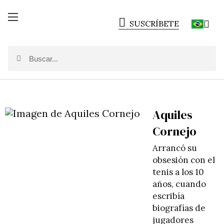
SUSCRÍBETE
Aquiles
Cornejo
Arrancó su
obsesión con el
tenis a los 10
años, cuando
escribía
biografías de
jugadores