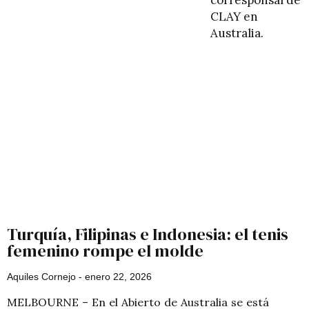
corresponsal de
CLAY en
Australia.
Turquía, Filipinas e Indonesia: el tenis
femenino rompe el molde
Aquiles Cornejo
enero 22, 2026
MELBOURNE – En el Abierto de Australia se está