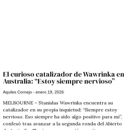
El curioso catalizador de Wawrinka en
Australia: “Estoy siempre nervioso”
Aquiles Cornejo
enero 19, 2026
MELBOURNE – Stanislas Wawrinka encuentra su
catalizador en su propia inquietud: “Siempre estoy
nervioso. Eso siempre ha sido algo positivo para mí”,
confesó tras avanzar a la segunda ronda del Abierto