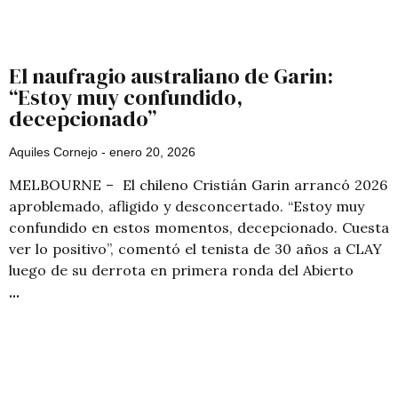
El naufragio australiano de Garin:
“Estoy muy confundido,
decepcionado”
Aquiles Cornejo
enero 20, 2026
MELBOURNE – El chileno Cristián Garin arrancó 2026
aproblemado, afligido y desconcertado. “Estoy muy
confundido en estos momentos, decepcionado. Cuesta
ver lo positivo”, comentó el tenista de 30 años a CLAY
luego de su derrota en primera ronda del Abierto