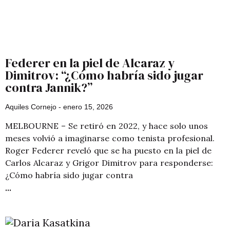
Federer en la piel de Alcaraz y
Dimitrov: “¿Cómo habría sido jugar
contra Jannik?”
Aquiles Cornejo
enero 15, 2026
MELBOURNE – Se retiró en 2022, y hace solo unos
meses volvió a imaginarse como tenista profesional.
Roger Federer reveló que se ha puesto en la piel de
Carlos Alcaraz y Grigor Dimitrov para responderse:
¿Cómo habría sido jugar contra