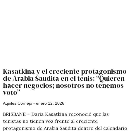
Kasatkina y el creciente protagonismo
de Arabia Saudita en el tenis: “Quieren
hacer negocios; nosotros no tenemos
voto”
Aquiles Cornejo
enero 12, 2026
BRISBANE – Daria Kasatkina reconoció que las
tenistas no tienen voz frente al creciente
protagonismo de Arabia Saudita dentro del calendario