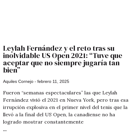
Leylah Fernández y el reto tras su
inolvidable US Open 2021: “Tuve que
aceptar que no siempre jugaría tan
bien”
Aquiles Cornejo
febrero 11, 2025
Fueron “semanas espectaculares” las que Leylah
Fernández vivió el 2021 en Nueva York, pero tras esa
irrupción explosiva en el primer nivel del tenis que la
llevó a la final del US Open, la canadiense no ha
logrado mostrar constantemente