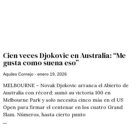
Cien veces Djokovic en Australia: “Me
gusta como suena eso”
Aquiles Cornejo
enero 19, 2026
MELBOURNE – Novak Djokovic arranca el Abierto de
Australia con récord: sumó su victoria 100 en
Melbourne Park y solo necesita cinco más en el US
Open para firmar el centenar en los cuatro Grand
Slam. Números, hasta cierto punto