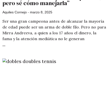
pero sé cómo manejarla”
Aquiles Cornejo
marzo 8, 2025
Ser una gran campeona antes de alcanzar la mayoría
de edad puede ser un arma de doble filo. Pero no para
Mirra Andreeva, a quien a los 17 años el dinero, la
fama y la atención mediática no le generan