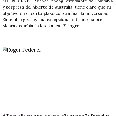
MELBOURNE – Michael Zheng, estudiante de Columbia
y sorpresa del Abierto de Australia, tiene claro que su
objetivo en el corto plazo es terminar la universidad.
Sin embargo, hay una excepción: un triunfo sobre
Alcaraz cambiaría los planes. “Si logro