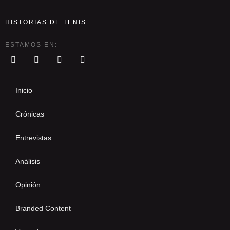
HISTORIAS DE TENIS
ESTAMOS EN:
Inicio
Crónicas
Entrevistas
Análisis
Opinión
Branded Content