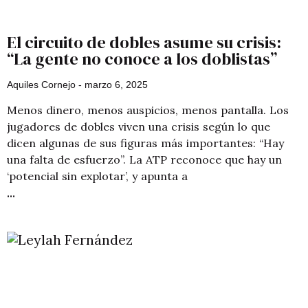
El circuito de dobles asume su crisis:
“La gente no conoce a los doblistas”
Aquiles Cornejo
marzo 6, 2025
Menos dinero, menos auspicios, menos pantalla. Los
jugadores de dobles viven una crisis según lo que
dicen algunas de sus figuras más importantes: “Hay
una falta de esfuerzo”. La ATP reconoce que hay un
‘potencial sin explotar’, y apunta a