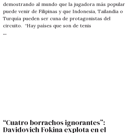
demostrando al mundo que la jugadora más popular
puede venir de Filipinas y que Indonesia, Tailandia o
Turquía pueden ser cuna de protagonistas del
circuito. “Hay países que son de tenis
“Cuatro borrachos ignorantes”:
Davidovich Fokina explota en el