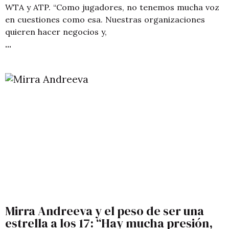
WTA y ATP. “Como jugadores, no tenemos mucha voz
en cuestiones como esa. Nuestras organizaciones
quieren hacer negocios y,
Mirra Andreeva y el peso de ser una
estrella a los 17: “Hay mucha presión,