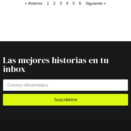
« Anterior
1
2
3
4
5
6
Siguiente »
Las mejores historias en tu
inbox
Suscribirme