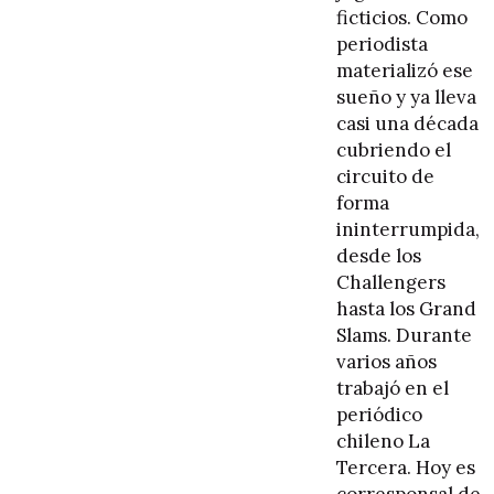
ficticios. Como
periodista
materializó ese
sueño y ya lleva
casi una década
cubriendo el
circuito de
forma
ininterrumpida,
desde los
Challengers
hasta los Grand
Slams. Durante
varios años
trabajó en el
periódico
chileno La
Tercera. Hoy es