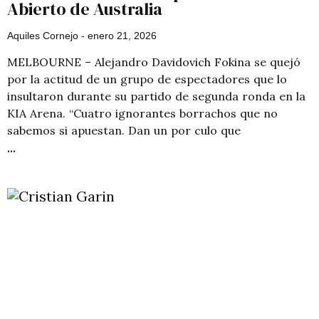
Abierto de Australia
Aquiles Cornejo
enero 21, 2026
MELBOURNE – Alejandro Davidovich Fokina se quejó
por la actitud de un grupo de espectadores que lo
insultaron durante su partido de segunda ronda en la
KIA Arena. “Cuatro ignorantes borrachos que no
sabemos si apuestan. Dan un por culo que