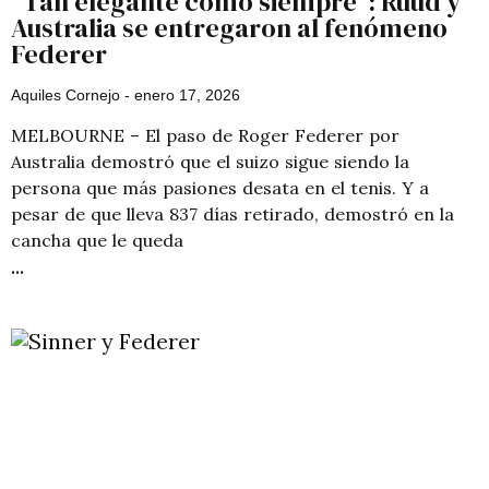
“Tan elegante como siempre”: Ruud y
Australia se entregaron al fenómeno
Federer
Aquiles Cornejo
enero 17, 2026
MELBOURNE – El paso de Roger Federer por
Australia demostró que el suizo sigue siendo la
persona que más pasiones desata en el tenis. Y a
pesar de que lleva 837 días retirado, demostró en la
cancha que le queda