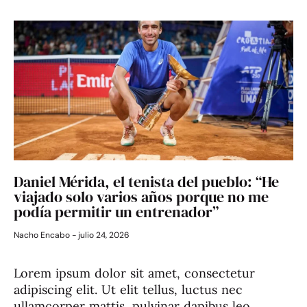
Daniel Mérida, el tenista del pueblo: “He
viajado solo varios años porque no me
podía permitir un entrenador”
Nacho Encabo
julio 24, 2026
Lorem ipsum dolor sit amet, consectetur
adipiscing elit. Ut elit tellus, luctus nec
ullamcorper mattis, pulvinar dapibus leo.