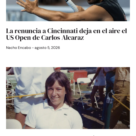
La renuncia a Cincinnati deja en el aire el
US Open de Carlos Alcaraz
Nacho Encabo
agosto 5, 2026