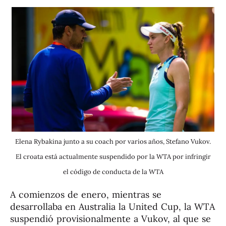
Elena Rybakina junto a su coach por varios años, Stefano Vukov.
El croata está actualmente suspendido por la WTA por infringir
el código de conducta de la WTA
A comienzos de enero, mientras se
desarrollaba en Australia la United Cup, la WTA
suspendió provisionalmente a Vukov, al que se