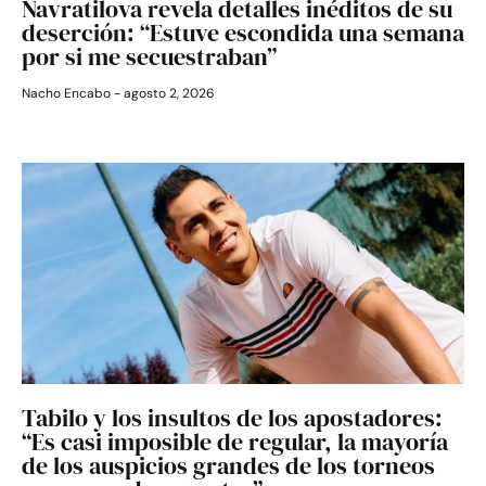
Navratilova revela detalles inéditos de su
deserción: “Estuve escondida una semana
por si me secuestraban”
Nacho Encabo
agosto 2, 2026
Tabilo y los insultos de los apostadores:
“Es casi imposible de regular, la mayoría
de los auspicios grandes de los torneos