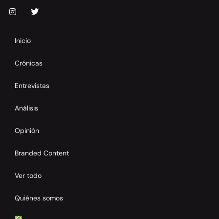
Inicio
Crónicas
Entrevistas
Análisis
Opinión
Branded Content
Ver todo
Quiénes somos