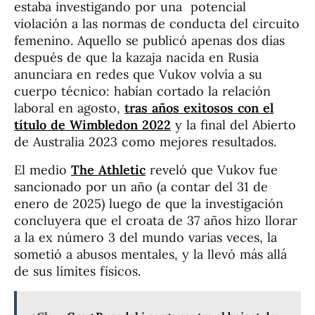
estaba investigando por una potencial
violación a las normas de conducta del circuito
femenino. Aquello se publicó apenas dos días
después de que la kazaja nacida en Rusia
anunciara en redes que Vukov volvía a su
cuerpo técnico: habían cortado la relación
laboral en agosto,
tras años exitosos con el
título de Wimbledon 2022
y la final del Abierto
de Australia 2023 como mejores resultados.
El medio
The Athletic
reveló que Vukov fue
sancionado por un año (a contar del 31 de
enero de 2025) luego de que la investigación
concluyera que el croata de 37 años hizo llorar
a la ex número 3 del mundo varias veces, la
sometió a abusos mentales, y la llevó más allá
de sus límites físicos.