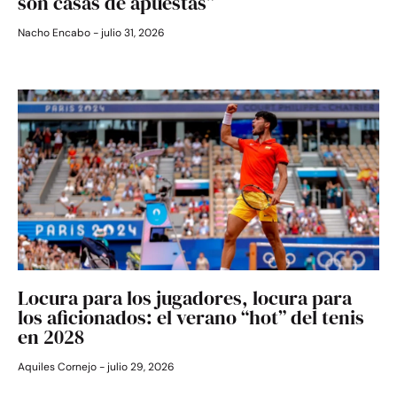
son casas de apuestas”
Nacho Encabo
julio 31, 2026
Locura para los jugadores, locura para
los aficionados: el verano “hot” del tenis
en 2028
Aquiles Cornejo
julio 29, 2026