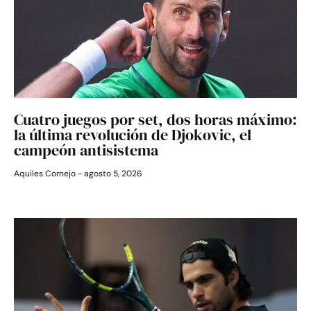
Cuatro juegos por set, dos horas máximo:
la última revolución de Djokovic, el
campeón antisistema
Aquiles Cornejo
agosto 5, 2026