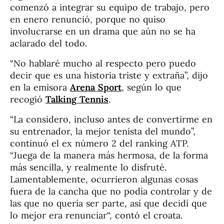
comenzó a integrar su equipo de trabajo, pero
en enero renunció, porque no quiso
involucrarse en un drama que aún no se ha
aclarado del todo.
“No hablaré mucho al respecto pero puedo
decir que es una historia triste y extraña”, dijo
en la emisora
Arena Sport
, según lo que
recogió
Talking Tennis
.
“La considero, incluso antes de convertirme en
su entrenador, la mejor tenista del mundo”,
continuó el ex número 2 del ranking ATP.
“Juega de la manera más hermosa, de la forma
más sencilla, y realmente lo disfruté.
Lamentablemente, ocurrieron algunas cosas
fuera de la cancha que no podía controlar y de
las que no quería ser parte, así que decidí que
lo mejor era renunciar
“, contó el croata.