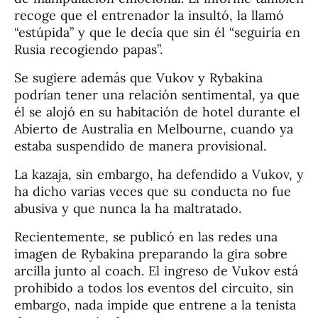
recoge que el entrenador la insultó, la llamó
“estúpida” y que le decía que sin él “seguiría en
Rusia recogiendo papas”.
Se sugiere además que Vukov y Rybakina
podrían tener una relación sentimental, ya que
él se alojó en su habitación de hotel durante el
Abierto de Australia en Melbourne, cuando ya
estaba suspendido de manera provisional.
La kazaja, sin embargo, ha defendido a Vukov, y
ha dicho varias veces que su conducta no fue
abusiva y que nunca la ha maltratado.
Recientemente, se publicó en las redes una
imagen de Rybakina preparando la gira sobre
arcilla junto al coach. El ingreso de Vukov está
prohibido a todos los eventos del circuito, sin
embargo, nada impide que entrene a la tenista