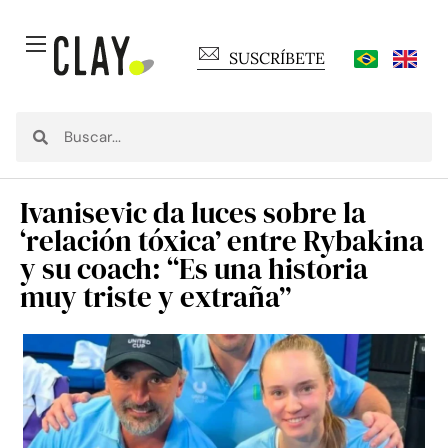
SUSCRÍBETE
Ivanisevic da luces sobre la
‘relación tóxica’ entre Rybakina
y su coach: “Es una historia
muy triste y extraña”