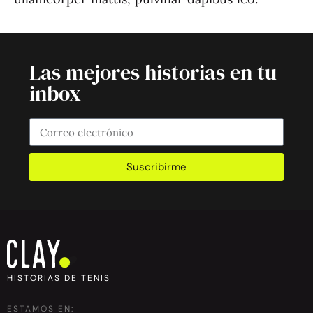
Las mejores historias en tu
inbox
Suscribirme
HISTORIAS DE TENIS
ESTAMOS EN: