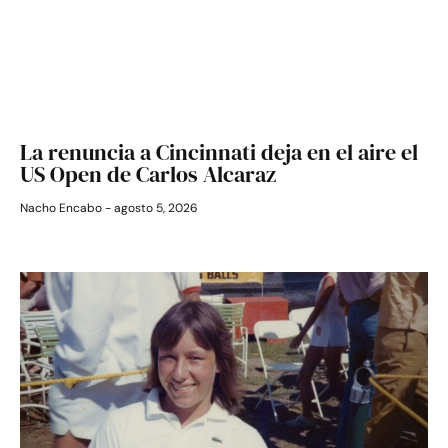
La renuncia a Cincinnati deja en el aire el
US Open de Carlos Alcaraz
Nacho Encabo
agosto 5, 2026