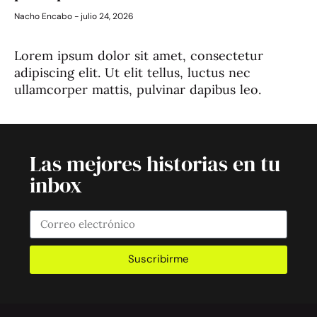
Nacho Encabo
julio 24, 2026
Lorem ipsum dolor sit amet, consectetur
adipiscing elit. Ut elit tellus, luctus nec
ullamcorper mattis, pulvinar dapibus leo.
Las mejores historias en tu
inbox
Suscribirme