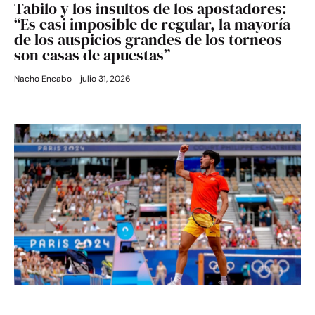
Tabilo y los insultos de los apostadores:
“Es casi imposible de regular, la mayoría
de los auspicios grandes de los torneos
son casas de apuestas”
Nacho Encabo
julio 31, 2026