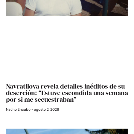
Navratilova revela detalles inéditos de su
deserción: “Estuve escondida una semana
por si me secuestraban”
Nacho Encabo
agosto 2, 2026