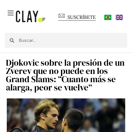
SUSCRÍBETE
Djokovic sobre la presión de un
Zverev que no puede en los
Grand Slams: “Cuanto más se
alarga, peor se vuelve”