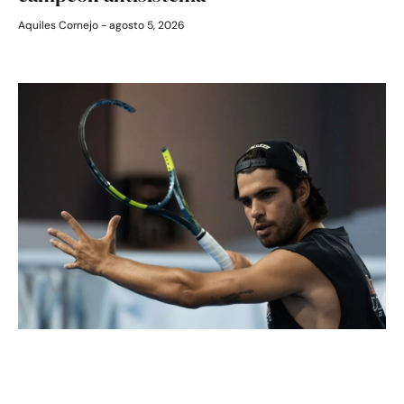
Aquiles Cornejo
agosto 5, 2026