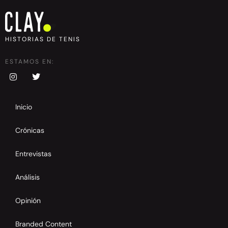
HISTORIAS DE TENIS
ESTAMOS EN:
Inicio
Crónicas
Entrevistas
Análisis
Opinión
Branded Content