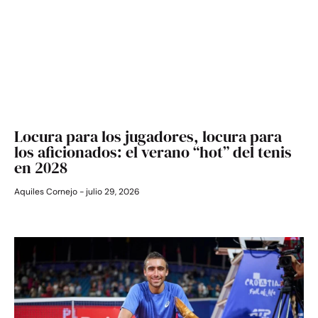
Locura para los jugadores, locura para
los aficionados: el verano “hot” del tenis
en 2028
Aquiles Cornejo
julio 29, 2026