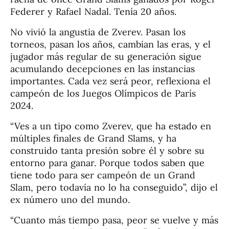
Federer y Rafael Nadal. Tenía 20 años.
No vivió la angustia de Zverev. Pasan los
torneos, pasan los años, cambian las eras, y el
jugador más regular de su generación sigue
acumulando decepciones en las instancias
importantes. Cada vez será peor, reflexiona el
campeón de los Juegos Olímpicos de París
2024.
“Ves a un tipo como Zverev, que ha estado en
múltiples finales de Grand Slams, y ha
construido tanta presión sobre él y sobre su
entorno para ganar. Porque todos saben que
tiene todo para ser campeón de un Grand
Slam, pero todavía no lo ha conseguido”, dijo el
ex número uno del mundo.
“Cuanto más tiempo pasa, peor se vuelve y más