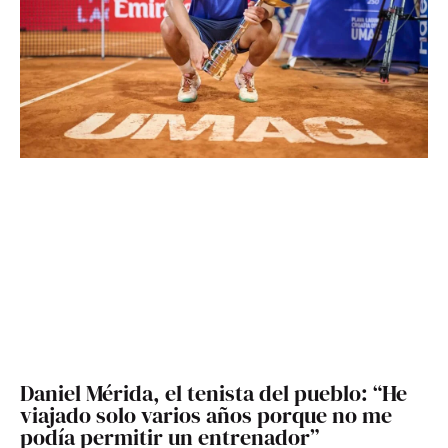
Daniel Mérida, el tenista del pueblo: “He
viajado solo varios años porque no me
podía permitir un entrenador”