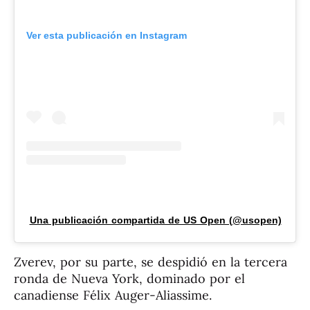
Ver esta publicación en Instagram
Una publicación compartida de US Open (@usopen)
Zverev, por su parte, se despidió en la tercera
ronda de Nueva York, dominado por el
canadiense Félix Auger-Aliassime.