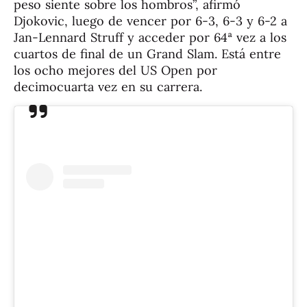
peso siente sobre los hombros”, afirmó
Djokovic, luego de vencer por 6-3, 6-3 y 6-2 a
Jan-Lennard Struff y acceder por 64ª vez a los
cuartos de final de un Grand Slam. Está entre
los ocho mejores del US Open por
decimocuarta vez en su carrera.