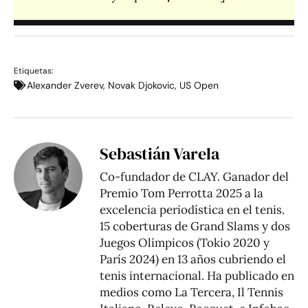
Etiquetas:
Alexander Zverev
,
Novak Djokovic
,
US Open
Sebastián Varela
Co-fundador de CLAY. Ganador del
Premio Tom Perrotta 2025 a la
excelencia periodística en el tenis.
15 coberturas de Grand Slams y dos
Juegos Olímpicos (Tokio 2020 y
París 2024) en 13 años cubriendo el
tenis internacional. Ha publicado en
medios como La Tercera, Il Tennis