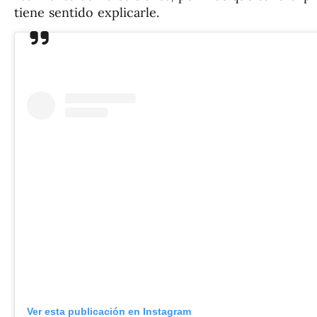
tiene sentido explicarle.
Ver esta publicación en Instagram