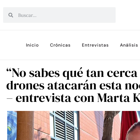
Inicio
Crónicas
Entrevistas
Análisis
“No sabes qué tan cerca 
drones atacarán esta no
– entrevista con Marta 