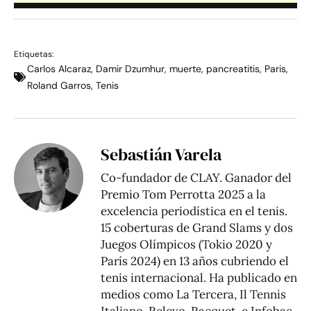
Etiquetas:
Carlos Alcaraz
,
Damir Dzumhur
,
muerte
,
pancreatitis
,
Paris
,
Roland Garros
,
Tenis
Sebastián Varela
Co-fundador de CLAY. Ganador del
Premio Tom Perrotta 2025 a la
excelencia periodística en el tenis.
15 coberturas de Grand Slams y dos
Juegos Olímpicos (Tokio 2020 y
París 2024) en 13 años cubriendo el
tenis internacional. Ha publicado en
medios como La Tercera, Il Tennis