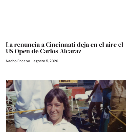
La renuncia a Cincinnati deja en el aire el
US Open de Carlos Alcaraz
Nacho Encabo
agosto 5, 2026