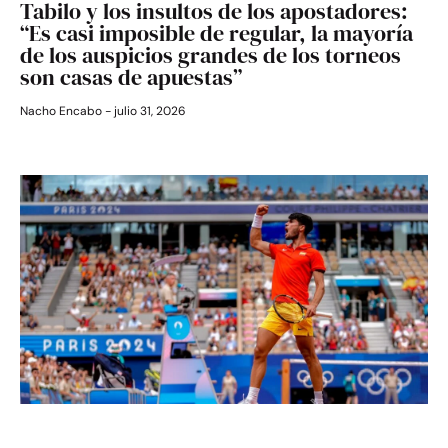
Tabilo y los insultos de los apostadores:
“Es casi imposible de regular, la mayoría
de los auspicios grandes de los torneos
son casas de apuestas”
Nacho Encabo
julio 31, 2026