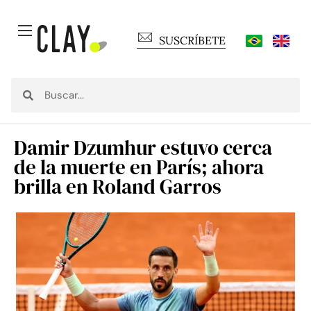
SUSCRÍBETE
Damir Dzumhur estuvo cerca
de la muerte en París; ahora
brilla en Roland Garros