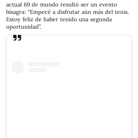
actual 69 de mundo resultó ser un evento
bisagra: “Empecé a disfrutar aún más del tenis.
Estoy feliz de haber tenido una segunda
oportunidad”.