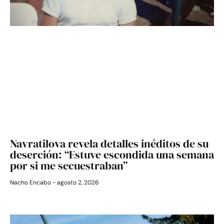
Navratilova revela detalles inéditos de su
deserción: “Estuve escondida una semana
por si me secuestraban”
Nacho Encabo
agosto 2, 2026