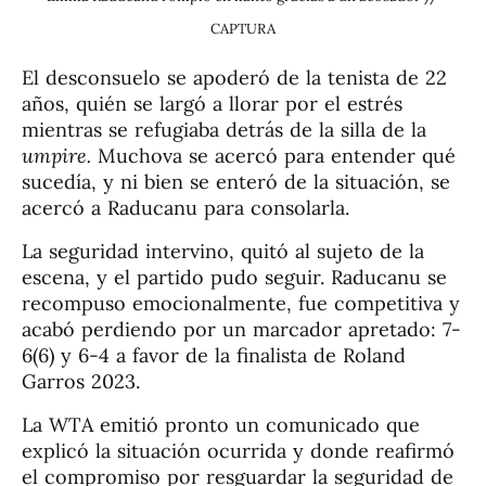
CAPTURA
El desconsuelo se apoderó de la tenista de 22
años, quién se largó a llorar por el estrés
mientras se refugiaba detrás de la silla de la
umpire.
Muchova se acercó para entender qué
sucedía, y ni bien se enteró de la situación, se
acercó a Raducanu para consolarla.
La seguridad intervino, quitó al sujeto de la
escena, y el partido pudo seguir. Raducanu se
recompuso emocionalmente, fue competitiva y
acabó perdiendo por un marcador apretado: 7-
6(6) y 6-4 a favor de la finalista de Roland
Garros 2023.
La WTA emitió pronto un comunicado que
explicó la situación ocurrida y donde reafirmó
el compromiso por resguardar la seguridad de