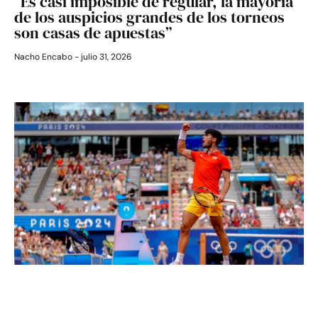
“Es casi imposible de regular, la mayoría
de los auspicios grandes de los torneos
son casas de apuestas”
Nacho Encabo
julio 31, 2026