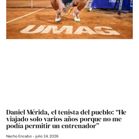
Daniel Mérida, el tenista del pueblo: “He
viajado solo varios años porque no me
podía permitir un entrenador”
Nacho Encabo
julio 24, 2026