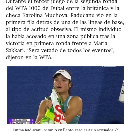
Durante el tercer juego de la segunda ronda
del WTA 1000 de Dubai entre la británica y la
checa Karolina Muchova, Raducanu vio en la
primera fila detrás de una de las líneas de base,
al tipo de actitud obsesiva. El mismo individuo
la había acosado en una zona pública tras la
victoria en primera ronda frente a María
Sakkari. “Será vetado de todos los eventos”,
dijeron en la WTA.
Emma Raducanu rompió en llanto gracias a un acosador //