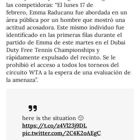
las competidoras: “El lunes 17 de
febrero, Emma Raducanu fue abordada en un
área pública por un hombre que mostró una
actitud acosadora. Este mismo individuo fue
identificado en las primeras filas durante el
partido de Emma de este martes en el Dubai
Duty Free Tennis Championships y
rápidamente expulsado del recinto. Se le
prohibió el acceso a todos los torneos del
circuito WTA a la espera de una evaluación de
la amenaza”.
here is the situation 🙁
https://t.co/z4Vl23j9DL
pic.twitter.com/2C4K2oAEgC