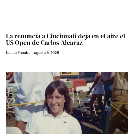
La renuncia a Cincinnati deja en el aire el
US Open de Carlos Alcaraz
Nacho Encabo
agosto 5, 2026