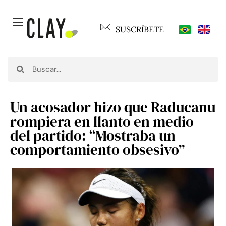
SUSCRÍBETE
Un acosador hizo que Raducanu
rompiera en llanto en medio
del partido: “Mostraba un
comportamiento obsesivo”