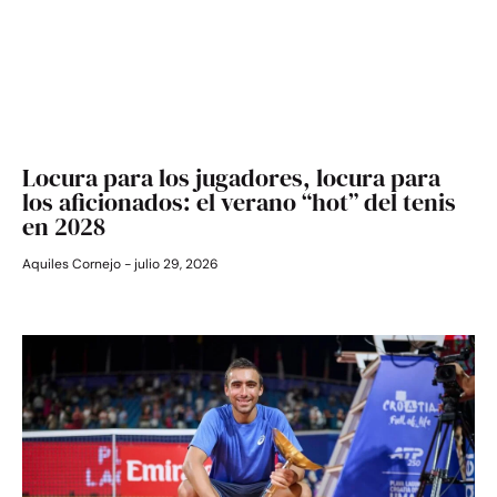
Locura para los jugadores, locura para
los aficionados: el verano “hot” del tenis
en 2028
Aquiles Cornejo
julio 29, 2026