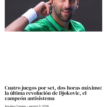
Cuatro juegos por set, dos horas máximo:
la última revolución de Djokovic, el
campeón antisistema
Aquiles Cornejo
agosto 5, 2026