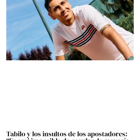
Tabilo y los insultos de los apostadores: