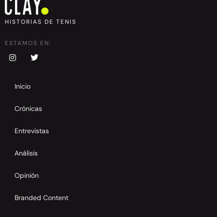
HISTORIAS DE TENIS
ESTAMOS EN:
Inicio
Crónicas
Entrevistas
Análisis
Opinión
Branded Content