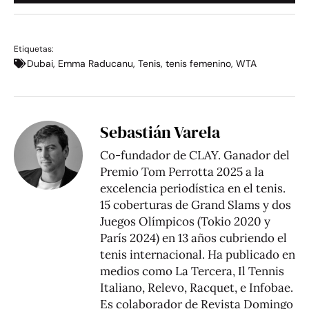
Etiquetas:
Dubai
,
Emma Raducanu
,
Tenis
,
tenis femenino
,
WTA
Sebastián Varela
Co-fundador de CLAY. Ganador del
Premio Tom Perrotta 2025 a la
excelencia periodística en el tenis.
15 coberturas de Grand Slams y dos
Juegos Olímpicos (Tokio 2020 y
París 2024) en 13 años cubriendo el
tenis internacional. Ha publicado en
medios como La Tercera, Il Tennis
Italiano, Relevo, Racquet, e Infobae.
Es colaborador de Revista Domingo