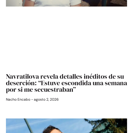
Navratilova revela detalles inéditos de su
deserción: “Estuve escondida una semana
por si me secuestraban”
Nacho Encabo
agosto 2, 2026