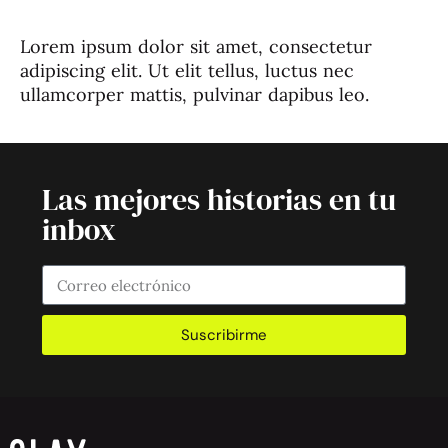
Lorem ipsum dolor sit amet, consectetur
adipiscing elit. Ut elit tellus, luctus nec
ullamcorper mattis, pulvinar dapibus leo.
Las mejores historias en tu
inbox
Suscribirme