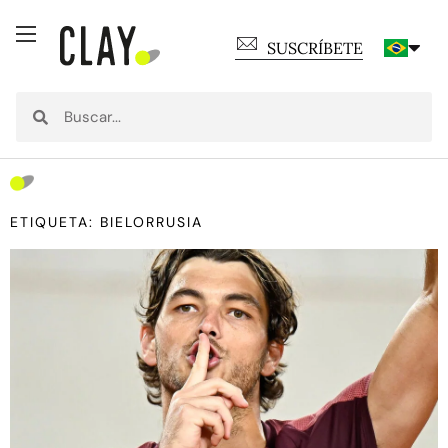
SUSCRÍBETE
ETIQUETA: BIELORRUSIA