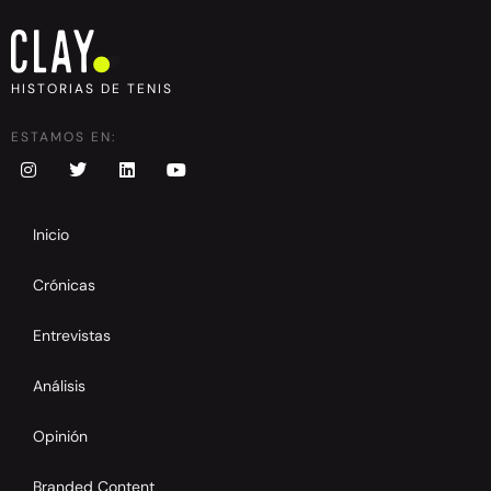
HISTORIAS DE TENIS
ESTAMOS EN:
Inicio
Crónicas
Entrevistas
Análisis
Opinión
Branded Content