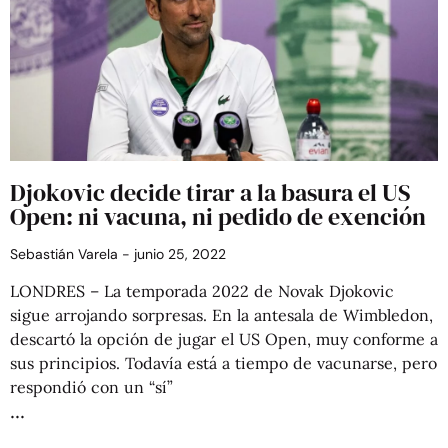
Djokovic decide tirar a la basura el US
Open: ni vacuna, ni pedido de exención
Sebastián Varela
junio 25, 2022
LONDRES – La temporada 2022 de Novak Djokovic
sigue arrojando sorpresas. En la antesala de Wimbledon,
descartó la opción de jugar el US Open, muy conforme a
sus principios. Todavía está a tiempo de vacunarse, pero
respondió con un “sí”