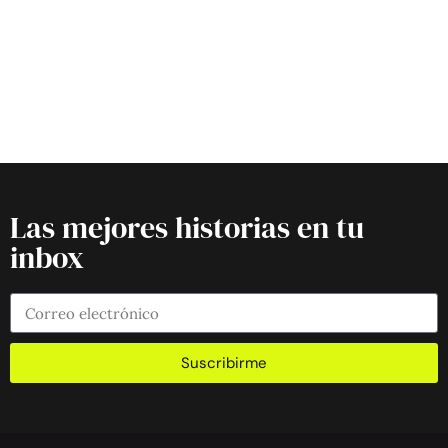
Las mejores historias en tu
inbox
Suscribirme