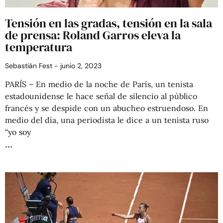
Tensión en las gradas, tensión en la sala
de prensa: Roland Garros eleva la
temperatura
Sebastián Fest
junio 2, 2023
PARÍS – En medio de la noche de París, un tenista
estadounidense le hace señal de silencio al público
francés y se despide con un abucheo estruendoso. En
medio del día, una periodista le dice a un tenista ruso
“yo soy