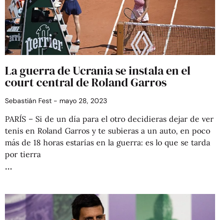
La guerra de Ucrania se instala en el
court central de Roland Garros
Sebastián Fest
mayo 28, 2023
PARÍS – Si de un día para el otro decidieras dejar de ver
tenis en Roland Garros y te subieras a un auto, en poco
más de 18 horas estarías en la guerra: es lo que se tarda
por tierra