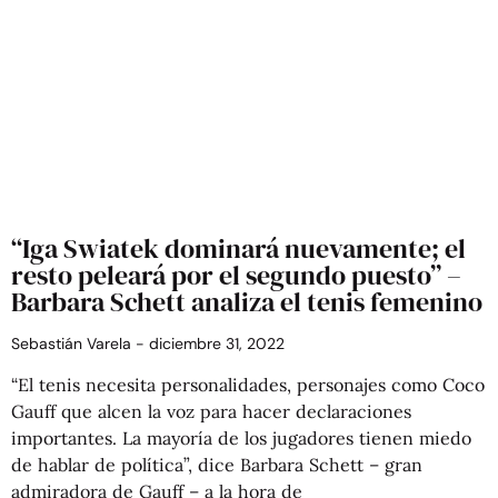
“Iga Swiatek dominará nuevamente; el
resto peleará por el segundo puesto” –
Barbara Schett analiza el tenis femenino
Sebastián Varela
diciembre 31, 2022
“El tenis necesita personalidades, personajes como Coco
Gauff que alcen la voz para hacer declaraciones
importantes. La mayoría de los jugadores tienen miedo
de hablar de política”, dice Barbara Schett – gran
admiradora de Gauff – a la hora de