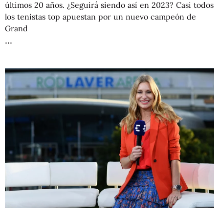
últimos 20 años. ¿Seguirá siendo así en 2023? Casi todos
los tenistas top apuestan por un nuevo campeón de
Grand