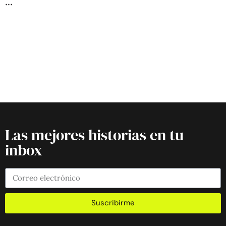
Las mejores historias en tu
inbox
Suscribirme