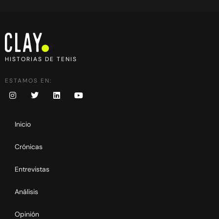
HISTORIAS DE TENIS
ESTAMOS EN:
Inicio
Crónicas
Entrevistas
Análisis
Opinión