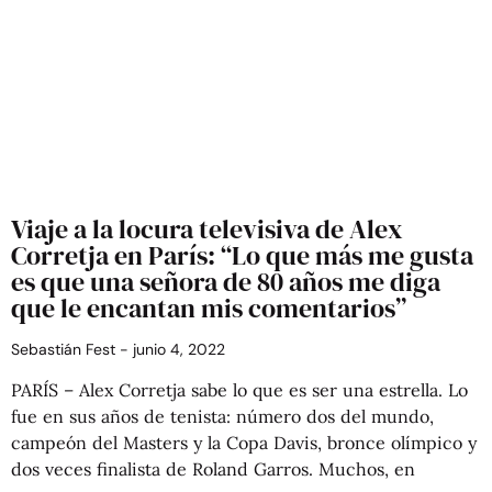
Viaje a la locura televisiva de Alex
Corretja en París: “Lo que más me gusta
es que una señora de 80 años me diga
que le encantan mis comentarios”
Sebastián Fest
junio 4, 2022
PARÍS – Alex Corretja sabe lo que es ser una estrella. Lo
fue en sus años de tenista: número dos del mundo,
campeón del Masters y la Copa Davis, bronce olímpico y
dos veces finalista de Roland Garros. Muchos, en