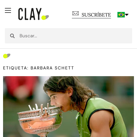
SUSCRÍBETE
ETIQUETA: BARBARA SCHETT