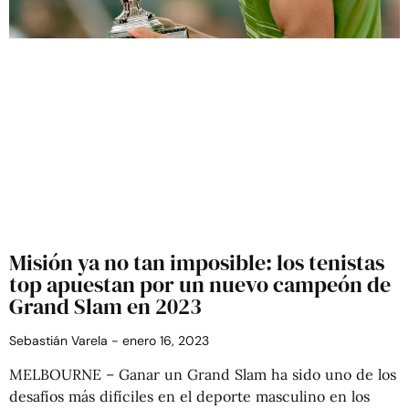
Misión ya no tan imposible: los tenistas
top apuestan por un nuevo campeón de
Grand Slam en 2023
Sebastián Varela
enero 16, 2023
MELBOURNE – Ganar un Grand Slam ha sido uno de los
desafíos más difíciles en el deporte masculino en los