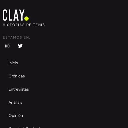
HISTORIAS DE TENIS
ESTAMOS EN:
Inicio
Crónicas
Entrevistas
Análisis
Opinión