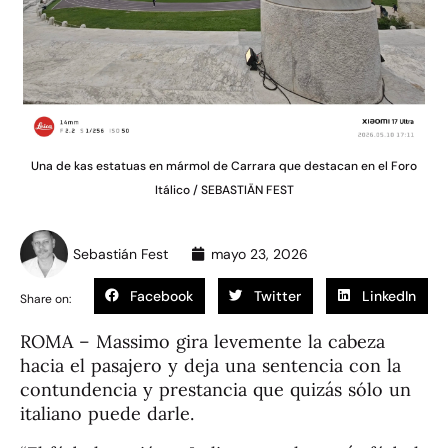
Una de kas estatuas en mármol de Carrara que destacan en el Foro
Itálico / SEBASTIÄN FEST
Sebastián Fest
mayo 23, 2026
Facebook
Twitter
LinkedIn
Share on:
ROMA – Massimo gira levemente la cabeza
hacia el pasajero y deja una sentencia con la
contundencia y prestancia que quizás sólo un
italiano puede darle.