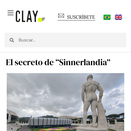
SUSCRÍBETE
El secreto de “Sinnerlandia”