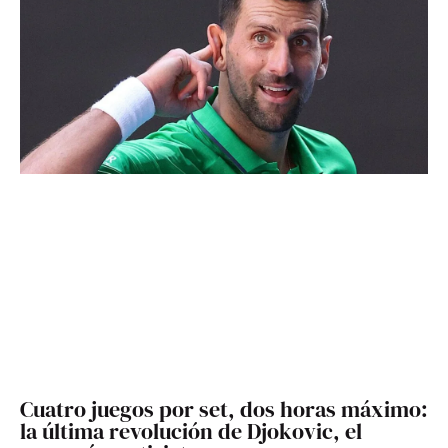
Cuatro juegos por set, dos horas máximo:
la última revolución de Djokovic, el