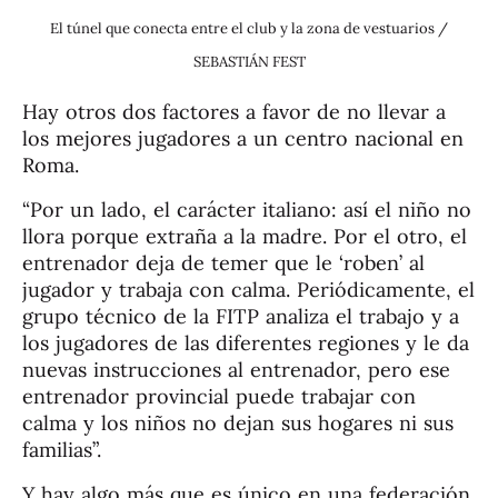
El túnel que conecta entre el club y la zona de vestuarios /
SEBASTIÁN FEST
Hay otros dos factores a favor de no llevar a
los mejores jugadores a un centro nacional en
Roma.
“Por un lado, el carácter italiano: así el niño no
llora porque extraña a la madre. Por el otro, el
entrenador deja de temer que le ‘roben’ al
jugador y trabaja con calma. Periódicamente, el
grupo técnico de la FITP analiza el trabajo y a
los jugadores de las diferentes regiones y le da
nuevas instrucciones al entrenador, pero ese
entrenador provincial puede trabajar con
calma y los niños no dejan sus hogares ni sus
familias”.
Y hay algo más que es único en una federación