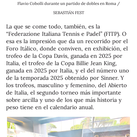
Flavio Cobolli durante un partido de dobles en Roma /
SEBASTIÁN FEST
La que se come todo, también, es la
“Federazione Italiana Tennis e Padel” (FITP). O
esa es la impresión que da un recorrido por el
Foro Itálico, donde conviven, en exhibición, el
trofeo de la Copa Davis, ganada en 2025 por
Italia, el trofeo de la Copa Billie Jean King,
ganada en 2025 por Italia, y el del número uno
de la temporada 2025 obtenido por Sinner. Y
los trofeos, masculino y femenino, del Abierto
de Italia, el segundo torneo más importante
sobre arcilla y uno de los que más historia y
peso tiene en el calendario anual.