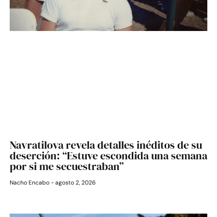
Navratilova revela detalles inéditos de su
deserción: “Estuve escondida una semana
por si me secuestraban”
Nacho Encabo
agosto 2, 2026