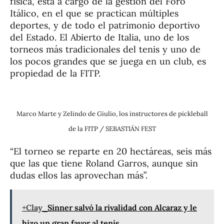
física, está a cargo de la gestión del Foro
Itálico, en el que se practican múltiples
deportes, y de todo el patrimonio deportivo
del Estado. El Abierto de Italia, uno de los
torneos más tradicionales del tenis y uno de
los pocos grandes que se juega en un club, es
propiedad de la FITP.
Marco Marte y Zelindo de Giulio, los instructores de pickleball
de la FITP / SEBASTIÁN FEST
“El torneo se reparte en 20 hectáreas, seis más
que las que tiene Roland Garros, aunque sin
dudas ellos las aprovechan más”.
+Clay
Sinner salvó la rivalidad con Alcaraz y le
hizo un gran favor al tenis