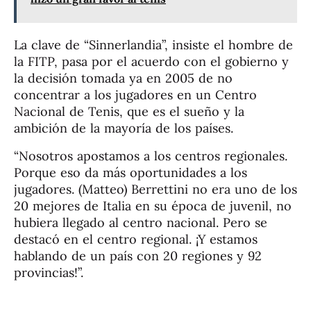
La clave de “Sinnerlandia”, insiste el hombre de
la FITP, pasa por el acuerdo con el gobierno y
la decisión tomada ya en 2005 de no
concentrar a los jugadores en un Centro
Nacional de Tenis, que es el sueño y la
ambición de la mayoría de los países.
“Nosotros apostamos a los centros regionales.
Porque eso da más oportunidades a los
jugadores. (Matteo) Berrettini no era uno de los
20 mejores de Italia en su época de juvenil, no
hubiera llegado al centro nacional. Pero se
destacó en el centro regional. ¡Y estamos
hablando de un país con 20 regiones y 92
provincias!”.