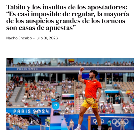
Tabilo y los insultos de los apostadores:
“Es casi imposible de regular, la mayoría
de los auspicios grandes de los torneos
son casas de apuestas”
Nacho Encabo
julio 31, 2026