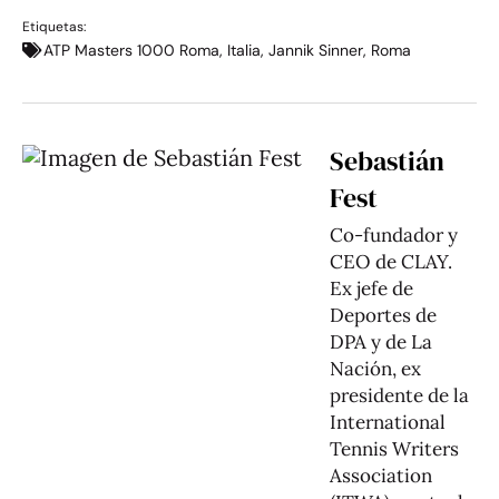
Etiquetas:
ATP Masters 1000 Roma
,
Italia
,
Jannik Sinner
,
Roma
Sebastián
Fest
Co-fundador y
CEO de CLAY.
Ex jefe de
Deportes de
DPA y de La
Nación, ex
presidente de la
International
Tennis Writers
Association