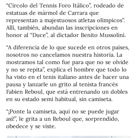
“Circolo del Tennis Foro Itálico”, rodeado de
estatuas de mármol de Carrara que
representan a majestuosos atletas olímpicos”.
Allí, también, abundan las inscripciones en
honor al “Duce”, al dictador Benito Mussolini.
“A diferencia de lo que sucede en otros países,
nosotros no cancelamos nuestra historia. La
mostramos tal como fue para que no se olvide
y no se repita”, explica el hombre que todo lo
ha visto en el tenis italiano antes de hacer una
pausa y lanzarle un grito al tenista francés
Fabien Reboul, que está entrenando un dobles
en su estado semi habitual, sin camiseta.
“¡Ponte la camiseta, aquí no se puede jugar
así!”, le grita a un Reboul que, sorprendido,
obedece y se viste.