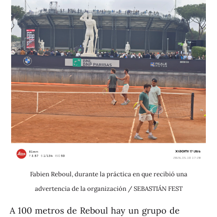
Fabien Reboul, durante la práctica en que recibió una
advertencia de la organización / SEBASTIÁN FEST
A 100 metros de Reboul hay un grupo de