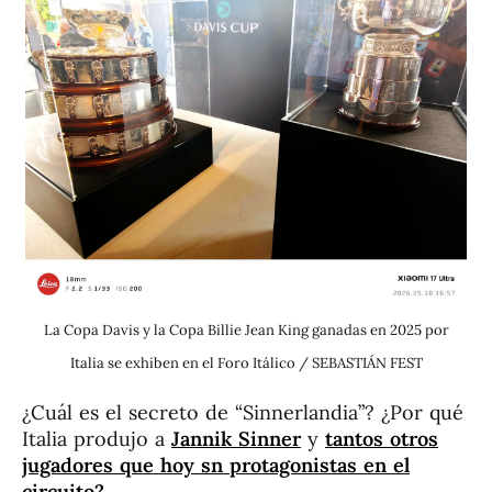
La Copa Davis y la Copa Billie Jean King ganadas en 2025 por
Italia se exhiben en el Foro Itálico / SEBASTIÁN FEST
¿Cuál es el secreto de “Sinnerlandia”? ¿Por qué
Italia produjo a
Jannik Sinner
y
tantos otros
jugadores que hoy sn protagonistas en el
circuito?