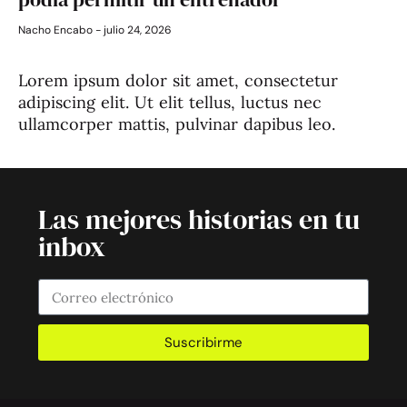
Nacho Encabo
julio 24, 2026
Lorem ipsum dolor sit amet, consectetur
adipiscing elit. Ut elit tellus, luctus nec
ullamcorper mattis, pulvinar dapibus leo.
Las mejores historias en tu
inbox
Suscribirme