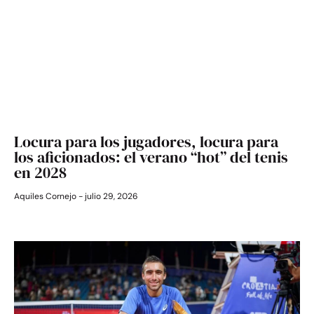
Locura para los jugadores, locura para
los aficionados: el verano “hot” del tenis
en 2028
Aquiles Cornejo
julio 29, 2026