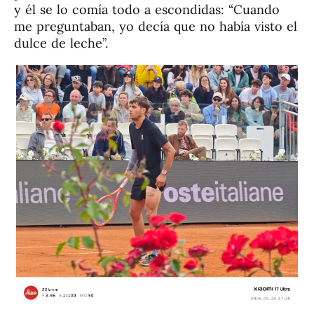
y él se lo comía todo a escondidas: “Cuando
me preguntaban, yo decía que no había visto el
dulce de leche”.