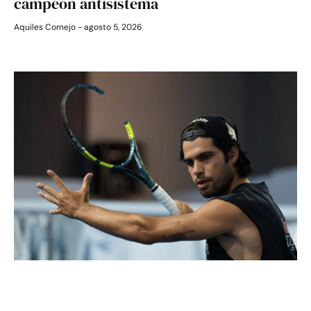
campeón antisistema
Aquiles Cornejo
agosto 5, 2026