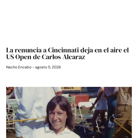
La renuncia a Cincinnati deja en el aire el
US Open de Carlos Alcaraz
Nacho Encabo
agosto 5, 2026