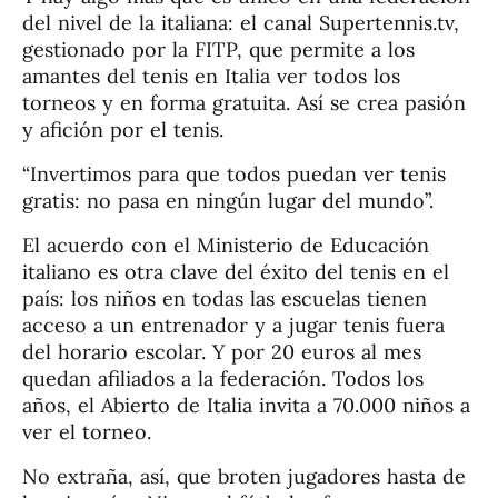
del nivel de la italiana: el canal Supertennis.tv,
gestionado por la FITP, que permite a los
amantes del tenis en Italia ver todos los
torneos y en forma gratuita. Así se crea pasión
y afición por el tenis.
“Invertimos para que todos puedan ver tenis
gratis: no pasa en ningún lugar del mundo”.
El acuerdo con el Ministerio de Educación
italiano es otra clave del éxito del tenis en el
país: los niños en todas las escuelas tienen
acceso a un entrenador y a jugar tenis fuera
del horario escolar. Y por 20 euros al mes
quedan afiliados a la federación. Todos los
años, el Abierto de Italia invita a 70.000 niños a
ver el torneo.
No extraña, así, que broten jugadores hasta de