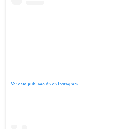
Ver esta publicación en Instagram