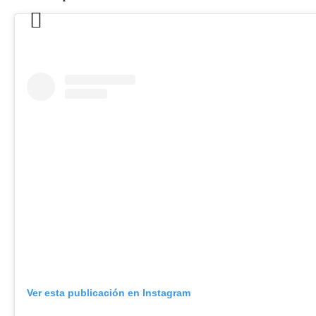
Ver esta publicación en Instagram