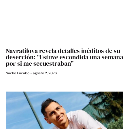
Navratilova revela detalles inéditos de su
deserción: “Estuve escondida una semana
por si me secuestraban”
Nacho Encabo
agosto 2, 2026