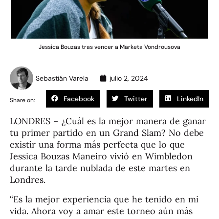
Jessica Bouzas tras vencer a Marketa Vondrousova
Sebastián Varela
julio 2, 2024
Facebook
Twitter
LinkedIn
Share on:
LONDRES – ¿Cuál es la mejor manera de ganar
tu primer partido en un Grand Slam? No debe
existir una forma más perfecta que lo que
Jessica Bouzas Maneiro vivió en Wimbledon
durante la tarde nublada de este martes en
Londres.
“Es la mejor experiencia que he tenido en mi
vida. Ahora voy a amar este torneo aún más