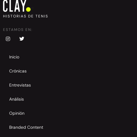
HISTORIAS DE TENIS
ESTAMOS EN:
Inicio
Crónicas
Entrevistas
Análisis
Opinión
Branded Content