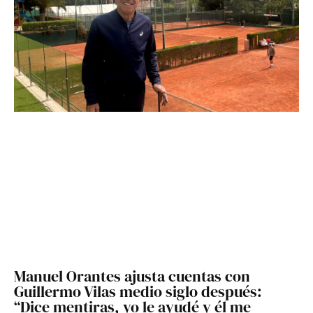
Manuel Orantes ajusta cuentas con
Guillermo Vilas medio siglo después:
“Dice mentiras, yo le ayudé y él me