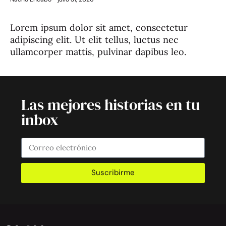
Lorem ipsum dolor sit amet, consectetur
adipiscing elit. Ut elit tellus, luctus nec
ullamcorper mattis, pulvinar dapibus leo.
Las mejores historias en tu
inbox
Suscribirme