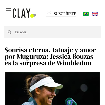
SUSCRÍBETE
Sonrisa eterna, tatuaje y amor
por Muguruza: Jessica Bouzas
es la sorpresa de Wimbledon