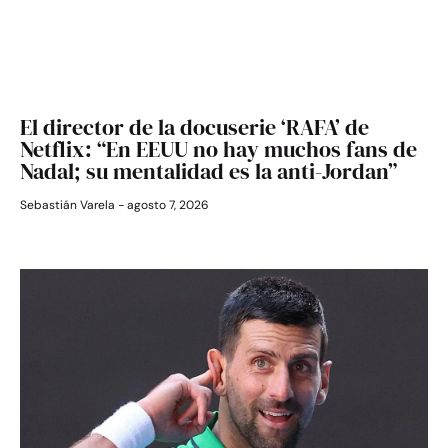
El director de la docuserie ‘RAFA’ de
Netflix: “En EEUU no hay muchos fans de
Nadal; su mentalidad es la anti-Jordan”
Sebastián Varela
agosto 7, 2026