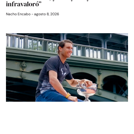
infravaloró”
Nacho Encabo
agosto 8, 2026