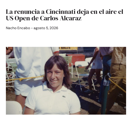
La renuncia a Cincinnati deja en el aire el
US Open de Carlos Alcaraz
Nacho Encabo
agosto 5, 2026