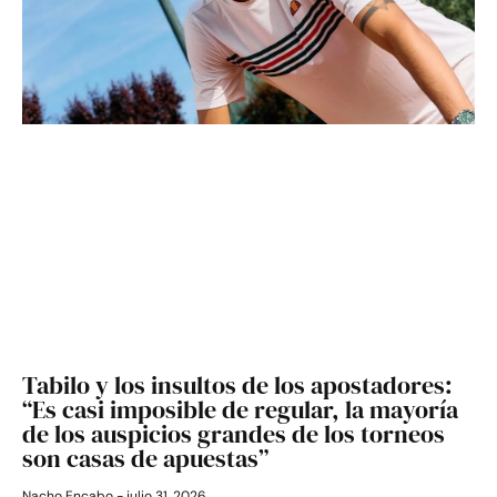
Tabilo y los insultos de los apostadores:
“Es casi imposible de regular, la mayoría
de los auspicios grandes de los torneos
son casas de apuestas”
Nacho Encabo
julio 31, 2026