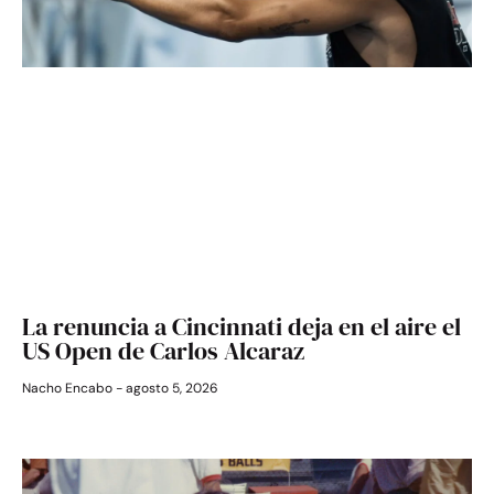
La renuncia a Cincinnati deja en el aire el
US Open de Carlos Alcaraz
Nacho Encabo
agosto 5, 2026