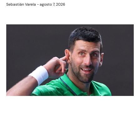
Sebastián Varela
agosto 7, 2026