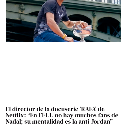
El director de la docuserie ‘RAFA’ de
Netflix: “En EEUU no hay muchos fans de
Nadal; su mentalidad es la anti-Jordan”