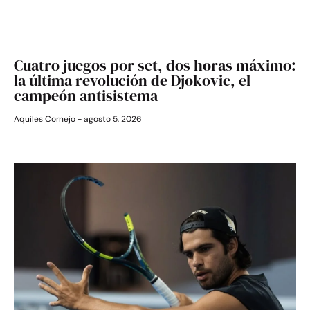
Cuatro juegos por set, dos horas máximo:
la última revolución de Djokovic, el
campeón antisistema
Aquiles Cornejo
agosto 5, 2026