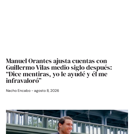
Manuel Orantes ajusta cuentas con
Guillermo Vilas medio siglo después:
“Dice mentiras, yo le ayudé y él me
infravaloró”
Nacho Encabo
agosto 8, 2026