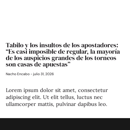
Tabilo y los insultos de los apostadores:
“Es casi imposible de regular, la mayoría
de los auspicios grandes de los torneos
son casas de apuestas”
Nacho Encabo
julio 31, 2026
Lorem ipsum dolor sit amet, consectetur
adipiscing elit. Ut elit tellus, luctus nec
ullamcorper mattis, pulvinar dapibus leo.