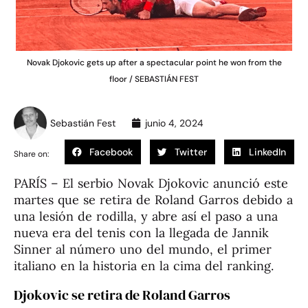
Novak Djokovic gets up after a spectacular point he won from the
floor / SEBASTIÁN FEST
Sebastián Fest
junio 4, 2024
Facebook
Twitter
LinkedIn
Share on:
PARÍS – El serbio Novak Djokovic anunció este
martes que se retira de Roland Garros debido a
una lesión de rodilla, y abre así el paso a una
nueva era del tenis con la llegada de Jannik
Sinner al número uno del mundo, el primer
italiano en la historia en la cima del ranking.
Djokovic se retira de Roland Garros