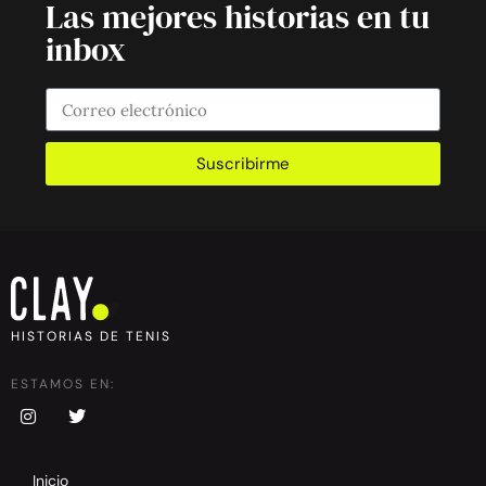
Las mejores historias en tu
inbox
Suscribirme
HISTORIAS DE TENIS
ESTAMOS EN:
Inicio