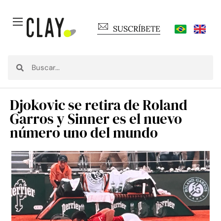
SUSCRÍBETE
Djokovic se retira de Roland
Garros y Sinner es el nuevo
número uno del mundo