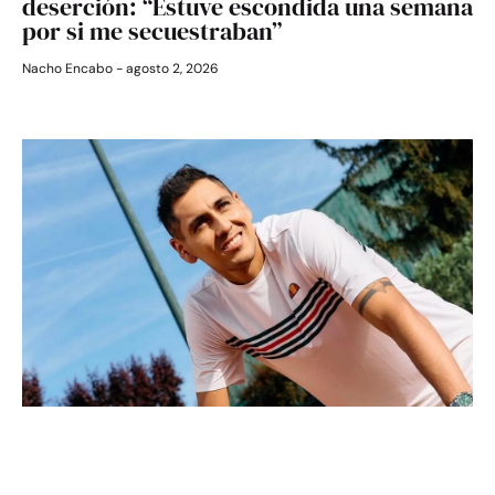
deserción: “Estuve escondida una semana
por si me secuestraban”
Nacho Encabo
agosto 2, 2026