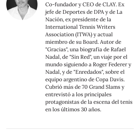
Co-fundador y CEO de CLAY. Ex
jefe de Deportes de DPA y de La
Nación, ex presidente de la
International Tennis Writers
Association (ITWA) y actual
miembro de su Board. Autor de
"Gracias", una biografía de Rafael
Nadal, de "Sin Red", un viaje por el
mundo siguiendo a Roger Federer y
Nadal, y de "Enredados", sobre el
equipo argentino de Copa Davis.
Cubrió más de 70 Grand Slams y
entrevistó a los principales
protagonistas de la escena del tenis
en los últimos 30 años.