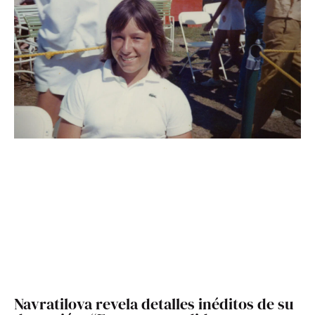
Navratilova revela detalles inéditos de su