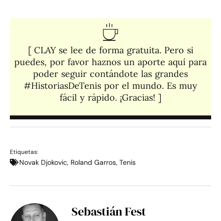
[ CLAY se lee de forma gratuita. Pero si
puedes, por favor haznos un aporte aquí para
poder seguir contándote las grandes
#HistoriasDeTenis por el mundo. Es muy
fácil y rápido. ¡Gracias! ]​
Etiquetas:
Novak Djokovic
,
Roland Garros
,
Tenis
Sebastián Fest