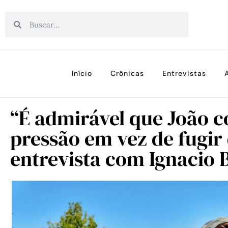
Início
Crônicas
Entrevistas
“É admirável que João 
pressão em vez de fugir
entrevista com Ignacio 