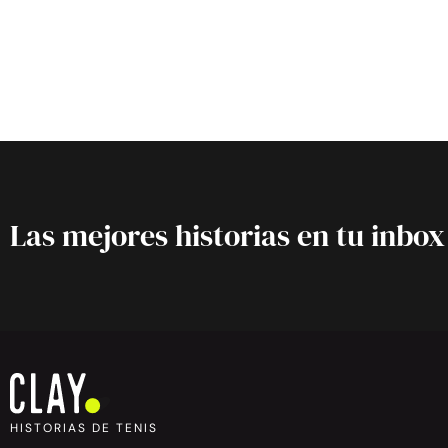
Las mejores historias en tu inbox
HISTORIAS DE TENIS