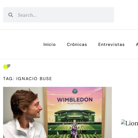
Início
Crônicas
Entrevistas
TAG: IGNACIO BUSE