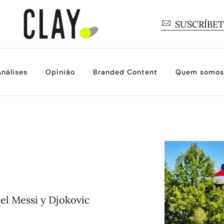
SUSCRÍBE
Análises
Opinião
Branded Content
Quem somos