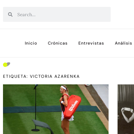
Inicio
Crónicas
Entrevistas
Análisis
ETIQUETA: VICTORIA AZARENKA