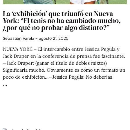
La ‘exhibición’ que triunfó en Nueva
York: “El tenis no ha cambiado mucho,
¿por qué no probar algo distinto?”
Sebastián Varela
agosto 21, 2025
NUEVA YORK – El intercambio entre Jessica Pegula y
Jack Draper en la conferencia de prensa fue fascinante.
—Jack Draper: (ganar el título de dobles mixtos)
Significaría mucho. Obviamente es como un formato un
poco de exhibición…—Jessica Pegula: No deberías