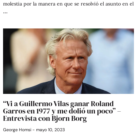
molestia por la manera en que se resolvió el asunto en el
“Vi a Guillermo Vilas ganar Roland
Garros en 1977 y me dolió un poco” –
Entrevista con Bjorn Borg
George Homsi
mayo 10, 2023