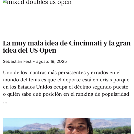
La muy mala idea de Cincinnati y la gran
idea del US Open
Sebastián Fest
agosto 19, 2025
Uno de los mantras más persistentes y errados en el
mundo del tenis es que el deporte está en crisis porque
en los Estados Unidos ocupa el décimo segundo puesto
o quién sabe qué posición en el ranking de popularidad