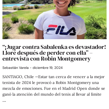
“¡Jugar contra Sabalenka es devastador!
Lloré después de perder con ella” –
entrevista con Robin Montgomery
Sebastián Varela
diciembre 19, 2024
SANTIAGO, Chile —Estar tan cerca de vencer a la mejor
tenista de 2024 le provocó a Robin Montgomery una
mezcla de emociones. Fue en el Madrid Open donde se
ganó la atención del mundo del tenis al llevar al límite