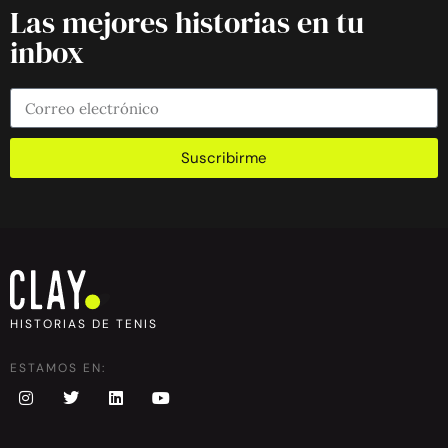
Las mejores historias en tu
inbox
Suscribirme
HISTORIAS DE TENIS
ESTAMOS EN: