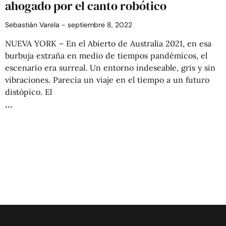
ahogado por el canto robótico
Sebastián Varela
septiembre 8, 2022
NUEVA YORK – En el Abierto de Australia 2021, en esa
burbuja extraña en medio de tiempos pandémicos, el
escenario era surreal. Un entorno indeseable, gris y sin
vibraciones. Parecía un viaje en el tiempo a un futuro
distópico. El