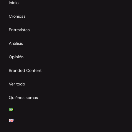
Inicio
Crónicas
Entrevistas
Análisis
Opinión
Branded Content
Ver todo
Quiénes somos