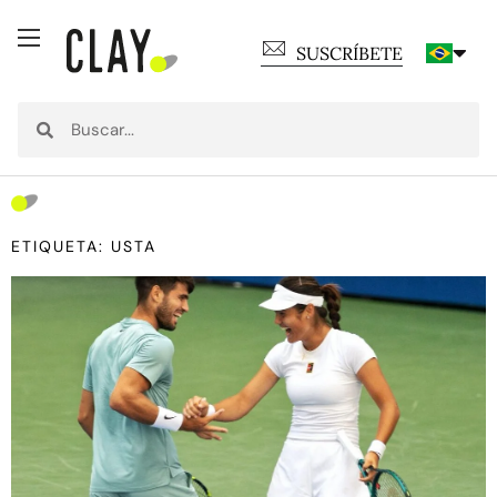
SUSCRÍBETE
ETIQUETA: USTA