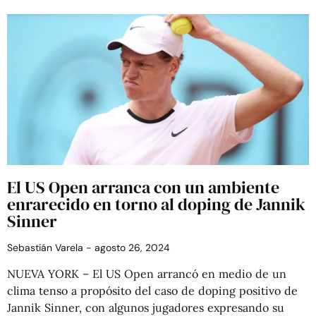
El US Open arranca con un ambiente
enrarecido en torno al doping de Jannik
Sinner
Sebastián Varela
agosto 26, 2024
NUEVA YORK – El US Open arrancó en medio de un
clima tenso a propósito del caso de doping positivo de
Jannik Sinner, con algunos jugadores expresando su