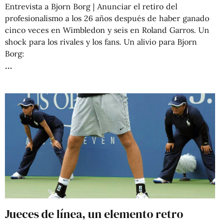
Entrevista a Bjorn Borg | Anunciar el retiro del
profesionalismo a los 26 años después de haber ganado
cinco veces en Wimbledon y seis en Roland Garros. Un
shock para los rivales y los fans. Un alivio para Bjorn
Borg:
Jueces de línea, un elemento retro