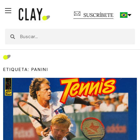
SUSCRÍBETE
ETIQUETA: PANINI