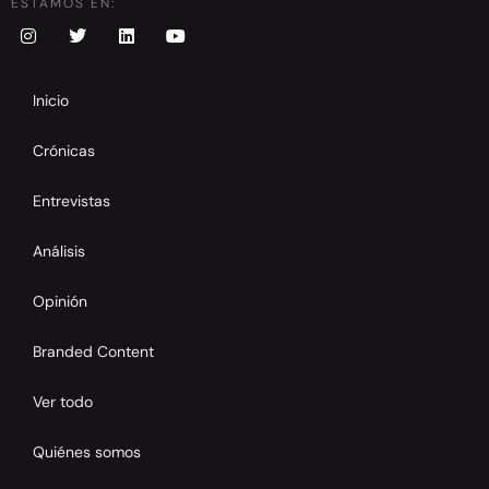
ESTAMOS EN:
Inicio
Crónicas
Entrevistas
Análisis
Opinión
Branded Content
Ver todo
Quiénes somos