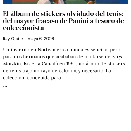
El álbum de stickers olvidado del tenis:
del mayor fracaso de Panini a tesoro de
coleccionista
Itay Goder
mayo 6, 2026
Un invierno en Norteamérica nunca es sencillo, pero
para dos hermanos que acababan de mudarse de Kiryat
Motzkin, Israel, a Canadá en 1994, un álbum de stickers
de tenis trajo un rayo de calor muy necesario. La
colección, concebida para