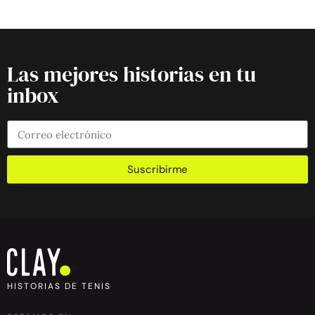
Las mejores historias en tu
inbox
Suscribirme
HISTORIAS DE TENIS