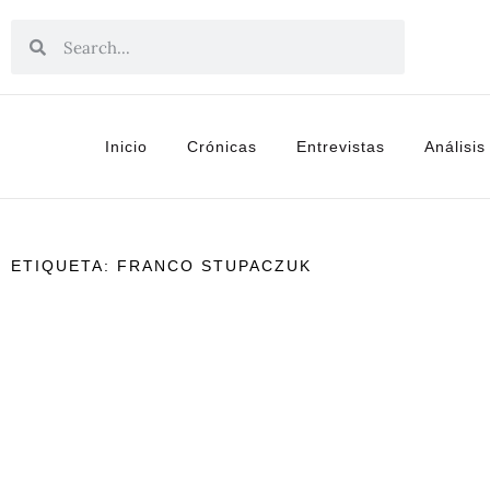
Inicio
Crónicas
Entrevistas
Análisis
ETIQUETA: FRANCO STUPACZUK