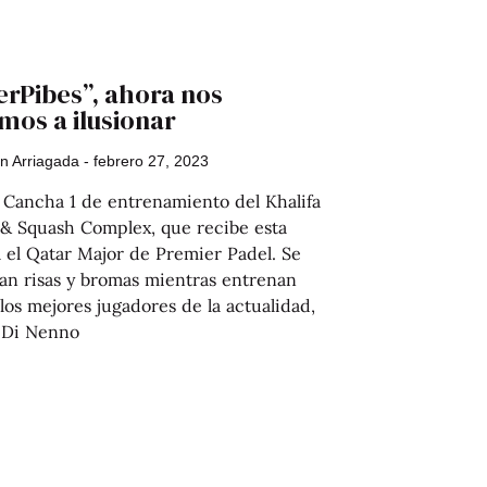
erPibes”, ahora nos
mos a ilusionar
an Arriagada
febrero 27, 2023
 Cancha 1 de entrenamiento del Khalifa
 & Squash Complex, que recibe esta
 el Qatar Major de Premier Padel. Se
an risas y bromas mientras entrenan
los mejores jugadores de la actualidad,
 Di Nenno