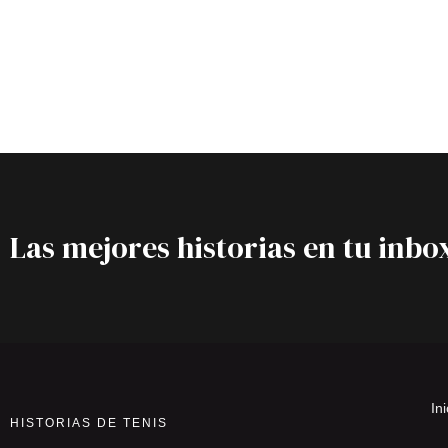
Las mejores historias en tu inbo
Ini
HISTORIAS DE TENIS