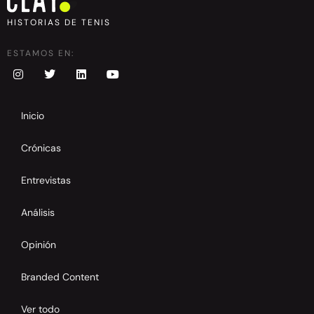
HISTORIAS DE TENIS
ESTAMOS EN:
Inicio
Crónicas
Entrevistas
Análisis
Opinión
Branded Content
Ver todo