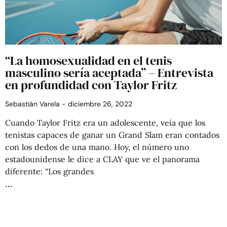
“La homosexualidad en el tenis
masculino sería aceptada” – Entrevista
en profundidad con Taylor Fritz
Sebastián Varela
diciembre 26, 2022
Cuando Taylor Fritz era un adolescente, veía que los
tenistas capaces de ganar un Grand Slam eran contados
con los dedos de una mano. Hoy, el número uno
estadounidense le dice a CLAY que ve el panorama
diferente: “Los grandes