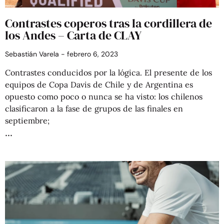
Contrastes coperos tras la cordillera de
los Andes – Carta de CLAY
Sebastián Varela
febrero 6, 2023
Contrastes conducidos por la lógica. El presente de los
equipos de Copa Davis de Chile y de Argentina es
opuesto como poco o nunca se ha visto: los chilenos
clasificaron a la fase de grupos de las finales en
septiembre;