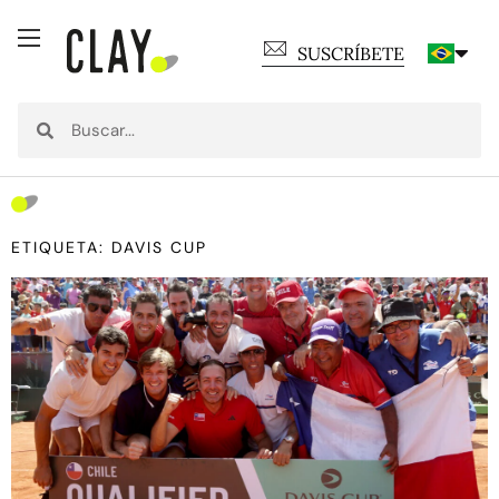
SUSCRÍBETE
ETIQUETA: DAVIS CUP