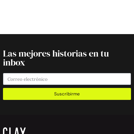
Las mejores historias en tu
inbox
Suscribirme