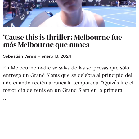
‘Cause this is thriller: Melbourne fue
más Melbourne que nunca
Sebastián Varela
enero 18, 2024
En Melbourne nadie se salva de las sorpresas que sólo
entrega un Grand Slams que se celebra al principio del
año cuando recién arranca la temporada. “Quizás fue el
mejor día de tenis en un Grand Slam en la primera