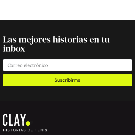
Las mejores historias en tu
inbox
Suscribirme
HISTORIAS DE TENIS