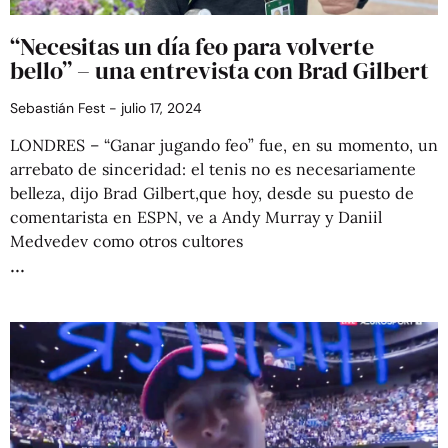
“Necesitas un día feo para volverte
bello” – una entrevista con Brad Gilbert
Sebastián Fest
julio 17, 2024
LONDRES – “Ganar jugando feo” fue, en su momento, un
arrebato de sinceridad: el tenis no es necesariamente
belleza, dijo Brad Gilbert,que hoy, desde su puesto de
comentarista en ESPN, ve a Andy Murray y Daniil
Medvedev como otros cultores