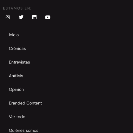
ESTAMOS EN:
Inicio
Crónicas
Entrevistas
Análisis
Opinión
Branded Content
Ver todo
Quiénes somos