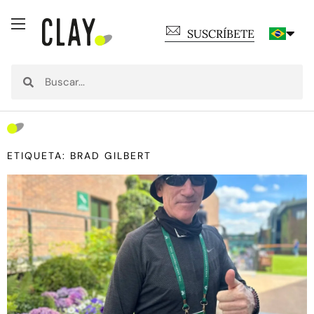
SUSCRÍBETE
ETIQUETA: BRAD GILBERT