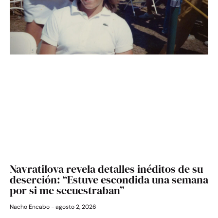
Navratilova revela detalles inéditos de su
deserción: “Estuve escondida una semana
por si me secuestraban”
Nacho Encabo
agosto 2, 2026