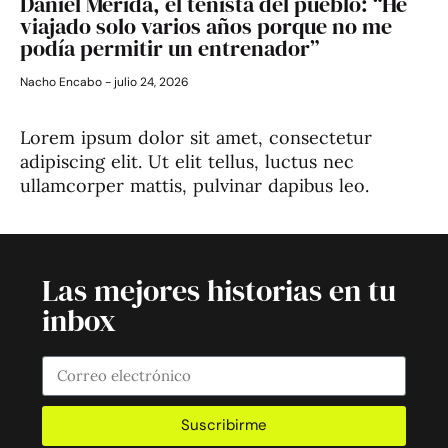
Daniel Mérida, el tenista del pueblo: “He
viajado solo varios años porque no me
podía permitir un entrenador”
Nacho Encabo
julio 24, 2026
Lorem ipsum dolor sit amet, consectetur
adipiscing elit. Ut elit tellus, luctus nec
ullamcorper mattis, pulvinar dapibus leo.
Las mejores historias en tu
inbox
Suscribirme