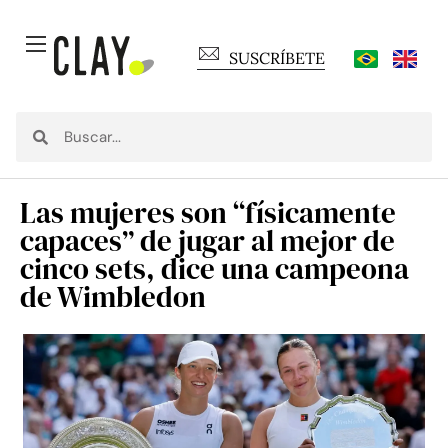
SUSCRÍBETE
Las mujeres son “físicamente
capaces” de jugar al mejor de
cinco sets, dice una campeona
de Wimbledon