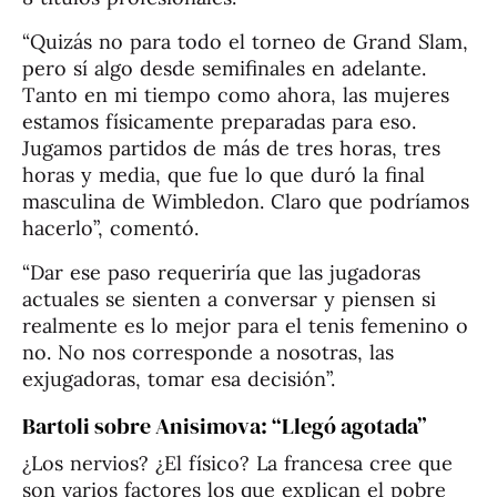
“Quizás no para todo el torneo de Grand Slam,
pero sí algo desde semifinales en adelante.
Tanto en mi tiempo como ahora, las mujeres
estamos físicamente preparadas para eso.
Jugamos partidos de más de tres horas, tres
horas y media, que fue lo que duró la final
masculina de Wimbledon. Claro que podríamos
hacerlo”, comentó.
“Dar ese paso requeriría que las jugadoras
actuales se sienten a conversar y piensen si
realmente es lo mejor para el tenis femenino o
no. No nos corresponde a nosotras, las
exjugadoras, tomar esa decisión”.
Bartoli sobre Anisimova: “Llegó agotada”
¿Los nervios? ¿El físico? La francesa cree que
son varios factores los que explican el pobre