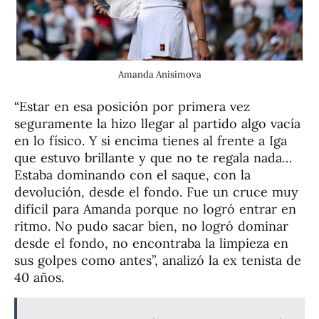
Amanda Anisimova
“Estar en esa posición por primera vez
seguramente la hizo llegar al partido algo vacía
en lo físico. Y si encima tienes al frente a Iga
que estuvo brillante y que no te regala nada…
Estaba dominando con el saque, con la
devolución, desde el fondo. Fue un cruce muy
difícil para Amanda porque no logró entrar en
ritmo. No pudo sacar bien, no logró dominar
desde el fondo, no encontraba la limpieza en
sus golpes como antes”, analizó la ex tenista de
40 años.