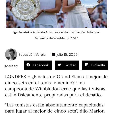
Iga Swiatek y Amanda Anisimova en la premiación de la final
femenina de Wimbledon 2025
Sebastián Varela
julio 15, 2025
Facebook
Twitter
LinkedIn
Share on:
LONDRES – ¿Finales de Grand Slam al mejor de
cinco sets en el tenis femenino? Una
campeona de Wimbledon cree que las tenistas
están físicamente preparadas para el desafío.
“Las tenistas están absolutamente capacitadas
para jugar al mejor de cinco sets”, dijo Marion