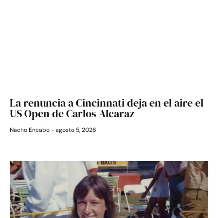
La renuncia a Cincinnati deja en el aire el
US Open de Carlos Alcaraz
Nacho Encabo
agosto 5, 2026