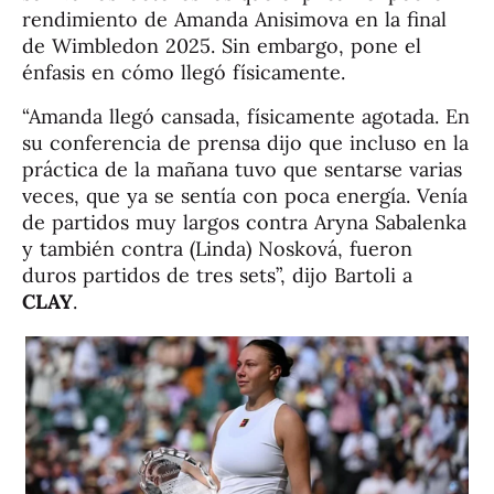
rendimiento de Amanda Anisimova en la final
de Wimbledon 2025. Sin embargo, pone el
énfasis en cómo llegó físicamente.
“Amanda llegó cansada, físicamente agotada. En
su conferencia de prensa dijo que incluso en la
práctica de la mañana tuvo que sentarse varias
veces, que ya se sentía con poca energía. Venía
de partidos muy largos contra Aryna Sabalenka
y también contra (Linda) Nosková, fueron
duros partidos de tres sets”, dijo Bartoli a
CLAY
.