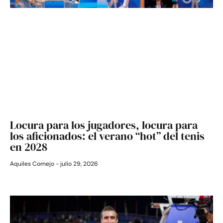
Locura para los jugadores, locura para
los aficionados: el verano “hot” del tenis
en 2028
Aquiles Cornejo
julio 29, 2026