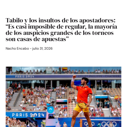
Tabilo y los insultos de los apostadores:
“Es casi imposible de regular, la mayoría
de los auspicios grandes de los torneos
son casas de apuestas”
Nacho Encabo
julio 31, 2026