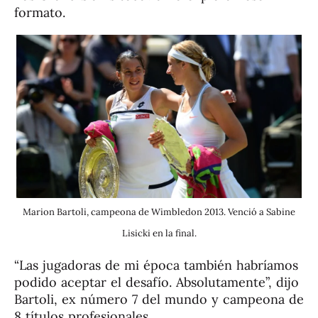
formato.
Marion Bartoli, campeona de Wimbledon 2013. Venció a Sabine
Lisicki en la final.
“Las jugadoras de mi época también habríamos
podido aceptar el desafío. Absolutamente”, dijo
Bartoli, ex número 7 del mundo y campeona de
8 títulos profesionales.