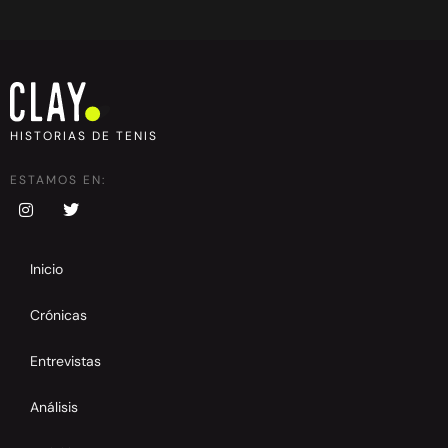
HISTORIAS DE TENIS
ESTAMOS EN:
Inicio
Crónicas
Entrevistas
Análisis