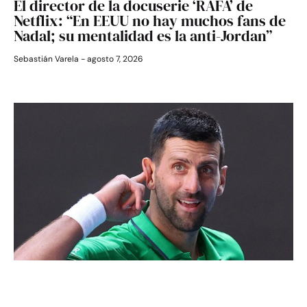
El director de la docuserie ‘RAFA’ de
Netflix: “En EEUU no hay muchos fans de
Nadal; su mentalidad es la anti-Jordan”
Sebastián Varela
agosto 7, 2026