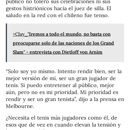
público no toleró sus celebraciones ni sus
gestos histriónicos hacia el juez de silla. El
saludo en la red con el chileno fue tenso.
+Clay
"Iremos a todo el mundo, no basta con
preocuparse solo de las naciones de los Grand
Slam" - entrevista con Dietloff von Arnim
“Solo soy yo mismo. Intento rendir bien, ser la
mejor versión de mí, ser un gran jugador de
tenis. Si puedo entretener al público, mejor
aún, pero no es mi prioridad. Mi prioridad es
rendir y ser un gran tenista”, dijo a la prensa en
Melbourne.
¿Necesita el tenis más jugadores como él, de
esos que de vez en cuando elevan la tensión y