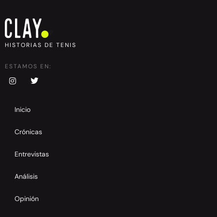
HISTORIAS DE TENIS
ESTAMOS EN:
Inicio
Crónicas
Entrevistas
Análisis
Opinión