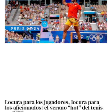
Locura para los jugadores, locura para
los aficionados: el verano “hot” del tenis