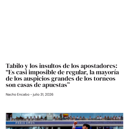
Tabilo y los insultos de los apostadores:
“Es casi imposible de regular, la mayoría
de los auspicios grandes de los torneos
son casas de apuestas”
Nacho Encabo
julio 31, 2026