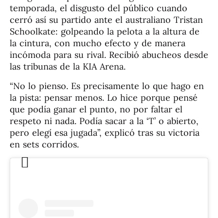
temporada, el disgusto del público cuando
cerró así su partido ante el australiano Tristan
Schoolkate: golpeando la pelota a la altura de
la cintura, con mucho efecto y de manera
incómoda para su rival. Recibió abucheos desde
las tribunas de la KIA Arena.
“No lo pienso. Es precisamente lo que hago en
la pista: pensar menos. Lo hice porque pensé
que podía ganar el punto, no por faltar el
respeto ni nada. Podía sacar a la ‘T’ o abierto,
pero elegí esa jugada”, explicó tras su victoria
en sets corridos.