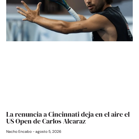
La renuncia a Cincinnati deja en el aire el
US Open de Carlos Alcaraz
Nacho Encabo
agosto 5, 2026