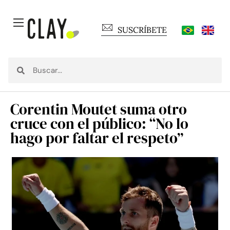
SUSCRÍBETE
Corentin Moutet suma otro
cruce con el público: “No lo
hago por faltar el respeto”