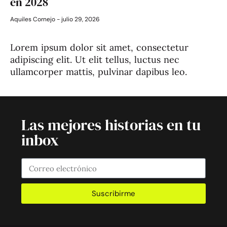
en 2028
Aquiles Cornejo
julio 29, 2026
Lorem ipsum dolor sit amet, consectetur
adipiscing elit. Ut elit tellus, luctus nec
ullamcorper mattis, pulvinar dapibus leo.
Las mejores historias en tu
inbox
Suscribirme