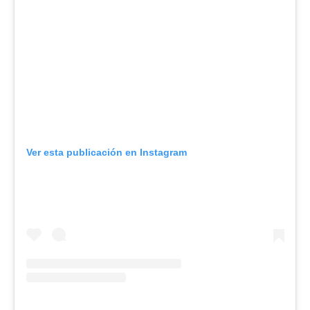
Ver esta publicación en Instagram