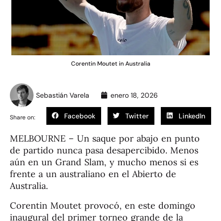
Corentin Moutet in Australia
Sebastián Varela
enero 18, 2026
Facebook
Twitter
LinkedIn
Share on:
MELBOURNE – Un saque por abajo en punto
de partido nunca pasa desapercibido. Menos
aún en un Grand Slam, y mucho menos si es
frente a un australiano en el Abierto de
Australia.
Corentin Moutet provocó, en este domingo
inaugural del primer torneo grande de la