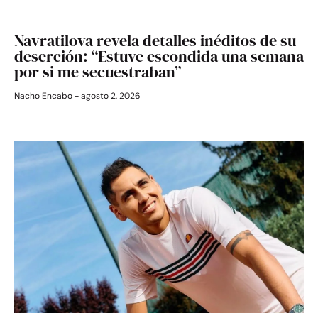
Navratilova revela detalles inéditos de su
deserción: “Estuve escondida una semana
por si me secuestraban”
Nacho Encabo
agosto 2, 2026