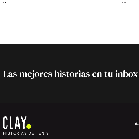
Las mejores historias en tu inbox
Ini
HISTORIAS DE TENIS