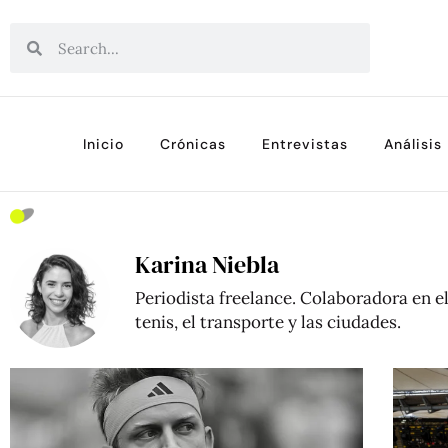
Inicio
Crónicas
Entrevistas
Análisis
Karina Niebla
Periodista freelance. Colaboradora en el
tenis, el transporte y las ciudades.