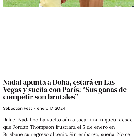
Nadal apunta a Doha, estará en Las
Vegas y sueña con París: “Sus ganas de
competir son brutales”
Sebastián Fest
enero 17, 2024
Rafael Nadal no ha vuelto aún a tocar una raqueta desde
que Jordan Thompson frustrara el 5 de enero en
Brisbane su regreso al tenis. Sin embargo, sueña. No se