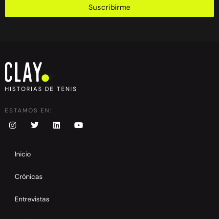
Suscribirme
HISTORIAS DE TENIS
ESTAMOS EN:
Inicio
Crónicas
Entrevistas