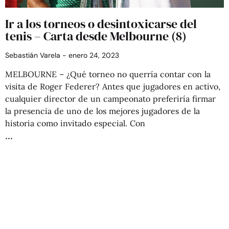
Ir a los torneos o desintoxicarse del
tenis – Carta desde Melbourne (8)
Sebastián Varela
enero 24, 2023
MELBOURNE – ¿Qué torneo no querría contar con la
visita de Roger Federer? Antes que jugadores en activo,
cualquier director de un campeonato preferiría firmar
la presencia de uno de los mejores jugadores de la
historia como invitado especial. Con