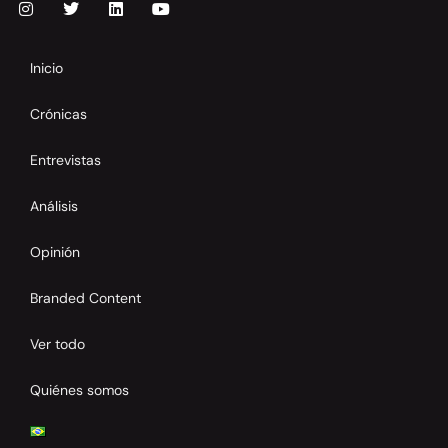
Inicio
Crónicas
Entrevistas
Análisis
Opinión
Branded Content
Ver todo
Quiénes somos