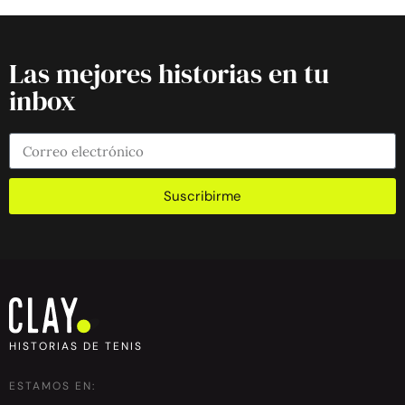
Las mejores historias en tu
inbox
Suscribirme
HISTORIAS DE TENIS
ESTAMOS EN: