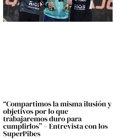
“Compartimos la misma ilusión y
objetivos por lo que
trabajaremos duro para
cumplirlos” – Entrevista con los
SuperPibes