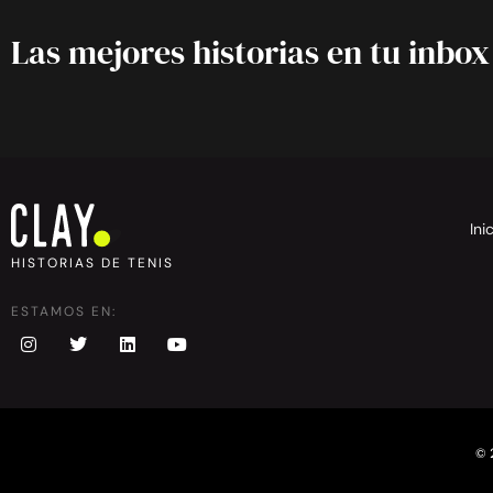
Las mejores historias en tu inbox
Ini
HISTORIAS DE TENIS
ESTAMOS EN:
© 