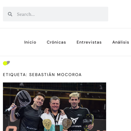
Inicio
Crónicas
Entrevistas
Análisis
ETIQUETA: SEBASTIÁN MOCOROA