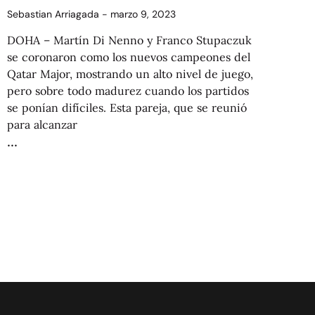
Sebastian Arriagada
marzo 9, 2023
DOHA – Martín Di Nenno y Franco Stupaczuk
se coronaron como los nuevos campeones del
Qatar Major, mostrando un alto nivel de juego,
pero sobre todo madurez cuando los partidos
se ponían difíciles. Esta pareja, que se reunió
para alcanzar