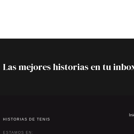
Las mejores historias en tu inbo
Ini
HISTORIAS DE TENIS
ESTAMOS EN: