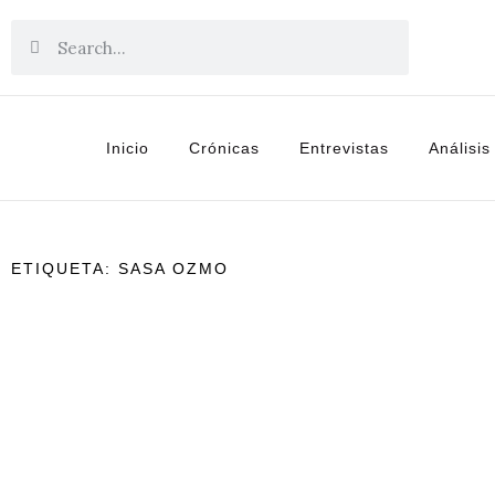
Inicio
Crónicas
Entrevistas
Análisis
ETIQUETA: SASA OZMO