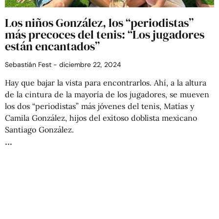
Los niños González, los “periodistas”
más precoces del tenis: “Los jugadores
están encantados”
Sebastián Fest
diciembre 22, 2024
Hay que bajar la vista para encontrarlos. Ahí, a la altura
de la cintura de la mayoría de los jugadores, se mueven
los dos “periodistas” más jóvenes del tenis, Matías y
Camila González, hijos del exitoso doblista mexicano
Santiago González.