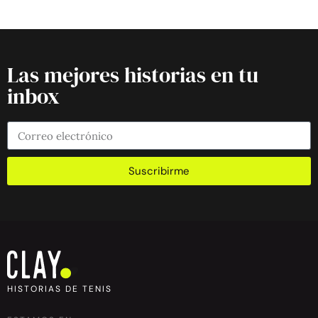
Las mejores historias en tu
inbox
Suscribirme
HISTORIAS DE TENIS