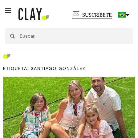
SUSCRÍBETE
ETIQUETA: SANTIAGO GONZÁLEZ