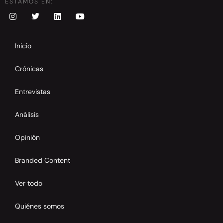
ESTAMOS EN:
Inicio
Crónicas
Entrevistas
Análisis
Opinión
Branded Content
Ver todo
Quiénes somos