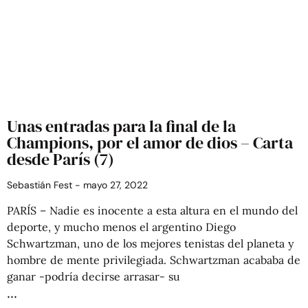
Unas entradas para la final de la
Champions, por el amor de dios – Carta
desde París (7)
Sebastián Fest
mayo 27, 2022
PARÍS – Nadie es inocente a esta altura en el mundo del
deporte, y mucho menos el argentino Diego
Schwartzman, uno de los mejores tenistas del planeta y
hombre de mente privilegiada. Schwartzman acababa de
ganar -podría decirse arrasar- su