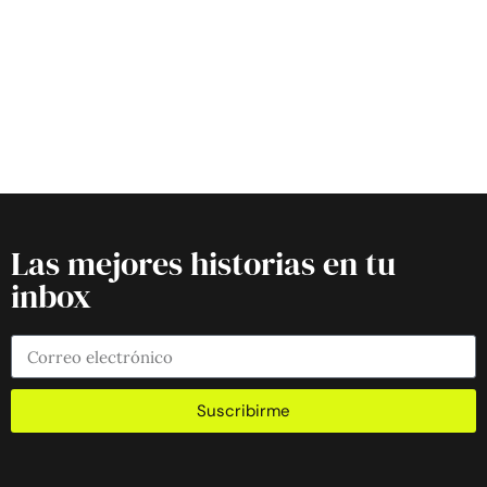
Las mejores historias en tu
inbox
Suscribirme