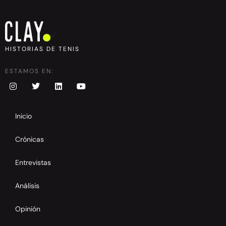
HISTORIAS DE TENIS
ESTAMOS EN:
Inicio
Crónicas
Entrevistas
Análisis
Opinión