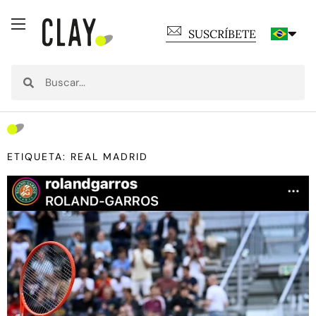
SUSCRÍBETE
ETIQUETA: REAL MADRID