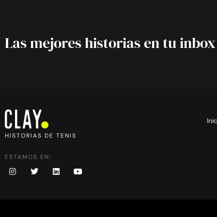
Las mejores historias en tu inbox
Ini
HISTORIAS DE TENIS
ESTAMOS EN: