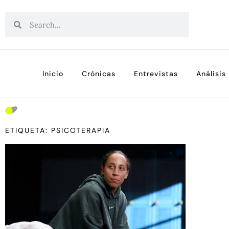
Inicio
Crónicas
Entrevistas
Análisis
ETIQUETA: PSICOTERAPIA