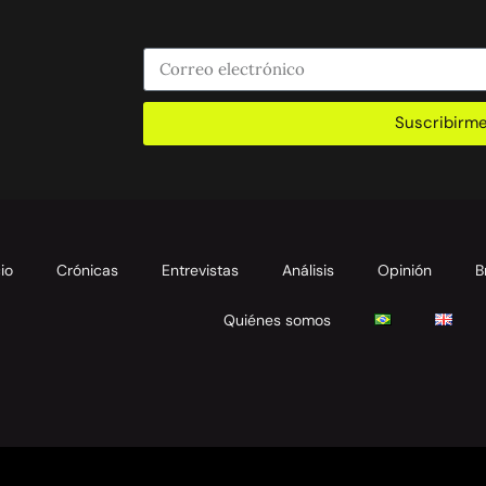
Suscribirm
cio
Crónicas
Entrevistas
Análisis
Opinión
B
Quiénes somos