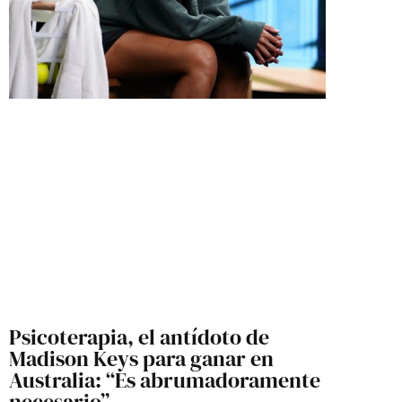
Psicoterapia, el antídoto de
Madison Keys para ganar en
Australia: “Es abrumadoramente
necesario”