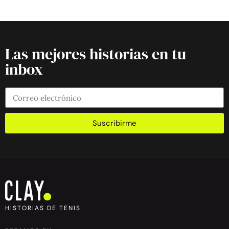
Las mejores historias en tu
inbox
Suscribirme
HISTORIAS DE TENIS