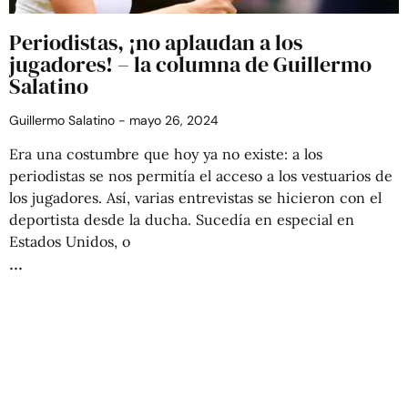
Periodistas, ¡no aplaudan a los
jugadores! – la columna de Guillermo
Salatino
Guillermo Salatino
mayo 26, 2024
Era una costumbre que hoy ya no existe: a los
periodistas se nos permitía el acceso a los vestuarios de
los jugadores. Así, varias entrevistas se hicieron con el
deportista desde la ducha. Sucedía en especial en
Estados Unidos, o