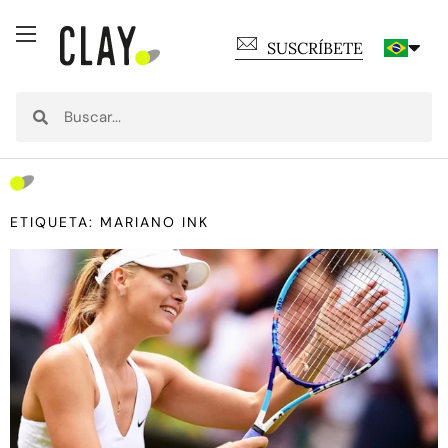
SUSCRÍBETE
ETIQUETA: MARIANO INK