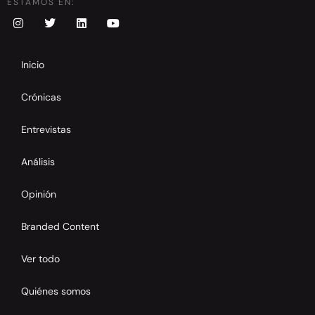
ESTAMOS EN:
Inicio
Crónicas
Entrevistas
Análisis
Opinión
Branded Content
Ver todo
Quiénes somos