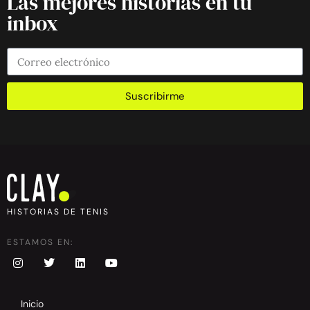
Las mejores historias en tu
inbox
Suscribirme
HISTORIAS DE TENIS
ESTAMOS EN:
Inicio