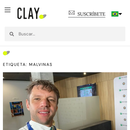
SUSCRÍBETE
ETIQUETA: MALVINAS