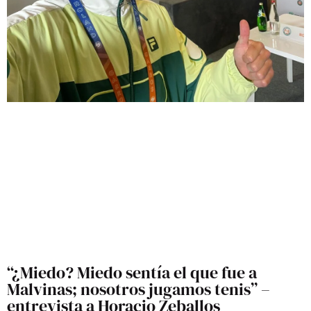
“¿Miedo? Miedo sentía el que fue a
Malvinas; nosotros jugamos tenis” –
entrevista a Horacio Zeballos