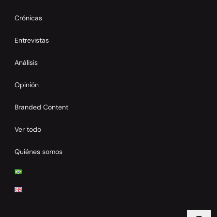
Crónicas
Entrevistas
Análisis
Opinión
Branded Content
Ver todo
Quiénes somos