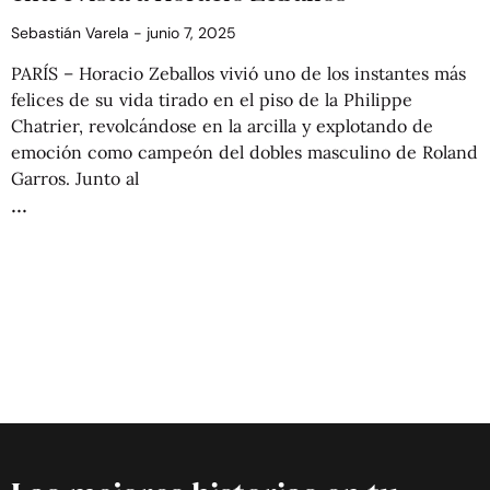
Sebastián Varela
junio 7, 2025
PARÍS – Horacio Zeballos vivió uno de los instantes más
felices de su vida tirado en el piso de la Philippe
Chatrier, revolcándose en la arcilla y explotando de
emoción como campeón del dobles masculino de Roland
Garros. Junto al