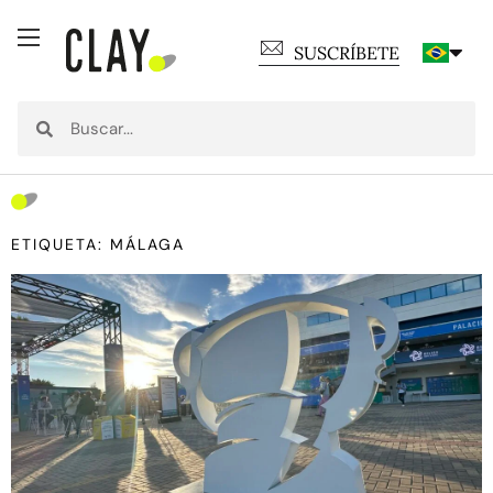
SUSCRÍBETE
ETIQUETA: MÁLAGA