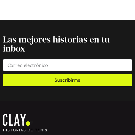
Las mejores historias en tu
inbox
Suscribirme
HISTORIAS DE TENIS