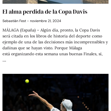
El alma perdida de la Copa Davis
Sebastián Fest
noviembre 21, 2024
MÁLAGA (España) – Algún día, pronto, la Copa Davis
será citada en los libros de historia del deporte como
ejemplo de una de las decisiones más incomprensibles y
dañinas que se hayan visto. Porque Málaga
está organizando esta semana unas buenas Finales, sí,