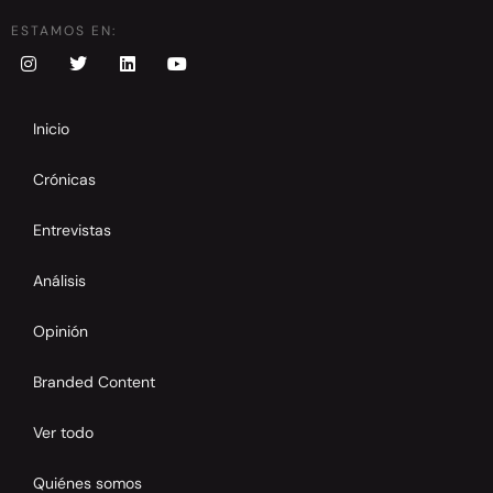
ESTAMOS EN:
Inicio
Crónicas
Entrevistas
Análisis
Opinión
Branded Content
Ver todo
Quiénes somos