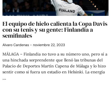
El equipo de hielo calienta la Copa Davis
con su tenis y su gente: Finlandia a
semifinales
Alvaro Cardenas
noviembre 22, 2023
MÁLAGA – Finlandia no tuvo a su número uno, pero sí a
una hinchada sorprendente que llenó las tribunas del
Palacio de Deportes Martín Capena de Málaga y lo hizo
sentir como si fuera un estadio en Helsinki. La energía