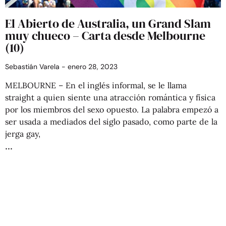
El Abierto de Australia, un Grand Slam
muy chueco – Carta desde Melbourne
(10)
Sebastián Varela
enero 28, 2023
MELBOURNE – En el inglés informal, se le llama
straight a quien siente una atracción romántica y física
por los miembros del sexo opuesto. La palabra empezó a
ser usada a mediados del siglo pasado, como parte de la
jerga gay,