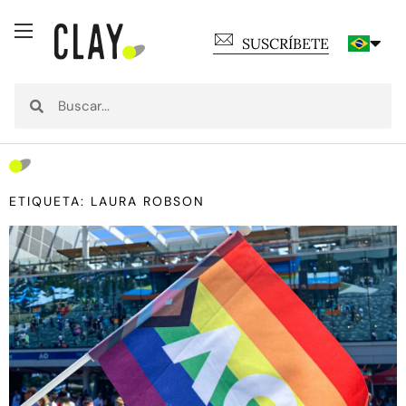
SUSCRÍBETE
ETIQUETA: LAURA ROBSON