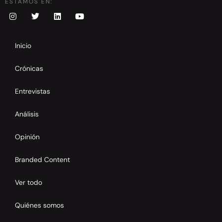
ESTAMOS EN:
Inicio
Crónicas
Entrevistas
Análisis
Opinión
Branded Content
Ver todo
Quiénes somos