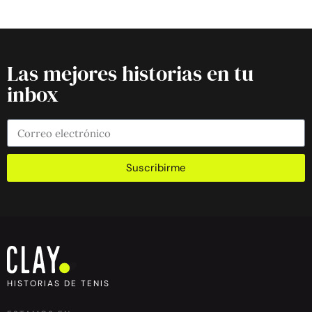
Las mejores historias en tu
inbox
Suscribirme
HISTORIAS DE TENIS